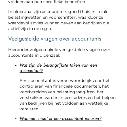
voldoen aan hun specifieke behoeften.
In oldenzaal zijn accountants goed thuis in lokale
belastingwetten en voorschriften, waardoor ze
waardevol advies kunnen geven aan bedrijven die
actief zijn in de regio.
Veelgestelde vragen over accountants
Hieronder volgen enkele veelgestelde vragen over
accountants in oldenzaal:
Wat zijn de belangrijkste taken van een
accountant?
Een accountant is verantwoordelijk voor het
controleren van financiële documenten, het
voorbereiden van belastingaangiften, het
verstrekken van financieel advies en het helpen
van bedrijven bij het voldoen aan wettelijke
vereisten.
Wanneer moet ik een accountant inhuren?