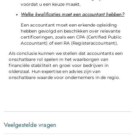
voordat u een keuze maakt.
Welke kwalificaties moet een accountant hebben?
Een accountant moet een erkende opleiding
hebben gevolgd en beschikken over relevante
certificeringen, zoals een CPA (Certified Public
Accountant) of een RA (Registeraccountant).
Als conclusie kunnen we stellen dat accountants een
onschatbare rol spelen in het waarborgen van
financiële stabiliteit en groei voor bedrijven in
oldenzaal. Hun expertise en advies zijn van
onschatbare waarde voor ondernemers in de regio.
Veelgestelde vragen