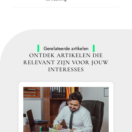
Gerelateerde artikelen
ONTDEK ARTIKELEN DIE
RELEVANT ZIJN VOOR JOUW
INTERESSES