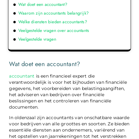
Wat doet een accountant?
Waarom zijn accountants belangrijk?
Welke diensten bieden accountants?
Veelgestelde vragen over accountants
Veelgestelde vragen
Wat doet een accountant?
accountant
is een financieel expert die
verantwoordelijk is voor het bijhouden van financiële
gegevens, het voorbereiden van belastingaangiften,
het adviseren van bedrijven over financiële
beslissingen en het controleren van financiële
documenten.
In oldenzaal zijn accountants van onschatbare waarde
voor bedrijven van alle groottes en soorten. Ze bieden
essentiële diensten aan ondernemers, variërend van
het opstellen van jaarrekeningen tot het verstrekken