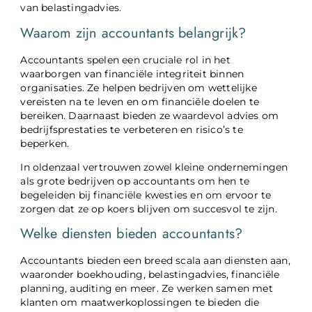
van belastingadvies.
Waarom zijn accountants belangrijk?
Accountants spelen een cruciale rol in het
waarborgen van financiële integriteit binnen
organisaties. Ze helpen bedrijven om wettelijke
vereisten na te leven en om financiële doelen te
bereiken. Daarnaast bieden ze waardevol advies om
bedrijfsprestaties te verbeteren en risico’s te
beperken.
In oldenzaal vertrouwen zowel kleine ondernemingen
als grote bedrijven op accountants om hen te
begeleiden bij financiële kwesties en om ervoor te
zorgen dat ze op koers blijven om succesvol te zijn.
Welke diensten bieden accountants?
Accountants bieden een breed scala aan diensten aan,
waaronder boekhouding, belastingadvies, financiële
planning, auditing en meer. Ze werken samen met
klanten om maatwerkoplossingen te bieden die