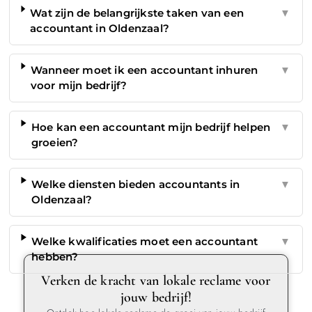
Wat zijn de belangrijkste taken van een
▼
accountant in Oldenzaal?
Wanneer moet ik een accountant inhuren
▼
voor mijn bedrijf?
Hoe kan een accountant mijn bedrijf helpen
▼
groeien?
Welke diensten bieden accountants in
▼
Oldenzaal?
Welke kwalificaties moet een accountant
▼
hebben?
Verken de kracht van lokale reclame voor
jouw bedrijf!