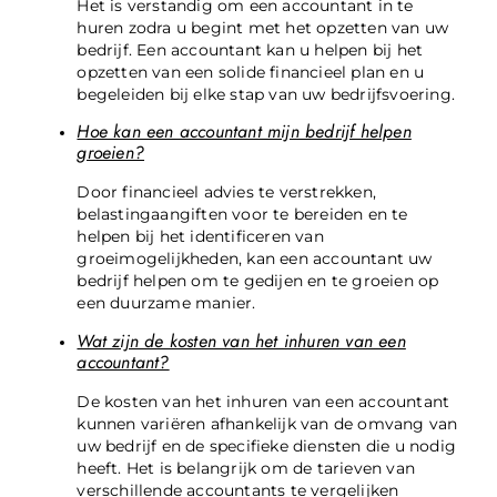
Het is verstandig om een accountant in te
huren zodra u begint met het opzetten van uw
bedrijf. Een accountant kan u helpen bij het
opzetten van een solide financieel plan en u
begeleiden bij elke stap van uw bedrijfsvoering.
Hoe kan een accountant mijn bedrijf helpen
groeien?
Door financieel advies te verstrekken,
belastingaangiften voor te bereiden en te
helpen bij het identificeren van
groeimogelijkheden, kan een accountant uw
bedrijf helpen om te gedijen en te groeien op
een duurzame manier.
Wat zijn de kosten van het inhuren van een
accountant?
De kosten van het inhuren van een accountant
kunnen variëren afhankelijk van de omvang van
uw bedrijf en de specifieke diensten die u nodig
heeft. Het is belangrijk om de tarieven van
verschillende accountants te vergelijken