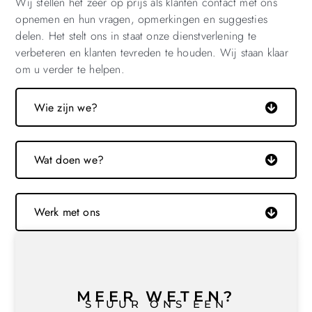
Wij stellen het zeer op prijs als klanten contact met ons
opnemen en hun vragen, opmerkingen en suggesties
delen. Het stelt ons in staat onze dienstverlening te
verbeteren en klanten tevreden te houden. Wij staan klaar
om u verder te helpen.
Wie zijn we?
Wat doen we?
Werk met ons
MEER WETEN?
STUUR ONS EEN