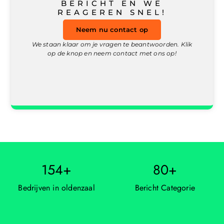
BERICHT EN WE
REAGEREN SNEL!
Neem nu contact op
We staan klaar om je vragen te beantwoorden. Klik
op de knop en neem contact met ons op!
154
+
80
+
Bedrijven in oldenzaal
Bericht Categorie