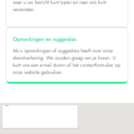
waar u uw bericht kunt typen en naar ons kunt
verzenden.
Opmerkingen en suggesties
Als u opmerkingen of suggesties heeft over onze
dienstverlening. We zouden graag van je horen. U
kunt ons een e-mail sturen of het contactformulier op
onze website gebruiken.