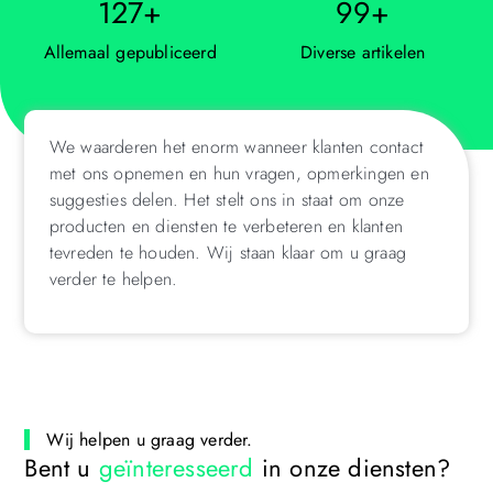
127
+
99
+
Allemaal gepubliceerd
Diverse artikelen
We waarderen het enorm wanneer klanten contact
met ons opnemen en hun vragen, opmerkingen en
suggesties delen. Het stelt ons in staat om onze
producten en diensten te verbeteren en klanten
tevreden te houden. Wij staan klaar om u graag
verder te helpen.
Wij helpen u graag verder.
Bent u
geïnteresseerd
in onze diensten?