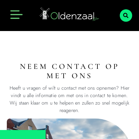
NEEM CONTACT OP
MET ONS
Heeft u vragen of wilt u contact met ons opnemen? Hier
vindt u alle informatie om met ons in contact te komen.
Wij staan klaar om u te helpen en zullen zo snel mogelijk
reageren.