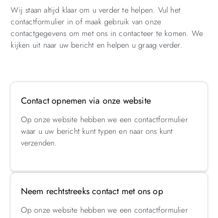
Wij staan altijd klaar om u verder te helpen. Vul het
contactformulier in of maak gebruik van onze
contactgegevens om met ons in contacteer te komen. We
kijken uit naar uw bericht en helpen u graag verder.
Contact opnemen via onze website
Op onze website hebben we een contactformulier
waar u uw bericht kunt typen en naar ons kunt
verzenden.
Neem rechtstreeks contact met ons op
Op onze website hebben we een contactformulier