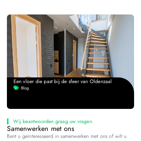
Een vloer die past bij de sfeer van Oldenzaal
Blog
Wij beantwoorden graag uw vragen.
Samenwerken met ons
Bent u geïnteresseerd in samenwerken met ons of wilt u