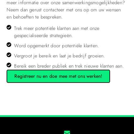
meer informatie over onze samenwerkingsmogelijkheden?
Neem dan gerust contacteer met ons op om uw wensen
en behoeften te bespreken.
Trek meer potentiële klanten aan met onze
gespecialiseerde strategieën.
Word opgemerkt door potentiële klanten.
Vergroot je bereik en laat je bedrijf groeien.
Bereik een breder publiek en trek nieuwe klanten aan.
Registreer nu en doe mee met ons werken!