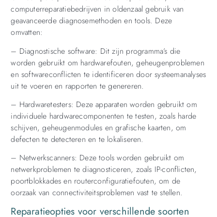
computerreparatiebedrijven in oldenzaal gebruik van
geavanceerde diagnosemethoden en tools. Deze
omvatten:
– Diagnostische software: Dit zijn programma’s die
worden gebruikt om hardwarefouten, geheugenproblemen
en softwareconflicten te identificeren door systeemanalyses
uit te voeren en rapporten te genereren.
– Hardwaretesters: Deze apparaten worden gebruikt om
individuele hardwarecomponenten te testen, zoals harde
schijven, geheugenmodules en grafische kaarten, om
defecten te detecteren en te lokaliseren.
– Netwerkscanners: Deze tools worden gebruikt om
netwerkproblemen te diagnosticeren, zoals IP-conflicten,
poortblokkades en routerconfiguratiefouten, om de
oorzaak van connectiviteitsproblemen vast te stellen.
Reparatieopties voor verschillende soorten