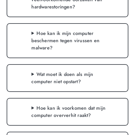
hardwarestoringen?
Hoe kan ik mijn computer
beschermen tegen virussen en
malware?
Wat moet ik doen als mijn
computer niet opstart?
Hoe kan ik voorkomen dat mijn
computer oververhit raakt?