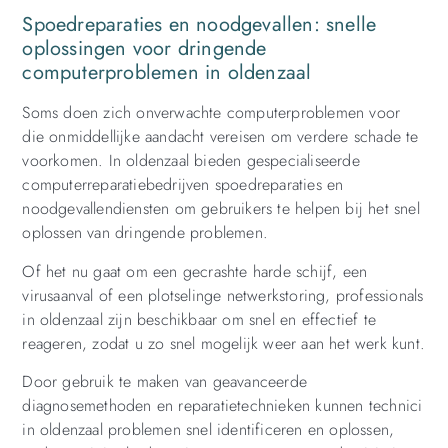
Spoedreparaties en noodgevallen: snelle
oplossingen voor dringende
computerproblemen in oldenzaal
Soms doen zich onverwachte computerproblemen voor
die onmiddellijke aandacht vereisen om verdere schade te
voorkomen. In oldenzaal bieden gespecialiseerde
computerreparatiebedrijven spoedreparaties en
noodgevallendiensten om gebruikers te helpen bij het snel
oplossen van dringende problemen.
Of het nu gaat om een ​​gecrashte harde schijf, een
virusaanval of een plotselinge netwerkstoring, professionals
in oldenzaal zijn beschikbaar om snel en effectief te
reageren, zodat u zo snel mogelijk weer aan het werk kunt.
Door gebruik te maken van geavanceerde
diagnosemethoden en reparatietechnieken kunnen technici
in oldenzaal problemen snel identificeren en oplossen,