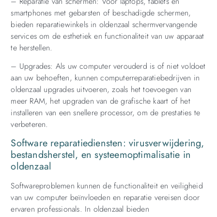
– Reparatie van schermen: Voor laptops, tablets en
smartphones met gebarsten of beschadigde schermen,
bieden reparatiewinkels in oldenzaal schermvervangende
services om de esthetiek en functionaliteit van uw apparaat
te herstellen.
– Upgrades: Als uw computer verouderd is of niet voldoet
aan uw behoeften, kunnen computerreparatiebedrijven in
oldenzaal upgrades uitvoeren, zoals het toevoegen van
meer RAM, het upgraden van de grafische kaart of het
installeren van een snellere processor, om de prestaties te
verbeteren.
Software reparatiediensten: virusverwijdering,
bestandsherstel, en systeemoptimalisatie in
oldenzaal
Softwareproblemen kunnen de functionaliteit en veiligheid
van uw computer beïnvloeden en reparatie vereisen door
ervaren professionals. In oldenzaal bieden