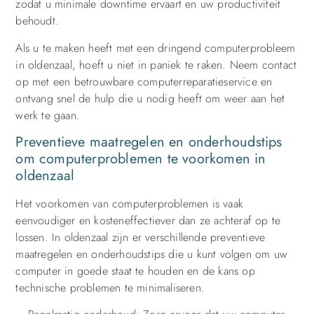
zodat u minimale downtime ervaart en uw productiviteit
behoudt.
Als u te maken heeft met een dringend computerprobleem
in oldenzaal, hoeft u niet in paniek te raken. Neem contact
op met een betrouwbare computerreparatieservice en
ontvang snel de hulp die u nodig heeft om weer aan het
werk te gaan.
Preventieve maatregelen en onderhoudstips
om computerproblemen te voorkomen in
oldenzaal
Het voorkomen van computerproblemen is vaak
eenvoudiger en kosteneffectiever dan ze achteraf op te
lossen. In oldenzaal zijn er verschillende preventieve
maatregelen en onderhoudstips die u kunt volgen om uw
computer in goede staat te houden en de kans op
technische problemen te minimaliseren.