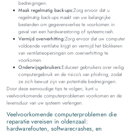
bedreigingen.
Maak regelmatig back-ups:
Zorg ervoor dat u
regelmatig back-ups maakt van uw belangrijke
bestanden om gegevensverlies te voorkomen in
geval van een hardwarestoring of systeemcrash.
Vermijd oververhitting:
Zorg ervoor dat uw computer
voldoende ventilatie krijgt en vermijd het blokkeren
van ventilatieopeningen om oververhitting te
voorkomen.
Onderwijsgebruikers:
Educeer gebruikers over veilig
computergebruik en de risico’s van phishing, zodat
ze zich bewust zijn van potentiële bedreigingen.
Door deze eenvoudige tips te volgen, kunt u
veelvoorkomende computerproblemen voorkomen en de
levensduur van uw systeem verlengen.
Veelvoorkomende computerproblemen die
reparatie vereisen in oldenzaal:
hardwarefouten, softwarecrashes, en