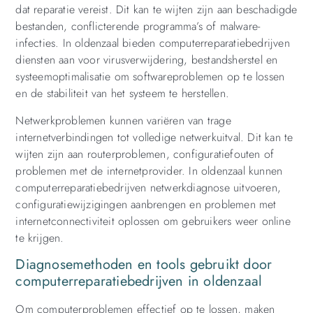
dat reparatie vereist. Dit kan te wijten zijn aan beschadigde
bestanden, conflicterende programma’s of malware-
infecties. In oldenzaal bieden computerreparatiebedrijven
diensten aan voor virusverwijdering, bestandsherstel en
systeemoptimalisatie om softwareproblemen op te lossen
en de stabiliteit van het systeem te herstellen.
Netwerkproblemen kunnen variëren van trage
internetverbindingen tot volledige netwerkuitval. Dit kan te
wijten zijn aan routerproblemen, configuratiefouten of
problemen met de internetprovider. In oldenzaal kunnen
computerreparatiebedrijven netwerkdiagnose uitvoeren,
configuratiewijzigingen aanbrengen en problemen met
internetconnectiviteit oplossen om gebruikers weer online
te krijgen.
Diagnosemethoden en tools gebruikt door
computerreparatiebedrijven in oldenzaal
Om computerproblemen effectief op te lossen, maken