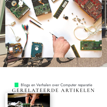
Blogs en Verhalen over Computer reparatie
GERELATEERDE ARTIKELEN