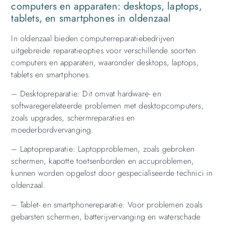
computers en apparaten: desktops, laptops,
tablets, en smartphones in oldenzaal
In oldenzaal bieden computerreparatiebedrijven
uitgebreide reparatieopties voor verschillende soorten
computers en apparaten, waaronder desktops, laptops,
tablets en smartphones.
– Desktopreparatie: Dit omvat hardware- en
softwaregerelateerde problemen met desktopcomputers,
zoals upgrades, schermreparaties en
moederbordvervanging.
– Laptopreparatie: Laptopproblemen, zoals gebroken
schermen, kapotte toetsenborden en accuproblemen,
kunnen worden opgelost door gespecialiseerde technici in
oldenzaal.
– Tablet- en smartphonereparatie: Voor problemen zoals
gebarsten schermen, batterijvervanging en waterschade