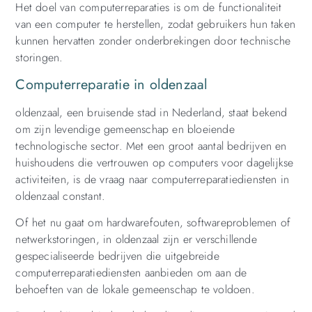
Het doel van computerreparaties is om de functionaliteit
van een computer te herstellen, zodat gebruikers hun taken
kunnen hervatten zonder onderbrekingen door technische
storingen.
Computerreparatie in oldenzaal
oldenzaal, een bruisende stad in Nederland, staat bekend
om zijn levendige gemeenschap en bloeiende
technologische sector. Met een groot aantal bedrijven en
huishoudens die vertrouwen op computers voor dagelijkse
activiteiten, is de vraag naar computerreparatiediensten in
oldenzaal constant.
Of het nu gaat om hardwarefouten, softwareproblemen of
netwerkstoringen, in oldenzaal zijn er verschillende
gespecialiseerde bedrijven die uitgebreide
computerreparatiediensten aanbieden om aan de
behoeften van de lokale gemeenschap te voldoen.