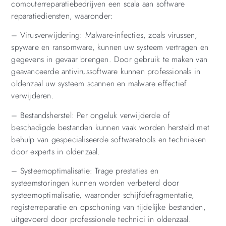
computerreparatiebedrijven een scala aan software
reparatiediensten, waaronder:
– Virusverwijdering: Malware-infecties, zoals virussen,
spyware en ransomware, kunnen uw systeem vertragen en
gegevens in gevaar brengen. Door gebruik te maken van
geavanceerde antivirussoftware kunnen professionals in
oldenzaal uw systeem scannen en malware effectief
verwijderen.
– Bestandsherstel: Per ongeluk verwijderde of
beschadigde bestanden kunnen vaak worden hersteld met
behulp van gespecialiseerde softwaretools en technieken
door experts in oldenzaal.
– Systeemoptimalisatie: Trage prestaties en
systeemstoringen kunnen worden verbeterd door
systeemoptimalisatie, waaronder schijfdefragmentatie,
registerreparatie en opschoning van tijdelijke bestanden,
uitgevoerd door professionele technici in oldenzaal.