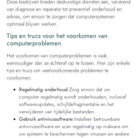
Deze bedrijven bieden deskundige diensten aan, variërend
van diagnose en reparatie tot preventief onderhoud en
advies, om ervoor te zorgen dat computersystemen
optimaal blijven werken.
Tips en trucs voor het voorkomen van
computerproblemen
Het voorkomen van computerproblemen is vaak
eenvoudiger dan ze achteraf op te lossen. Hier zijn enkele
tips en trucs om veelvoorkomende problemen te
voorkomen:
Regelmatig onderhoud:
Zorg ervoor dat uw
computer regelmatig wordt onderhouden, inclusief
software-updates, schijfdefragmentatie en het
verwijderen van tijdelijke bestanden.
Gebruik antivirussoftware:
Installeer betrouwbare
antivirussoftware en scan regelmatig op malware om
uw systeem te beschermen tegen virussen en andere