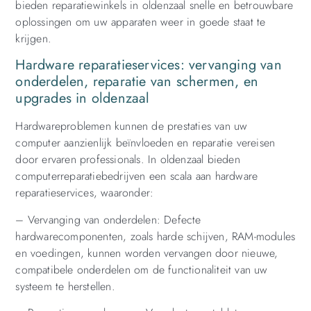
bieden reparatiewinkels in oldenzaal snelle en betrouwbare
oplossingen om uw apparaten weer in goede staat te
krijgen.
Hardware reparatieservices: vervanging van
onderdelen, reparatie van schermen, en
upgrades in oldenzaal
Hardwareproblemen kunnen de prestaties van uw
computer aanzienlijk beïnvloeden en reparatie vereisen
door ervaren professionals. In oldenzaal bieden
computerreparatiebedrijven een scala aan hardware
reparatieservices, waaronder:
– Vervanging van onderdelen: Defecte
hardwarecomponenten, zoals harde schijven, RAM-modules
en voedingen, kunnen worden vervangen door nieuwe,
compatibele onderdelen om de functionaliteit van uw
systeem te herstellen.