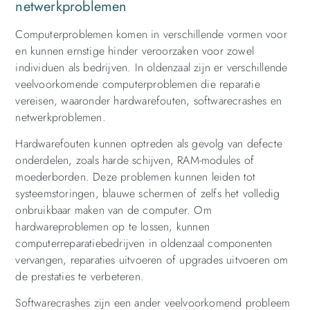
netwerkproblemen
Computerproblemen komen in verschillende vormen voor
en kunnen ernstige hinder veroorzaken voor zowel
individuen als bedrijven. In oldenzaal zijn er verschillende
veelvoorkomende computerproblemen die reparatie
vereisen, waaronder hardwarefouten, softwarecrashes en
netwerkproblemen.
Hardwarefouten kunnen optreden als gevolg van defecte
onderdelen, zoals harde schijven, RAM-modules of
moederborden. Deze problemen kunnen leiden tot
systeemstoringen, blauwe schermen of zelfs het volledig
onbruikbaar maken van de computer. Om
hardwareproblemen op te lossen, kunnen
computerreparatiebedrijven in oldenzaal componenten
vervangen, reparaties uitvoeren of upgrades uitvoeren om
de prestaties te verbeteren.
Softwarecrashes zijn een ander veelvoorkomend probleem