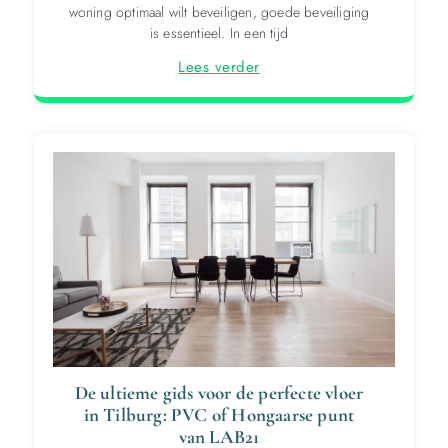
woning optimaal wilt beveiligen, goede beveiliging
is essentieel. In een tijd
Lees verder
De ultieme gids voor de perfecte vloer
in Tilburg: PVC of Hongaarse punt
van LAB21