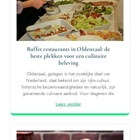
Buffet restaurants in Oldenzaal: de
beste plekken voor een culinaire
beleving
Oldenzaal, gelegen in het oostelijke deel van
Nederland, staat bekend om zijn rijke cultuur,
historische bezienswaardigheden en natuurlijk, zijn
gevarieerde culinaire aanbod. Voor degenen die
Lees verder