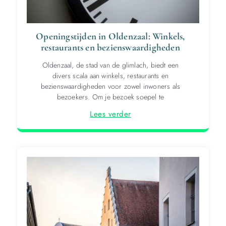
Openingstijden in Oldenzaal: Winkels,
restaurants en bezienswaardigheden
Oldenzaal, de stad van de glimlach, biedt een
divers scala aan winkels, restaurants en
bezienswaardigheden voor zowel inwoners als
bezoekers. Om je bezoek soepel te
Lees verder