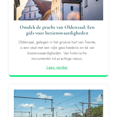
Ontdek de pracht van Oldenzaal: Een
gids voor bezienswaardigheden
Oldenzaal, gelegen in het groene hart van Twente,
is een stad met een rijke geschiedenis en tal van
bezienswaardigheden. Van historische
monumenten tot prachtige natuur,
Lees verder