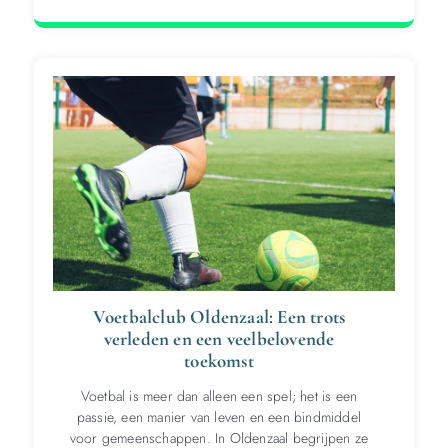
Voetbalclub Oldenzaal: Een trots
verleden en een veelbelovende
toekomst
Voetbal is meer dan alleen een spel; het is een
passie, een manier van leven en een bindmiddel
voor gemeenschappen. In Oldenzaal begrijpen ze