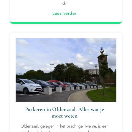
dit
Lees verder
Parkeren in Oldenzaal: Alles wat je
moet weten
Oldenzaal, gelegen in het prachtige Twente, is een