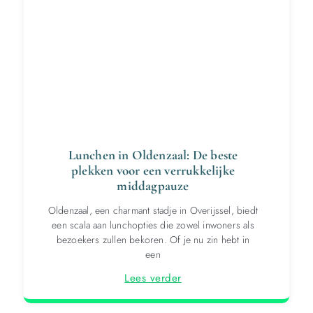
Lunchen in Oldenzaal: De beste
plekken voor een verrukkelijke
middagpauze
Oldenzaal, een charmant stadje in Overijssel, biedt
een scala aan lunchopties die zowel inwoners als
bezoekers zullen bekoren. Of je nu zin hebt in
een
Lees verder