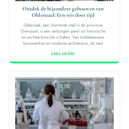
Ontdek de bijzondere gebouwen van
Oldenzaal: Een reis door tijd
Oldenzaal, een charmante stad in de provincie
Overijssel, is een verborgen parel vol historische
en architectonische schatten. Van middeleeuwse
bouwwerken tot moderne architectuur, de stad
Lees verder