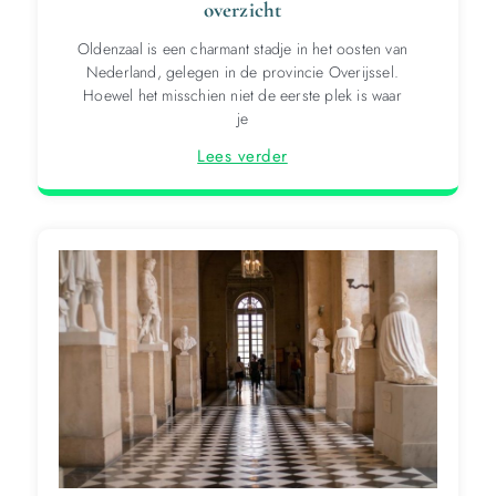
overzicht
Oldenzaal is een charmant stadje in het oosten van
Nederland, gelegen in de provincie Overijssel.
Hoewel het misschien niet de eerste plek is waar
je
Lees verder