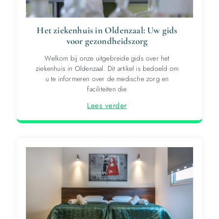
Het ziekenhuis in Oldenzaal: Uw gids
voor gezondheidszorg
Welkom bij onze uitgebreide gids over het
ziekenhuis in Oldenzaal. Dit artikel is bedoeld om
u te informeren over de medische zorg en
faciliteiten die
Lees verder