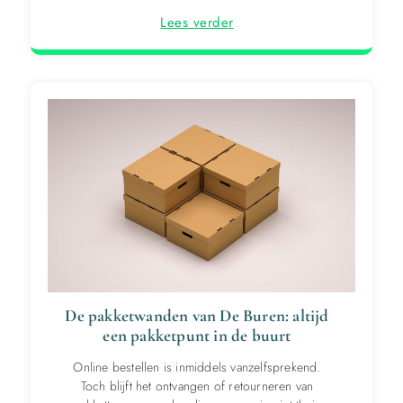
Lees verder
De pakketwanden van De Buren: altijd
een pakketpunt in de buurt
Online bestellen is inmiddels vanzelfsprekend.
Toch blijft het ontvangen of retourneren van