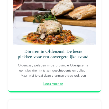
Dineren in Oldenzaal: De beste
plekken voor een onvergetelijke avond
Oldenzaal, gelegen in de provincie Overijssel, is
een stad die rijk is aan geschiedenis en cultuur.
Maar wist je dat deze charmante stad ook een
Lees verder