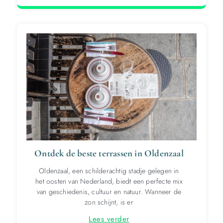
Ontdek de beste terrassen in Oldenzaal
Oldenzaal, een schilderachtig stadje gelegen in
het oosten van Nederland, biedt een perfecte mix
van geschiedenis, cultuur en natuur. Wanneer de
zon schijnt, is er
Lees verder