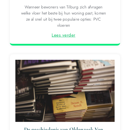
Wanneer bewoners van Tilburg zich afvragen
welke vloer het beste bij hun woning past, komen
ze al snel uit bij twee populaire opties: PVC
vloeren
Lees verder
De geschiedenis van Oldenzaal: Van