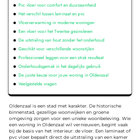
Pvc vloer voor comfort en duurzaamheid
Het verschil tussen laminaat en pvc
Vloerverwarming in moderne woningen
Een vloer voor het Twentse gezinsleven
De uitstraling van hout zonder het onderhoud
Geschikt voor verschillende woonstijlen
Professioneel leggen voor een strak resultaat
Onderhoudsgemak in het dagelijks gebruik
De juiste keuze voor jouw woning in Oldenzaal
Veelgestelde vragen
Oldenzaal is een stad met karakter. De historische
binnenstad, gezellige woonwijken en groene
omgeving zorgen voor een unieke woonbeleving. Wie
een woning in Oldenzaal wil vernieuwen, begint vaak
bij de basis van het interieur: de vloer. Een laminaat of
pvc vloer bepaalt direct de uitstraling van een kamer