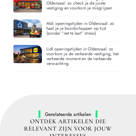
Oldenzaal: zo check je de juiste
vestiging en voorkom je misgrijpen
Aldi openingstijden in Oldenzaal: zo
haal je je boodschappen op tijd
(zonder “net te laat” stress)
Lidl openingstijden in Oldenzaal: zo
voorkom je de verkeerde vestiging, het
verkeerde moment en de verkeerde
verwachting
Gerelateerde artikelen
ONTDEK ARTIKELEN DIE
RELEVANT ZIJN VOOR JOUW