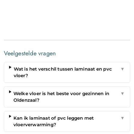
Veelgestelde vragen
Wat is het verschil tussen laminaat en pvc
▼
vloer?
Welke vloer is het beste voor gezinnen in
▼
Oldenzaal?
Kan ik laminaat of pvc leggen met
▼
vloerverwarming?