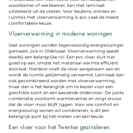
woonkamer of werkkamer, kan met laminaat
uitstekend uit de voeten. Voor keukens, entrees en
ruimtes met vloerverwarming is pvc vaak de meest
comfortabele keuze.
Vloerverwarming in moderne woningen
Veel woningen worden tegenwoordig energiezuiniger
gemaakt, ook in Oldenzaal. Vloerverwarming speelt
daarbij een belangrijke rol. Een pvc vloer sluit hier
goed op aan, omdat het materiaal warmte efficiënt
doorlaat. Hierdoor voelt de vloer aangenaam aan en
wordt de ruimte gelijkmatig verwarmd. Laminaat kan
ook gecombineerd worden met vloerverwarming,
maar dan is het belangrijk om te kiezen voor een
geschikte soort en een passende ondervloer. De juiste
combinatie voorkomt warmteverlies en zorgt ervoor
dat de vloer mooi blijft liggen. Voor wie comfort en
energiezuinig wonen wil combineren, is dit een
belangrijk punt bij het maken van een keuze.
Een vloer voor het Twentse gezinsleven