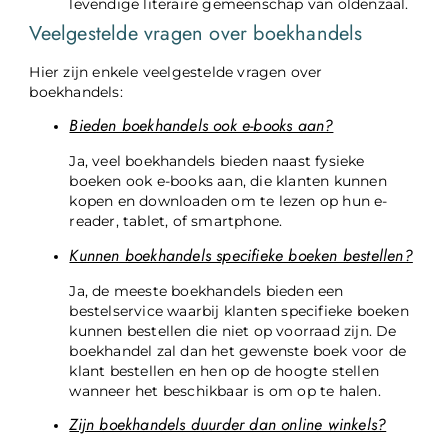
levendige literaire gemeenschap van oldenzaal.
Veelgestelde vragen over boekhandels
Hier zijn enkele veelgestelde vragen over
boekhandels:
Bieden boekhandels ook e-books aan?
Ja, veel boekhandels bieden naast fysieke
boeken ook e-books aan, die klanten kunnen
kopen en downloaden om te lezen op hun e-
reader, tablet, of smartphone.
Kunnen boekhandels specifieke boeken bestellen?
Ja, de meeste boekhandels bieden een
bestelservice waarbij klanten specifieke boeken
kunnen bestellen die niet op voorraad zijn. De
boekhandel zal dan het gewenste boek voor de
klant bestellen en hen op de hoogte stellen
wanneer het beschikbaar is om op te halen.
Zijn boekhandels duurder dan online winkels?