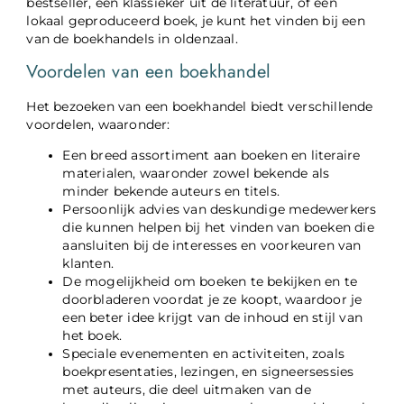
bestseller, een klassieker uit de literatuur, of een
lokaal geproduceerd boek, je kunt het vinden bij een
van de boekhandels in oldenzaal.
Voordelen van een boekhandel
Het bezoeken van een boekhandel biedt verschillende
voordelen, waaronder:
Een breed assortiment aan boeken en literaire
materialen, waaronder zowel bekende als
minder bekende auteurs en titels.
Persoonlijk advies van deskundige medewerkers
die kunnen helpen bij het vinden van boeken die
aansluiten bij de interesses en voorkeuren van
klanten.
De mogelijkheid om boeken te bekijken en te
doorbladeren voordat je ze koopt, waardoor je
een beter idee krijgt van de inhoud en stijl van
het boek.
Speciale evenementen en activiteiten, zoals
boekpresentaties, lezingen, en signeersessies
met auteurs, die deel uitmaken van de