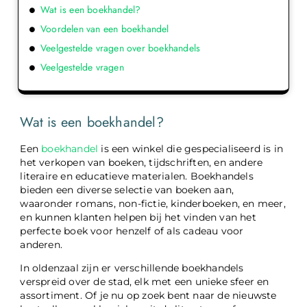
Wat is een boekhandel?
Voordelen van een boekhandel
Veelgestelde vragen over boekhandels
Veelgestelde vragen
Wat is een boekhandel?
Een
boekhandel
is een winkel die gespecialiseerd is in
het verkopen van boeken, tijdschriften, en andere
literaire en educatieve materialen. Boekhandels
bieden een diverse selectie van boeken aan,
waaronder romans, non-fictie, kinderboeken, en meer,
en kunnen klanten helpen bij het vinden van het
perfecte boek voor henzelf of als cadeau voor
anderen.
In oldenzaal zijn er verschillende boekhandels
verspreid over de stad, elk met een unieke sfeer en
assortiment. Of je nu op zoek bent naar de nieuwste