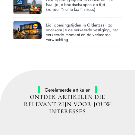
haal je je boodschappen op tijd
(zonder “net te laat” stress)
Lidl openingstijden in Oldenzaal: zo
voorkom je de verkeerde vestiging, het
verkeerde moment en de verkeerde
verwachting
Gerelateerde artikelen
ONTDEK ARTIKELEN DIE
RELEVANT ZIJN VOOR JOUW
INTERESSES