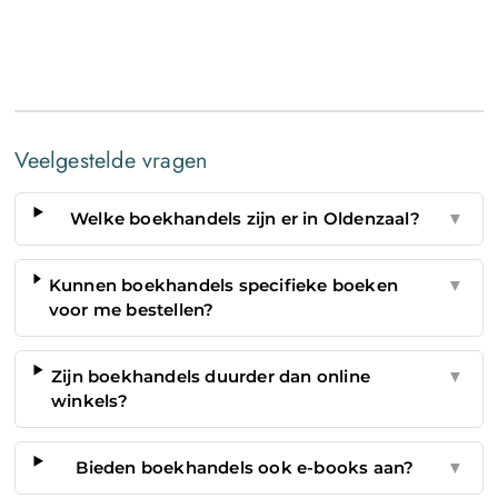
Veelgestelde vragen
Welke boekhandels zijn er in Oldenzaal?
▼
Kunnen boekhandels specifieke boeken
▼
voor me bestellen?
Zijn boekhandels duurder dan online
▼
winkels?
Bieden boekhandels ook e-books aan?
▼