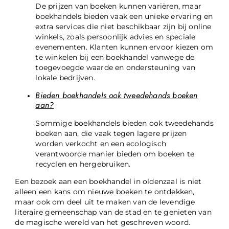
De prijzen van boeken kunnen variëren, maar
boekhandels bieden vaak een unieke ervaring en
extra services die niet beschikbaar zijn bij online
winkels, zoals persoonlijk advies en speciale
evenementen. Klanten kunnen ervoor kiezen om
te winkelen bij een boekhandel vanwege de
toegevoegde waarde en ondersteuning van
lokale bedrijven.
Bieden boekhandels ook tweedehands boeken
aan?
Sommige boekhandels bieden ook tweedehands
boeken aan, die vaak tegen lagere prijzen
worden verkocht en een ecologisch
verantwoorde manier bieden om boeken te
recyclen en hergebruiken.
Een bezoek aan een boekhandel in oldenzaal is niet
alleen een kans om nieuwe boeken te ontdekken,
maar ook om deel uit te maken van de levendige
literaire gemeenschap van de stad en te genieten van
de magische wereld van het geschreven woord.