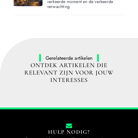
verkeerde moment en de verkeerde
verwachting
Gerelateerde artikelen
ONTDEK ARTIKELEN DIE
RELEVANT ZIJN VOOR JOUW
INTERESSES
HULP NODIG?