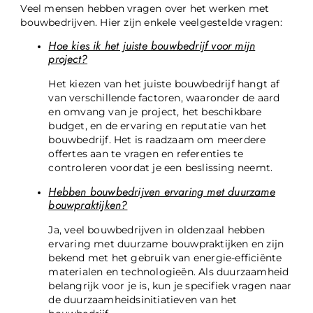
Veel mensen hebben vragen over het werken met
bouwbedrijven. Hier zijn enkele veelgestelde vragen:
Hoe kies ik het juiste bouwbedrijf voor mijn
project?
Het kiezen van het juiste bouwbedrijf hangt af
van verschillende factoren, waaronder de aard
en omvang van je project, het beschikbare
budget, en de ervaring en reputatie van het
bouwbedrijf. Het is raadzaam om meerdere
offertes aan te vragen en referenties te
controleren voordat je een beslissing neemt.
Hebben bouwbedrijven ervaring met duurzame
bouwpraktijken?
Ja, veel bouwbedrijven in oldenzaal hebben
ervaring met duurzame bouwpraktijken en zijn
bekend met het gebruik van energie-efficiënte
materialen en technologieën. Als duurzaamheid
belangrijk voor je is, kun je specifiek vragen naar
de duurzaamheidsinitiatieven van het