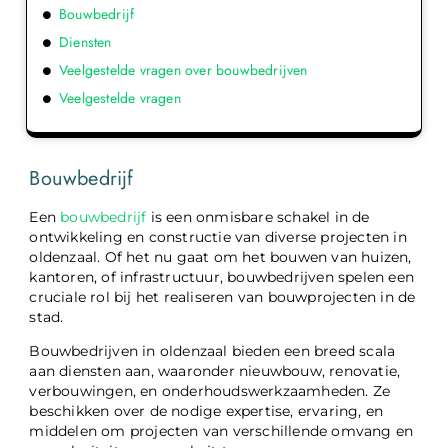
Bouwbedrijf
Diensten
Veelgestelde vragen over bouwbedrijven
Veelgestelde vragen
Bouwbedrijf
Een
bouwbedrijf
is een onmisbare schakel in de
ontwikkeling en constructie van diverse projecten in
oldenzaal. Of het nu gaat om het bouwen van huizen,
kantoren, of infrastructuur, bouwbedrijven spelen een
cruciale rol bij het realiseren van bouwprojecten in de
stad.
Bouwbedrijven in oldenzaal bieden een breed scala
aan diensten aan, waaronder nieuwbouw, renovatie,
verbouwingen, en onderhoudswerkzaamheden. Ze
beschikken over de nodige expertise, ervaring, en
middelen om projecten van verschillende omvang en