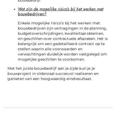
bouwbedrijf.
Wat zijn de mogelijke risico’s bij het werken met
bouwbedrijven?
Enkele mogelijke risico’s bij het werken met
bouwbedrijven zijn vertragingen in de planning,
budgetoverschrijdingen, kwaliteitsproblemen,
en geschillen over contractuele afspraken. Het is
belangrijk om een gedetailleerd contract op te
stellen waarin alle voorwaarden en
verwachtingen duidelijk worden vastgelegd om
mogelijke geschillen te voorkomen.
Met het juiste bouwbedrijf aan je zijde kun je je
bouwproject in oldenzaal succesvol realiseren en
genieten van een hoogwaardig eindresultaat.