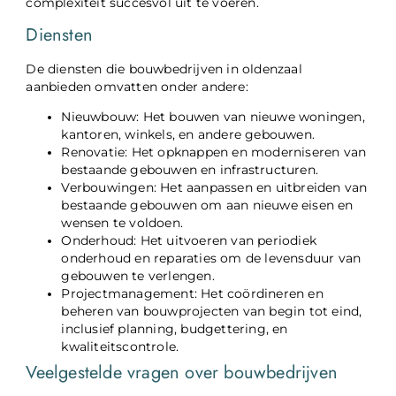
complexiteit succesvol uit te voeren.
Diensten
De diensten die bouwbedrijven in oldenzaal
aanbieden omvatten onder andere:
Nieuwbouw: Het bouwen van nieuwe woningen,
kantoren, winkels, en andere gebouwen.
Renovatie: Het opknappen en moderniseren van
bestaande gebouwen en infrastructuren.
Verbouwingen: Het aanpassen en uitbreiden van
bestaande gebouwen om aan nieuwe eisen en
wensen te voldoen.
Onderhoud: Het uitvoeren van periodiek
onderhoud en reparaties om de levensduur van
gebouwen te verlengen.
Projectmanagement: Het coördineren en
beheren van bouwprojecten van begin tot eind,
inclusief planning, budgettering, en
kwaliteitscontrole.
Veelgestelde vragen over bouwbedrijven