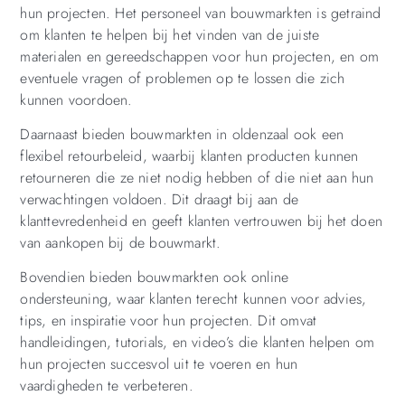
hun projecten. Het personeel van bouwmarkten is getraind
om klanten te helpen bij het vinden van de juiste
materialen en gereedschappen voor hun projecten, en om
eventuele vragen of problemen op te lossen die zich
kunnen voordoen.
Daarnaast bieden bouwmarkten in oldenzaal ook een
flexibel retourbeleid, waarbij klanten producten kunnen
retourneren die ze niet nodig hebben of die niet aan hun
verwachtingen voldoen. Dit draagt bij aan de
klanttevredenheid en geeft klanten vertrouwen bij het doen
van aankopen bij de bouwmarkt.
Bovendien bieden bouwmarkten ook online
ondersteuning, waar klanten terecht kunnen voor advies,
tips, en inspiratie voor hun projecten. Dit omvat
handleidingen, tutorials, en video’s die klanten helpen om
hun projecten succesvol uit te voeren en hun
vaardigheden te verbeteren.