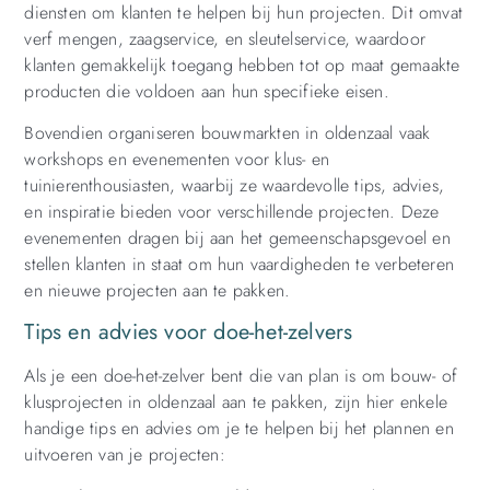
diensten om klanten te helpen bij hun projecten. Dit omvat
verf mengen, zaagservice, en sleutelservice, waardoor
klanten gemakkelijk toegang hebben tot op maat gemaakte
producten die voldoen aan hun specifieke eisen.
Bovendien organiseren bouwmarkten in oldenzaal vaak
workshops en evenementen voor klus- en
tuinierenthousiasten, waarbij ze waardevolle tips, advies,
en inspiratie bieden voor verschillende projecten. Deze
evenementen dragen bij aan het gemeenschapsgevoel en
stellen klanten in staat om hun vaardigheden te verbeteren
en nieuwe projecten aan te pakken.
Tips en advies voor doe-het-zelvers
Als je een doe-het-zelver bent die van plan is om bouw- of
klusprojecten in oldenzaal aan te pakken, zijn hier enkele
handige tips en advies om je te helpen bij het plannen en
uitvoeren van je projecten: