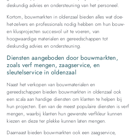
deskundig advies en ondersteuning van het personeel.
Kortom, bouwmarkten in oldenzaal bieden alles wat doe-
het-zelvers en professionals nodig hebben om hun bouw-
en klusprojecten succesvol uit te voeren, van
hoogwaardige materialen en gereedschappen tot
deskundig advies en ondersteuning.
Diensten aangeboden door bouwmarkten,
zoals verf mengen, zaagservice, en
sleutelservice in oldenzaal
Naast het verkopen van bouwmaterialen en
gereedschappen bieden bouwmarkten in oldenzaal ook
een scala aan handige diensten om klanten te helpen bij
hun projecten. Een van de meest populaire diensten is verf
mengen, waarbij klanten hun gewenste verfkleur kunnen
kiezen en deze ter plekke kunnen laten mengen.
Daarnaast bieden bouwmarkten ook een zaagservice,