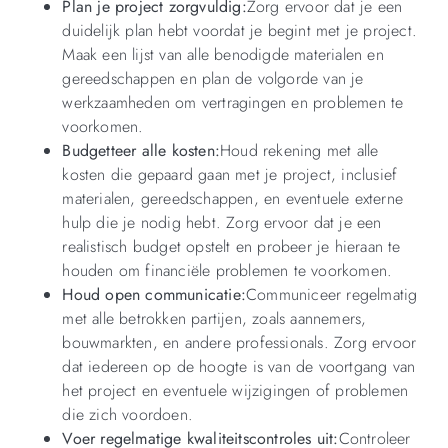
Plan je project zorgvuldig:
Zorg ervoor dat je een
duidelijk plan hebt voordat je begint met je project.
Maak een lijst van alle benodigde materialen en
gereedschappen en plan de volgorde van je
werkzaamheden om vertragingen en problemen te
voorkomen.
Budgetteer alle kosten:
Houd rekening met alle
kosten die gepaard gaan met je project, inclusief
materialen, gereedschappen, en eventuele externe
hulp die je nodig hebt. Zorg ervoor dat je een
realistisch budget opstelt en probeer je hieraan te
houden om financiële problemen te voorkomen.
Houd open communicatie:
Communiceer regelmatig
met alle betrokken partijen, zoals aannemers,
bouwmarkten, en andere professionals. Zorg ervoor
dat iedereen op de hoogte is van de voortgang van
het project en eventuele wijzigingen of problemen
die zich voordoen.
Voer regelmatige kwaliteitscontroles uit:
Controleer