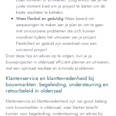
juiste moment kiest om je project te starten om de
beste resultaten te behalen.
Wees flexibel en geduldig:
Wees bereid om
aanpassingen te maken aan je plan en om te gaan
met onvoorziene problemen die zich kunnen
voordoen tijdens het uitvoeren van je project.
Flexibiliteit en geduld zijn essentieel voor een
succesvol project.
Door deze tips en advies op te volgen, kun je je
bouwprojecten in oldenzaal efficiënt plannen en uitvoeren,
met een optimaal resultaat en minimale problemen.
Klantenservice en klanttevredenheid bij
bouwmarkten: begeleiding, ondersteuning en
retourbeleid in oldenzaal
Klantenservice en klanttevredenheid zijn van groot belang
voor bouwmarkten in oldenzaal, waar klanten terecht
kunnen voor begeleiding, ondersteuning, en advies bij