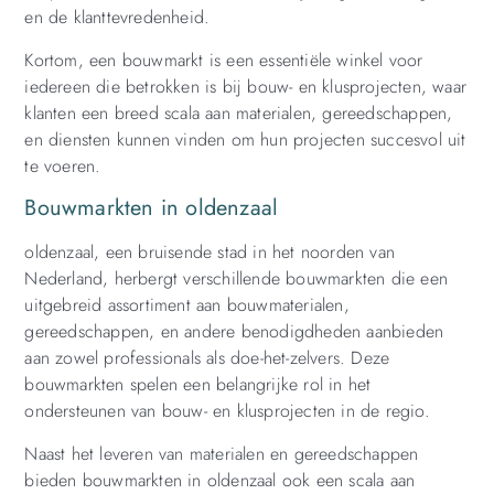
en de klanttevredenheid.
Kortom, een bouwmarkt is een essentiële winkel voor
iedereen die betrokken is bij bouw- en klusprojecten, waar
klanten een breed scala aan materialen, gereedschappen,
en diensten kunnen vinden om hun projecten succesvol uit
te voeren.
Bouwmarkten in oldenzaal
oldenzaal, een bruisende stad in het noorden van
Nederland, herbergt verschillende bouwmarkten die een
uitgebreid assortiment aan bouwmaterialen,
gereedschappen, en andere benodigdheden aanbieden
aan zowel professionals als doe-het-zelvers. Deze
bouwmarkten spelen een belangrijke rol in het
ondersteunen van bouw- en klusprojecten in de regio.
Naast het leveren van materialen en gereedschappen
bieden bouwmarkten in oldenzaal ook een scala aan