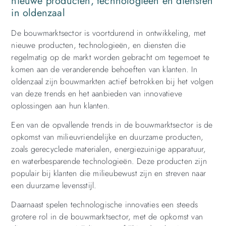
nieuwe producten, technologieën en diensten
in oldenzaal
De bouwmarktsector is voortdurend in ontwikkeling, met
nieuwe producten, technologieën, en diensten die
regelmatig op de markt worden gebracht om tegemoet te
komen aan de veranderende behoeften van klanten. In
oldenzaal zijn bouwmarkten actief betrokken bij het volgen
van deze trends en het aanbieden van innovatieve
oplossingen aan hun klanten.
Een van de opvallende trends in de bouwmarktsector is de
opkomst van milieuvriendelijke en duurzame producten,
zoals gerecyclede materialen, energiezuinige apparatuur,
en waterbesparende technologieën. Deze producten zijn
populair bij klanten die milieubewust zijn en streven naar
een duurzame levensstijl.
Daarnaast spelen technologische innovaties een steeds
grotere rol in de bouwmarktsector, met de opkomst van