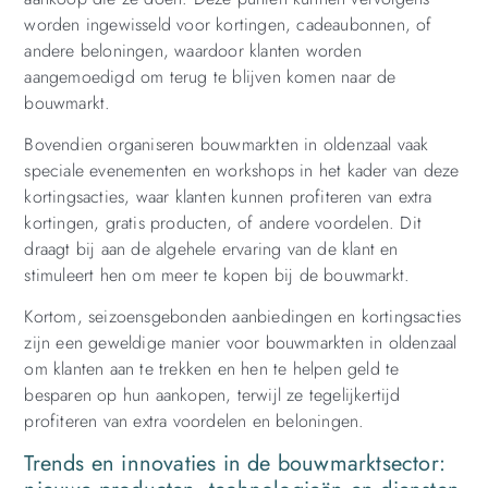
worden ingewisseld voor kortingen, cadeaubonnen, of
andere beloningen, waardoor klanten worden
aangemoedigd om terug te blijven komen naar de
bouwmarkt.
Bovendien organiseren bouwmarkten in oldenzaal vaak
speciale evenementen en workshops in het kader van deze
kortingsacties, waar klanten kunnen profiteren van extra
kortingen, gratis producten, of andere voordelen. Dit
draagt bij aan de algehele ervaring van de klant en
stimuleert hen om meer te kopen bij de bouwmarkt.
Kortom, seizoensgebonden aanbiedingen en kortingsacties
zijn een geweldige manier voor bouwmarkten in oldenzaal
om klanten aan te trekken en hen te helpen geld te
besparen op hun aankopen, terwijl ze tegelijkertijd
profiteren van extra voordelen en beloningen.
Trends en innovaties in de bouwmarktsector: