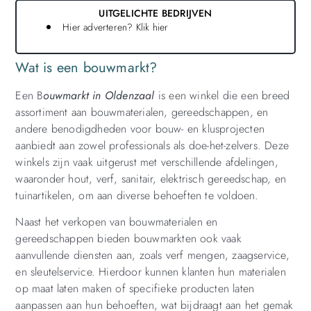
UITGELICHTE BEDRIJVEN
Hier adverteren? Klik hier
Wat is een bouwmarkt?
Een B
ouwmarkt in Oldenzaal
is een winkel die een breed
assortiment aan bouwmaterialen, gereedschappen, en
andere benodigdheden voor bouw- en klusprojecten
aanbiedt aan zowel professionals als doe-het-zelvers. Deze
winkels zijn vaak uitgerust met verschillende afdelingen,
waaronder hout, verf, sanitair, elektrisch gereedschap, en
tuinartikelen, om aan diverse behoeften te voldoen.
Naast het verkopen van bouwmaterialen en
gereedschappen bieden bouwmarkten ook vaak
aanvullende diensten aan, zoals verf mengen, zaagservice,
en sleutelservice. Hierdoor kunnen klanten hun materialen
op maat laten maken of specifieke producten laten
aanpassen aan hun behoeften, wat bijdraagt aan het gemak