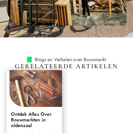
Blogs en Verhalen over Bouwmarkt
GERELATEERDE ARTIKELEN
Ontdek Alles Over
Bouwmarkten in
oldenzaal