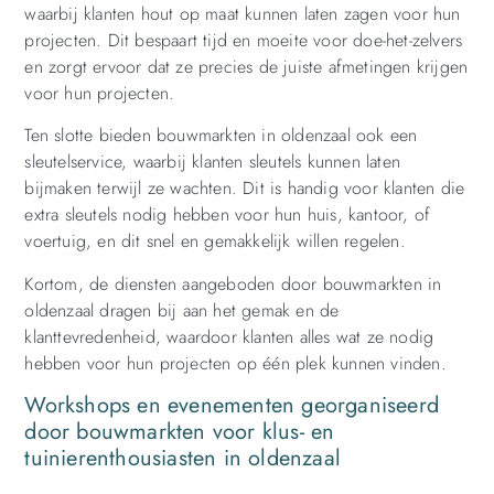
waarbij klanten hout op maat kunnen laten zagen voor hun
projecten. Dit bespaart tijd en moeite voor doe-het-zelvers
en zorgt ervoor dat ze precies de juiste afmetingen krijgen
voor hun projecten.
Ten slotte bieden bouwmarkten in oldenzaal ook een
sleutelservice, waarbij klanten sleutels kunnen laten
bijmaken terwijl ze wachten. Dit is handig voor klanten die
extra sleutels nodig hebben voor hun huis, kantoor, of
voertuig, en dit snel en gemakkelijk willen regelen.
Kortom, de diensten aangeboden door bouwmarkten in
oldenzaal dragen bij aan het gemak en de
klanttevredenheid, waardoor klanten alles wat ze nodig
hebben voor hun projecten op één plek kunnen vinden.
Workshops en evenementen georganiseerd
door bouwmarkten voor klus- en
tuinierenthousiasten in oldenzaal