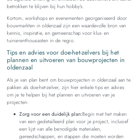
betrokken te blijven bij hun hobby’s.
Kortom, workshops en evenementen georganiseerd door
bouwmarkten in oldenzaal zijn een waardevolle bron van
kennis, inspiratie, en gemeenschap voor klus- en
tuinierenthousiasten in de regio.
Tips en advies voor doe-het-zelvers bij het
plannen en uitvoeren van bouwprojecten in
oldenzaal
Als je van plan bent om bouwprojecten in oldenzaal aan te
pakken als doe-het-zelver, zijn hier enkele tips en advies
om je te helpen bij het plannen en uitvoeren van je
projecten:
Zorg voor een duidelijk plan:
Begin met het maken
van een gedetailleerd plan voor je project, inclusief
een lijst van alle benodigde materialen,
gereedschappen, en stappen die moeten worden