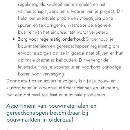
regelmatig de kwaliteit van materialen en het
vakmanschap tijdens het uitvoeren van je project. Dit
helpt om eventuele problemen vroegtijdig op te
sporen en te corrigeren, waardoor de algehele
kwaliteit van het eindresultaat wordt verbeterd.
Zorg voor regelmatig onderhoud:
Onderhoud je
bouwmaterialen en gereedschappen regelmatig om
ervoor te zorgen dat ze in goede staat blijven en hun
optimale prestaties behouden. Dit verlengt de
levensduur van je apparatuur en voorkomt onnodige
kosten voor vervanging.
Door deze tips en advies te volgen, kun je je bouw- en
klusprojecten in oldenzaal efficiënt plannen en uitvoeren,
met een optimaal resultaat en minimale problemen.
Assortiment van bouwmaterialen en
gereedschappen beschikbaar bij
bouwmarkten in oldenzaal