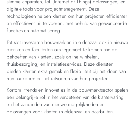
slimme apparaten, IoT (Internet of Things) oplossingen, en
digitale tools voor projectmanagement. Deze
technologieën helpen klanten om hun projecten efficiënter
en effectiever uit te voeren, met behulp van geavanceerde
functies en automatisering.
Tot slot investeren bouwmarkten in oldenzaal ook in nieuwe
diensten en faciliteiten om tegemoet te komen aan de
behoeften van klanten, zoals online winkelen,
thuisbezorging, en installatieservices. Deze diensten
bieden klanten extra gemak en flexibiliteit bij het doen van
hun aankopen en het uitvoeren van hun projecten.
Kortom, trends en innovaties in de bouwmarktsector spelen
een belangrijke rol in het verbeteren van de klantervaring
en het aanbieden van nieuwe mogelijkheden en
oplossingen voor klanten in oldenzaal en daarbuiten.