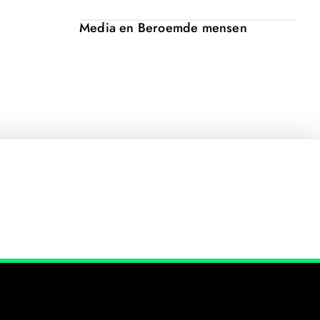
Media en Beroemde mensen