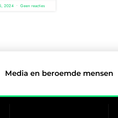
15, 2024
Geen reacties
Media en beroemde mensen