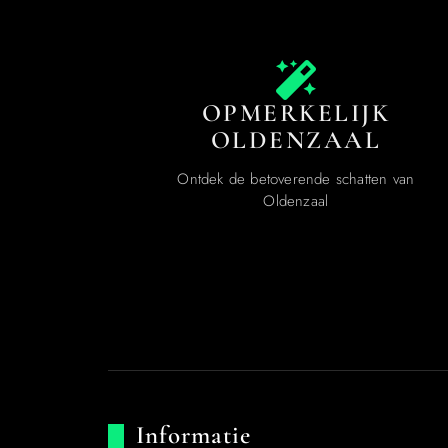
OPMERKELIJK
OLDENZAAL
Ontdek de betoverende schatten van
Oldenzaal
Informatie