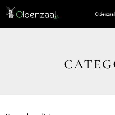
Oldenzaal
CATEG