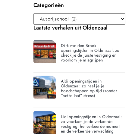
Categorieën
Laatste verhalen uit Oldenzaal
Dirk van den Broek
openingstijden in Oldenzaal: zo
check je de juiste vestiging en
voorkom je misgrijpen
Aldi openingstijden in
Oldenzaal: zo haal je je
boodschappen op tijd (zonder
“net te laat” stress)
Lidl openingstijden in Oldenzaal:
zo voorkom je de verkeerde
vestiging, het verkeerde moment
en de verkeerde verwachting