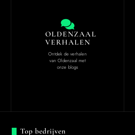
OLDENZAAL
VERHALEN
Ontdek de verhalen
van Oldenzaal met
onze blogs
Top bedrijven