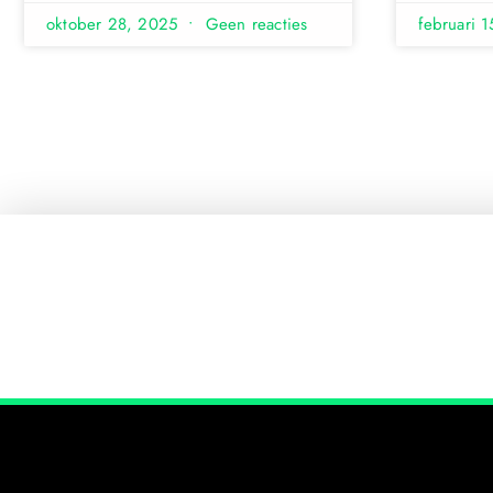
oktober 28, 2025
Geen reacties
februari 