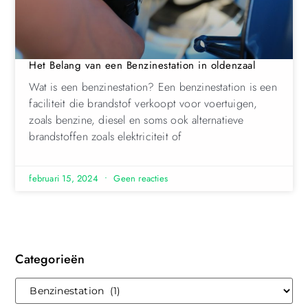
Het Belang van een Benzinestation in oldenzaal
Wat is een benzinestation? Een benzinestation is een
faciliteit die brandstof verkoopt voor voertuigen,
zoals benzine, diesel en soms ook alternatieve
brandstoffen zoals elektriciteit of
februari 15, 2024
Geen reacties
Categorieën