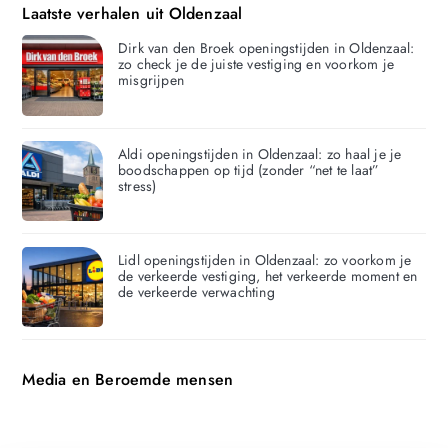
Laatste verhalen uit Oldenzaal
Dirk van den Broek openingstijden in Oldenzaal:
zo check je de juiste vestiging en voorkom je
misgrijpen
Aldi openingstijden in Oldenzaal: zo haal je je
boodschappen op tijd (zonder “net te laat”
stress)
Lidl openingstijden in Oldenzaal: zo voorkom je
de verkeerde vestiging, het verkeerde moment en
de verkeerde verwachting
Media en Beroemde mensen