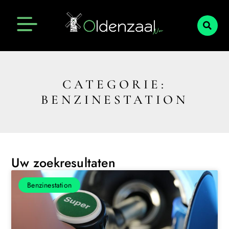
CATEGORIE:
BENZINESTATION
Uw zoekresultaten
Benzinestation