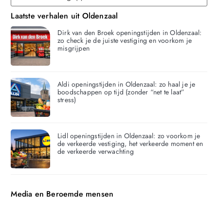
Laatste verhalen uit Oldenzaal
Dirk van den Broek openingstijden in Oldenzaal:
zo check je de juiste vestiging en voorkom je
misgrijpen
Aldi openingstijden in Oldenzaal: zo haal je je
boodschappen op tijd (zonder “net te laat”
stress)
Lidl openingstijden in Oldenzaal: zo voorkom je
de verkeerde vestiging, het verkeerde moment en
de verkeerde verwachting
Media en Beroemde mensen