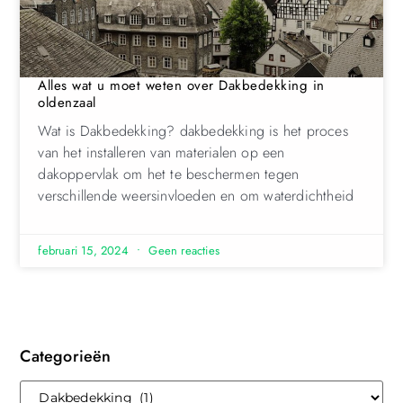
Alles wat u moet weten over Dakbedekking in
oldenzaal
Wat is Dakbedekking? dakbedekking is het proces
van het installeren van materialen op een
dakoppervlak om het te beschermen tegen
verschillende weersinvloeden en om waterdichtheid
februari 15, 2024
Geen reacties
Categorieën