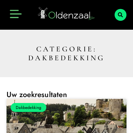
CATEGORIE:
DAKBEDEKKING
Uw zoekresultaten
Dakbedekking