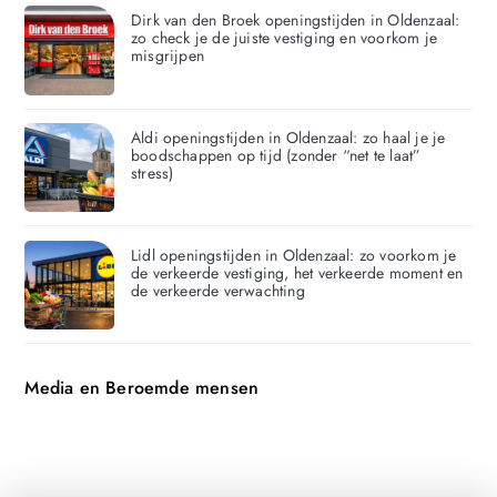
Dirk van den Broek openingstijden in Oldenzaal:
zo check je de juiste vestiging en voorkom je
misgrijpen
Aldi openingstijden in Oldenzaal: zo haal je je
boodschappen op tijd (zonder “net te laat”
stress)
Lidl openingstijden in Oldenzaal: zo voorkom je
de verkeerde vestiging, het verkeerde moment en
de verkeerde verwachting
Media en Beroemde mensen