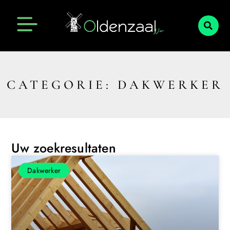
CATEGORIE: DAKWERKER
Uw zoekresultaten
Dakwerker