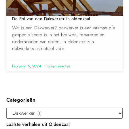
De Rol van een Dakwerker in oldenzaal
Wat is een Dakwerker? dakwerker is een vakman die
gespecialiseerd is in het bouwen, repareren en
onderhouden van daken. In oldenzaal zijn
dakwerkers essentieel voor
februari 15, 2024
Geen reacties
Categorieën
Laatste verhalen uit Oldenzaal