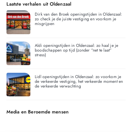
Laatste verhalen uit Oldenzaal
Dirk van den Broek openingstijden in Oldenzaal:
zo check je de juiste vestiging en voorkom je
misgrijpen
Aldi openingstijden in Oldenzaal: zo haal je je
boodschappen op tijd (zonder “net te laat”
stress)
Lidl openingstijden in Oldenzaal: zo voorkom je
de verkeerde vestiging, het verkeerde moment en
de verkeerde verwachting
Media en Beroemde mensen