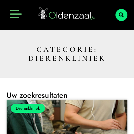
CATEGORIE:
DIERENKLINIEK
Uw zoekresultaten
Dierenkliniek