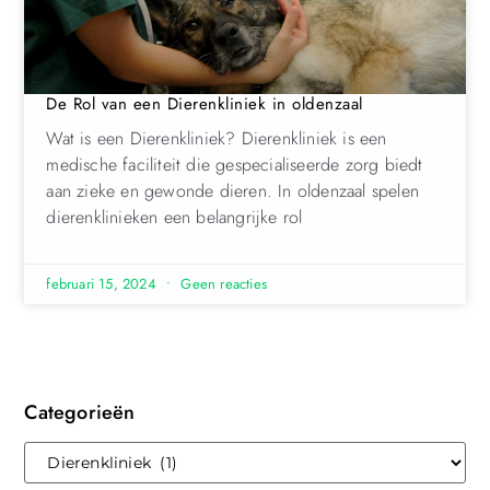
De Rol van een Dierenkliniek in oldenzaal
Wat is een Dierenkliniek? Dierenkliniek is een
medische faciliteit die gespecialiseerde zorg biedt
aan zieke en gewonde dieren. In oldenzaal spelen
dierenklinieken een belangrijke rol
februari 15, 2024
Geen reacties
Categorieën