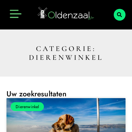
CATEGORIE:
DIERENWINKEL
Uw zoekresultaten
Dierenwinkel