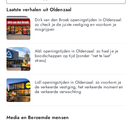
Laatste verhalen uit Oldenzaal
Dirk van den Broek openingstijden in Oldenzaal:
zo check je de juiste vestiging en voorkom je
misgrijpen
Aldi openingstijden in Oldenzaal: zo haal je je
boodschappen op tijd (zonder “net te laat”
stress)
Lidl openingstijden in Oldenzaal: zo voorkom je
de verkeerde vestiging, het verkeerde moment en
de verkeerde verwachting
Media en Beroemde mensen