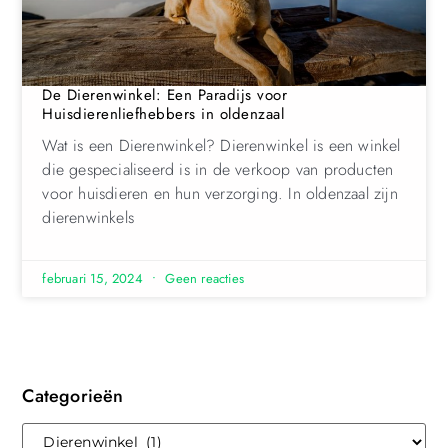
De Dierenwinkel: Een Paradijs voor
Huisdierenliefhebbers in oldenzaal
Wat is een Dierenwinkel? Dierenwinkel is een winkel
die gespecialiseerd is in de verkoop van producten
voor huisdieren en hun verzorging. In oldenzaal zijn
dierenwinkels
februari 15, 2024
Geen reacties
Categorieën