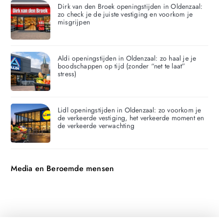
Dirk van den Broek openingstijden in Oldenzaal:
zo check je de juiste vestiging en voorkom je
misgrijpen
Aldi openingstijden in Oldenzaal: zo haal je je
boodschappen op tijd (zonder “net te laat”
stress)
Lidl openingstijden in Oldenzaal: zo voorkom je
de verkeerde vestiging, het verkeerde moment en
de verkeerde verwachting
Media en Beroemde mensen