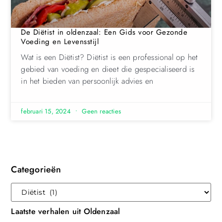
De Diëtist in oldenzaal: Een Gids voor Gezonde
Voeding en Levensstijl
Wat is een Diëtist? Diëtist is een professional op het
gebied van voeding en dieet die gespecialiseerd is
in het bieden van persoonlijk advies en
februari 15, 2024
Geen reacties
Categorieën
Laatste verhalen uit Oldenzaal