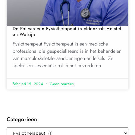
De Rol van een Fysiotherapeut in oldenzaal: Herstel
en Welzijn
Fysiotherapeut Fysiotherapeut is een medische
professional die gespecialiseerd is in het behandelen
van musculoskeletale aandoeningen en letsels. Ze
spelen een essentiële rol in het bevorderen
februari 15, 2024
Geen reacties
Categorieën