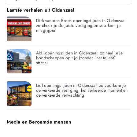
Laatste verhalen uit Oldenzaal
Dirk van den Broek openingstijden in Oldenzaal:
zo check je de juiste vestiging en voorkom je
misgrijpen
Aldi openingstijden in Oldenzaal: zo haal je je
boodschappen op tijd (zonder “net te laat”
stress)
Lidl openingstijden in Oldenzaal: zo voorkom je
de verkeerde vestiging, het verkeerde moment en
de verkeerde verwachting
Media en Beroemde mensen