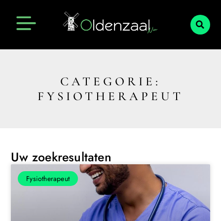
CATEGORIE:
FYSIOTHERAPEUT
Uw zoekresultaten
Fysiotherapeut