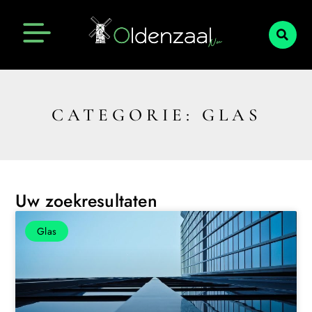
CATEGORIE: GLAS
Uw zoekresultaten
Glas