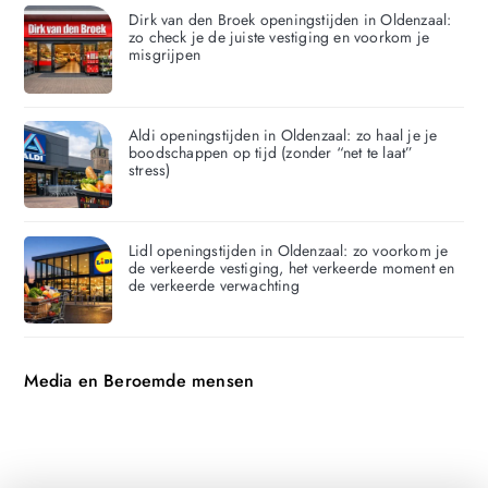
Dirk van den Broek openingstijden in Oldenzaal:
zo check je de juiste vestiging en voorkom je
misgrijpen
Aldi openingstijden in Oldenzaal: zo haal je je
boodschappen op tijd (zonder “net te laat”
stress)
Lidl openingstijden in Oldenzaal: zo voorkom je
de verkeerde vestiging, het verkeerde moment en
de verkeerde verwachting
Media en Beroemde mensen