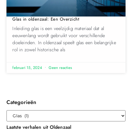
Glas in oldenzaal: Een Overzicht
Inleiding glas is een veelzijdig materiaal dat al
eeuwenlang wordt gebruikt voor verschillende
doeleinden. In oldenzaal speelt glas een belangrijke
rol in zowel historische als
februari 15, 2024
Geen reacties
Categorieën
Laatste verhalen uit Oldenzaal