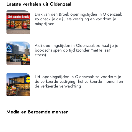
Laatste verhalen uit Oldenzaal
Dirk van den Broek openingstijden in Oldenzaal:
zo check je de juiste vestiging en voorkom je
misgrijpen
Aldi openingstijden in Oldenzaal: zo haal je je
boodschappen op tijd (zonder “net te laat”
stress)
Lidl openingstijden in Oldenzaal: zo voorkom je
de verkeerde vestiging, het verkeerde moment en
de verkeerde verwachting
Media en Beroemde mensen