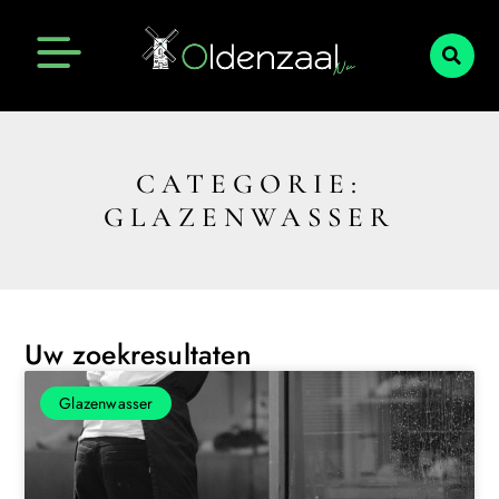
CATEGORIE:
GLAZENWASSER
Uw zoekresultaten
Glazenwasser