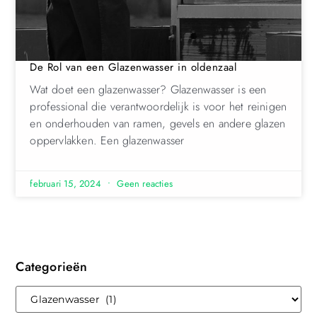
De Rol van een Glazenwasser in oldenzaal
Wat doet een glazenwasser? Glazenwasser is een
professional die verantwoordelijk is voor het reinigen
en onderhouden van ramen, gevels en andere glazen
oppervlakken. Een glazenwasser
februari 15, 2024
Geen reacties
Categorieën