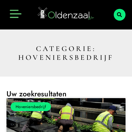
CATEGORIE:
HOVENIERSBEDRIJF
Uw zoekresultaten
Hoveniersbedrijf