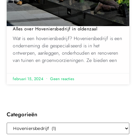
Alles over Hoveniersbedrijf in oldenzaal
Wat is een hoveniersbedrijf? Hoveniersbedrijf is een
onderneming die gespecialiseerd is in het
ontwerpen, aanleggen, onderhouden en renoveren
van tuinen en groenvoorzieningen. Ze bieden een
februari 15, 2024
Geen reacties
Categorieën