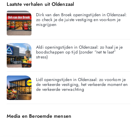
Laatste verhalen uit Oldenzaal
Dirk van den Broek openingstijden in Oldenzaal:
zo check je de juiste vestiging en voorkom je
misgrijpen
Aldi openingstijden in Oldenzaal: zo haal je je
boodschappen op tijd (zonder “net te laat”
stress)
Lidl openingstijden in Oldenzaal: zo voorkom je
de verkeerde vestiging, het verkeerde moment en
de verkeerde verwachting
Media en Beroemde mensen