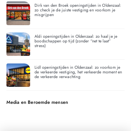
Dirk van den Broek openingstijden in Oldenzaal:
zo check je de juiste vestiging en voorkom je
misgrijpen
Aldi openingstijden in Oldenzaal: zo haal je je
boodschappen op tijd (zonder “net te laat”
stress)
Lidl openingstijden in Oldenzaal: zo voorkom je
de verkeerde vestiging, het verkeerde moment en
de verkeerde verwachting
Media en Beroemde mensen