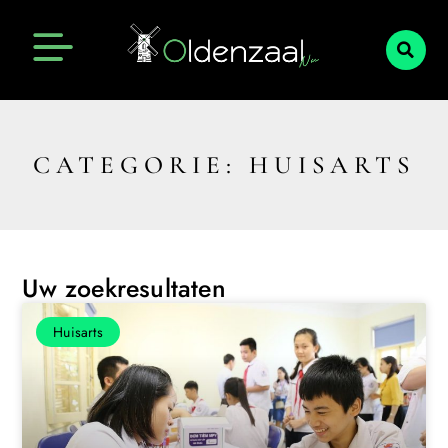
CATEGORIE: HUISARTS
Uw zoekresultaten
Huisarts