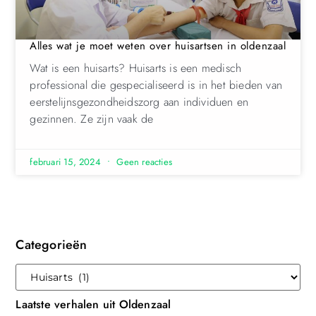
Alles wat je moet weten over huisartsen in oldenzaal
Wat is een huisarts? Huisarts is een medisch
professional die gespecialiseerd is in het bieden van
eerstelijnsgezondheidszorg aan individuen en
gezinnen. Ze zijn vaak de
februari 15, 2024
Geen reacties
Categorieën
Laatste verhalen uit Oldenzaal