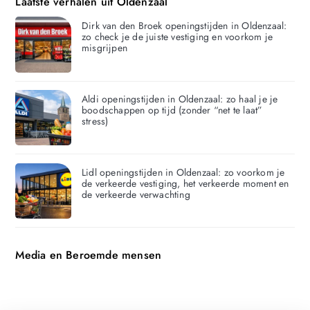
Laatste verhalen uit Oldenzaal
Dirk van den Broek openingstijden in Oldenzaal:
zo check je de juiste vestiging en voorkom je
misgrijpen
Aldi openingstijden in Oldenzaal: zo haal je je
boodschappen op tijd (zonder “net te laat”
stress)
Lidl openingstijden in Oldenzaal: zo voorkom je
de verkeerde vestiging, het verkeerde moment en
de verkeerde verwachting
Media en Beroemde mensen