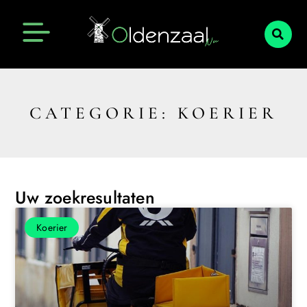
CATEGORIE: KOERIER
Uw zoekresultaten
Koerier