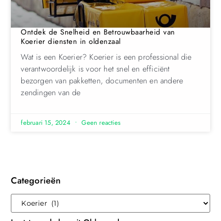
Ontdek de Snelheid en Betrouwbaarheid van
Koerier diensten in oldenzaal
Wat is een Koerier? Koerier is een professional die
verantwoordelijk is voor het snel en efficiënt
bezorgen van pakketten, documenten en andere
zendingen van de
februari 15, 2024
Geen reacties
Categorieën