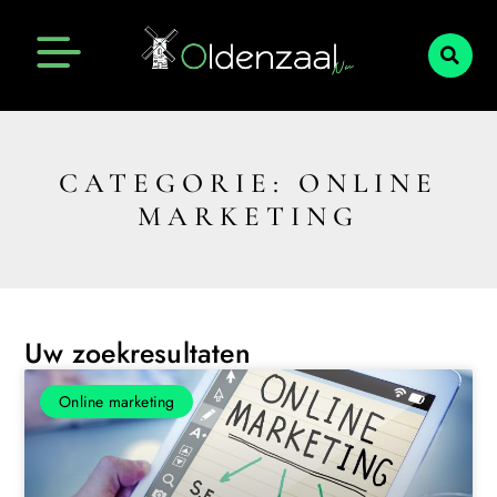
CATEGORIE: ONLINE
MARKETING
Uw zoekresultaten
Online marketing