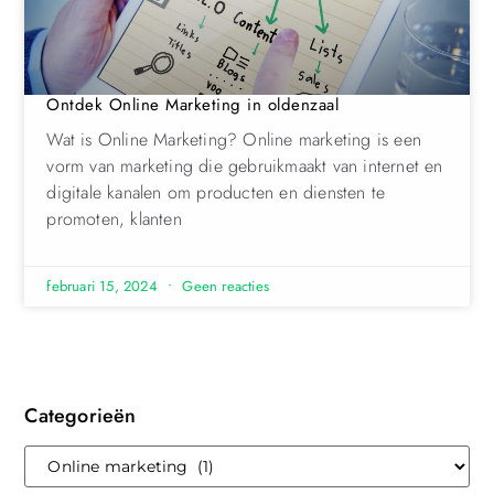
Ontdek Online Marketing in oldenzaal
Wat is Online Marketing? Online marketing is een
vorm van marketing die gebruikmaakt van internet en
digitale kanalen om producten en diensten te
promoten, klanten
februari 15, 2024
Geen reacties
Categorieën