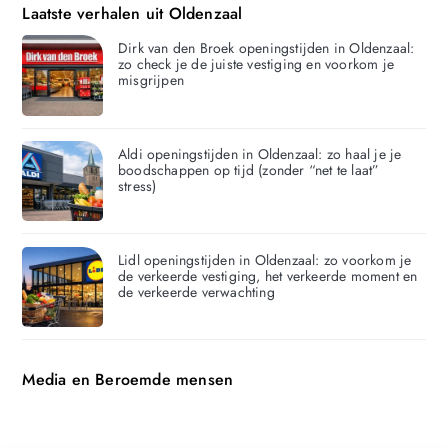
Laatste verhalen uit Oldenzaal
Dirk van den Broek openingstijden in Oldenzaal:
zo check je de juiste vestiging en voorkom je
misgrijpen
Aldi openingstijden in Oldenzaal: zo haal je je
boodschappen op tijd (zonder “net te laat”
stress)
Lidl openingstijden in Oldenzaal: zo voorkom je
de verkeerde vestiging, het verkeerde moment en
de verkeerde verwachting
Media en Beroemde mensen