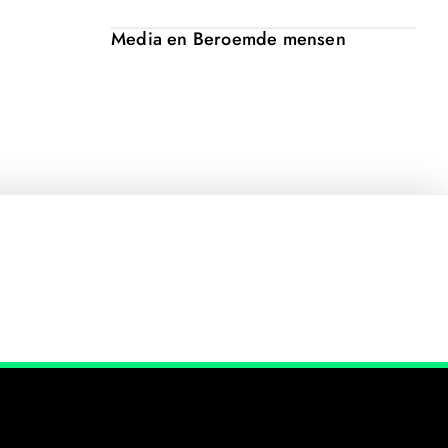
Media en Beroemde mensen