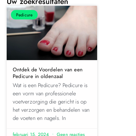
Uw zoekresultaten
Pedicure
Ontdek de Voordelen van een
Pedicure in oldenzaal
Wat is een Pedicure? Pedicure is
een vorm van professionele
voetverzorging die gericht is op
het verzorgen en behandelen van
de voeten en nagels. In
februari 15, 2024
Geen reacties