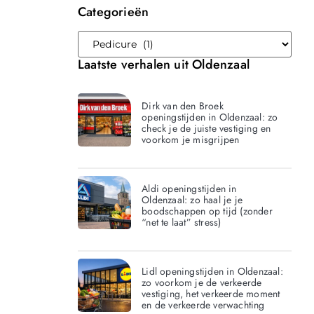
Categorieën
Laatste verhalen uit Oldenzaal
Dirk van den Broek
openingstijden in Oldenzaal: zo
check je de juiste vestiging en
voorkom je misgrijpen
Aldi openingstijden in
Oldenzaal: zo haal je je
boodschappen op tijd (zonder
“net te laat” stress)
Lidl openingstijden in Oldenzaal:
zo voorkom je de verkeerde
vestiging, het verkeerde moment
en de verkeerde verwachting