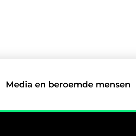
Media en beroemde mensen