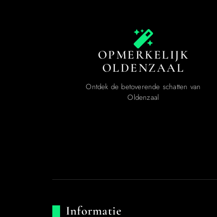
OPMERKELIJK
OLDENZAAL
Ontdek de betoverende schatten van
Oldenzaal
Informatie