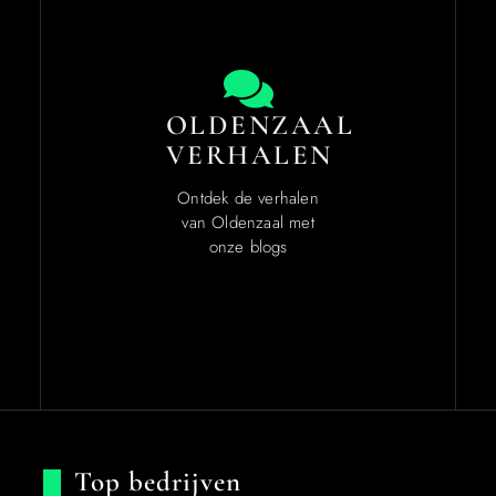
OLDENZAAL
VERHALEN
Ontdek de verhalen
van Oldenzaal met
onze blogs
Top bedrijven