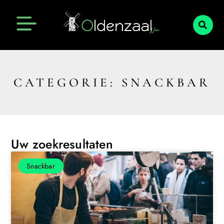
CATEGORIE: SNACKBAR
Uw zoekresultaten
Snackbar