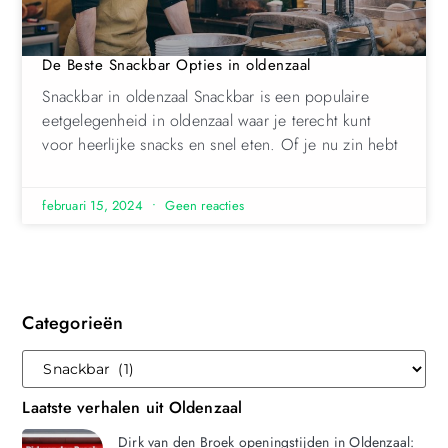
De Beste Snackbar Opties in oldenzaal
Snackbar in oldenzaal Snackbar is een populaire
eetgelegenheid in oldenzaal waar je terecht kunt
voor heerlijke snacks en snel eten. Of je nu zin hebt
februari 15, 2024
Geen reacties
Categorieën
Laatste verhalen uit Oldenzaal
Dirk van den Broek openingstijden in Oldenzaal: