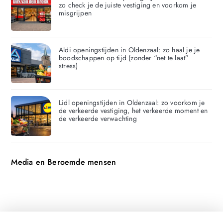
zo check je de juiste vestiging en voorkom je
misgrijpen
Aldi openingstijden in Oldenzaal: zo haal je je
boodschappen op tijd (zonder “net te laat”
stress)
Lidl openingstijden in Oldenzaal: zo voorkom je
de verkeerde vestiging, het verkeerde moment en
de verkeerde verwachting
Media en Beroemde mensen