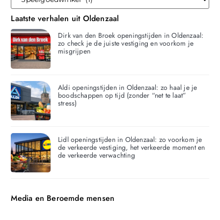
Laatste verhalen uit Oldenzaal
Dirk van den Broek openingstijden in Oldenzaal:
zo check je de juiste vestiging en voorkom je
misgrijpen
Aldi openingstijden in Oldenzaal: zo haal je je
boodschappen op tijd (zonder “net te laat”
stress)
Lidl openingstijden in Oldenzaal: zo voorkom je
de verkeerde vestiging, het verkeerde moment en
de verkeerde verwachting
Media en Beroemde mensen