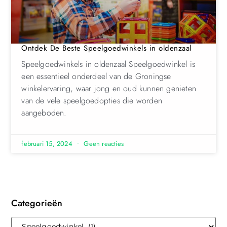
Ontdek De Beste Speelgoedwinkels in oldenzaal
Speelgoedwinkels in oldenzaal Speelgoedwinkel is
een essentieel onderdeel van de Groningse
winkelervaring, waar jong en oud kunnen genieten
van de vele speelgoedopties die worden
aangeboden.
februari 15, 2024
Geen reacties
Categorieën