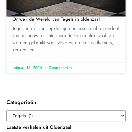
Ontdek de Wereld van Tegels in oldenzaal
Tegels in de stad Tegels zijn een essentieel onderdeel
van de bouw- en interieurindustrie in oldenzaal. Ze
worden gebruikt voor vloeren, muren, badkamers,
keukens en
februari 15, 2024
Geen reacties
Categorieën
Laatste verhalen uit Oldenzaal