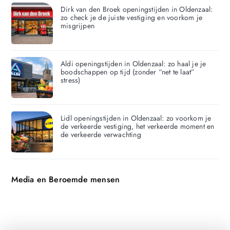
Dirk van den Broek openingstijden in Oldenzaal:
zo check je de juiste vestiging en voorkom je
misgrijpen
Aldi openingstijden in Oldenzaal: zo haal je je
boodschappen op tijd (zonder “net te laat”
stress)
Lidl openingstijden in Oldenzaal: zo voorkom je
de verkeerde vestiging, het verkeerde moment en
de verkeerde verwachting
Media en Beroemde mensen