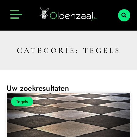
CATEGORIE: TEGELS
Uw zoekresultaten
Tegels