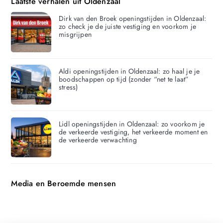
Laatste verhalen uit Oldenzaal
Dirk van den Broek openingstijden in Oldenzaal:
zo check je de juiste vestiging en voorkom je
misgrijpen
Aldi openingstijden in Oldenzaal: zo haal je je
boodschappen op tijd (zonder “net te laat”
stress)
Lidl openingstijden in Oldenzaal: zo voorkom je
de verkeerde vestiging, het verkeerde moment en
de verkeerde verwachting
Media en Beroemde mensen