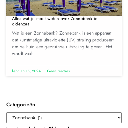
Alles wat je moet weten over Zonnebank in
oldenzaal
Wat is een Zonnebank? Zonnebank is een apparaat
dat kunstmatige ultraviolette (UV) straling produceert
om de huid een gebruinde uitstraling te geven. Het
wordt vaak
februari 15, 2024
Geen reacties
Categorieën