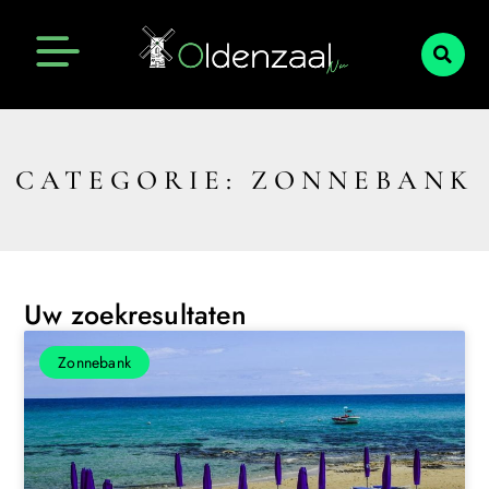
CATEGORIE: ZONNEBANK
Uw zoekresultaten
Zonnebank