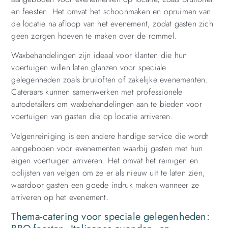
en feesten. Het omvat het schoonmaken en opruimen van
de locatie na afloop van het evenement, zodat gasten zich
geen zorgen hoeven te maken over de rommel.
Waxbehandelingen zijn ideaal voor klanten die hun
voertuigen willen laten glanzen voor speciale
gelegenheden zoals bruiloften of zakelijke evenementen.
Cateraars kunnen samenwerken met professionele
autodetailers om waxbehandelingen aan te bieden voor
voertuigen van gasten die op locatie arriveren.
Velgenreiniging is een andere handige service die wordt
aangeboden voor evenementen waarbij gasten met hun
eigen voertuigen arriveren. Het omvat het reinigen en
polijsten van velgen om ze er als nieuw uit te laten zien,
waardoor gasten een goede indruk maken wanneer ze
arriveren op het evenement.
Thema-catering voor speciale gelegenheden: