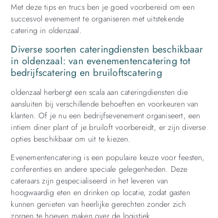
Met deze tips en trucs ben je goed voorbereid om een
succesvol evenement te organiseren met uitstekende
catering in oldenzaal.
Diverse soorten cateringdiensten beschikbaar
in oldenzaal: van evenementencatering tot
bedrijfscatering en bruiloftscatering
oldenzaal herbergt een scala aan cateringdiensten die
aansluiten bij verschillende behoeften en voorkeuren van
klanten. Of je nu een bedrijfsevenement organiseert, een
intiem diner plant of je bruiloft voorbereidt, er zijn diverse
opties beschikbaar om uit te kiezen.
Evenementencatering is een populaire keuze voor feesten,
conferenties en andere speciale gelegenheden. Deze
cateraars zijn gespecialiseerd in het leveren van
hoogwaardig eten en drinken op locatie, zodat gasten
kunnen genieten van heerlijke gerechten zonder zich
zorgen te hoeven maken over de logistiek.