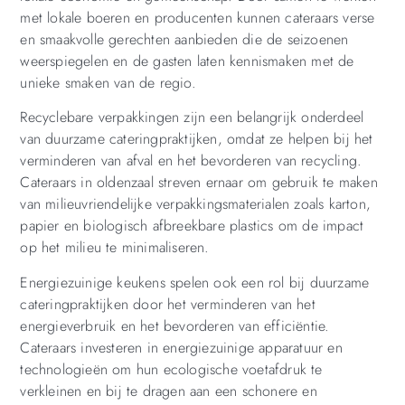
met lokale boeren en producenten kunnen cateraars verse
en smaakvolle gerechten aanbieden die de seizoenen
weerspiegelen en de gasten laten kennismaken met de
unieke smaken van de regio.
Recyclebare verpakkingen zijn een belangrijk onderdeel
van duurzame cateringpraktijken, omdat ze helpen bij het
verminderen van afval en het bevorderen van recycling.
Cateraars in oldenzaal streven ernaar om gebruik te maken
van milieuvriendelijke verpakkingsmaterialen zoals karton,
papier en biologisch afbreekbare plastics om de impact
op het milieu te minimaliseren.
Energiezuinige keukens spelen ook een rol bij duurzame
cateringpraktijken door het verminderen van het
energieverbruik en het bevorderen van efficiëntie.
Cateraars investeren in energiezuinige apparatuur en
technologieën om hun ecologische voetafdruk te
verkleinen en bij te dragen aan een schonere en