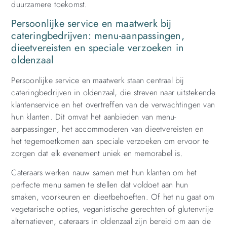
duurzamere toekomst.
Persoonlijke service en maatwerk bij
cateringbedrijven: menu-aanpassingen,
dieetvereisten en speciale verzoeken in
oldenzaal
Persoonlijke service en maatwerk staan centraal bij
cateringbedrijven in oldenzaal, die streven naar uitstekende
klantenservice en het overtreffen van de verwachtingen van
hun klanten. Dit omvat het aanbieden van menu-
aanpassingen, het accommoderen van dieetvereisten en
het tegemoetkomen aan speciale verzoeken om ervoor te
zorgen dat elk evenement uniek en memorabel is.
Cateraars werken nauw samen met hun klanten om het
perfecte menu samen te stellen dat voldoet aan hun
smaken, voorkeuren en dieetbehoeften. Of het nu gaat om
vegetarische opties, veganistische gerechten of glutenvrije
alternatieven, cateraars in oldenzaal zijn bereid om aan de