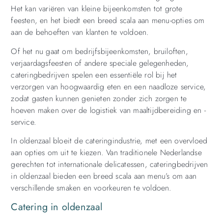
Het kan variëren van kleine bijeenkomsten tot grote
feesten, en het biedt een breed scala aan menu-opties om
aan de behoeften van klanten te voldoen.
Of het nu gaat om bedrijfsbijeenkomsten, bruiloften,
verjaardagsfeesten of andere speciale gelegenheden,
cateringbedrijven spelen een essentiële rol bij het
verzorgen van hoogwaardig eten en een naadloze service,
zodat gasten kunnen genieten zonder zich zorgen te
hoeven maken over de logistiek van maaltijdbereiding en -
service.
In oldenzaal bloeit de cateringindustrie, met een overvloed
aan opties om uit te kiezen. Van traditionele Nederlandse
gerechten tot internationale delicatessen, cateringbedrijven
in oldenzaal bieden een breed scala aan menu’s om aan
verschillende smaken en voorkeuren te voldoen.
Catering in oldenzaal