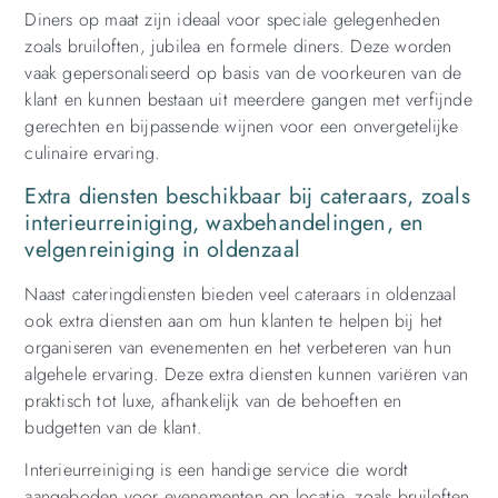
Diners op maat zijn ideaal voor speciale gelegenheden
zoals bruiloften, jubilea en formele diners. Deze worden
vaak gepersonaliseerd op basis van de voorkeuren van de
klant en kunnen bestaan uit meerdere gangen met verfijnde
gerechten en bijpassende wijnen voor een onvergetelijke
culinaire ervaring.
Extra diensten beschikbaar bij cateraars, zoals
interieurreiniging, waxbehandelingen, en
velgenreiniging in oldenzaal
Naast cateringdiensten bieden veel cateraars in oldenzaal
ook extra diensten aan om hun klanten te helpen bij het
organiseren van evenementen en het verbeteren van hun
algehele ervaring. Deze extra diensten kunnen variëren van
praktisch tot luxe, afhankelijk van de behoeften en
budgetten van de klant.
Interieurreiniging is een handige service die wordt
aangeboden voor evenementen op locatie, zoals bruiloften