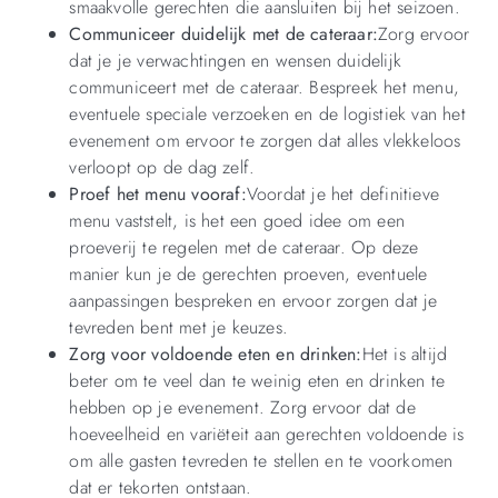
smaakvolle gerechten die aansluiten bij het seizoen.
Communiceer duidelijk met de cateraar:
Zorg ervoor
dat je je verwachtingen en wensen duidelijk
communiceert met de cateraar. Bespreek het menu,
eventuele speciale verzoeken en de logistiek van het
evenement om ervoor te zorgen dat alles vlekkeloos
verloopt op de dag zelf.
Proef het menu vooraf:
Voordat je het definitieve
menu vaststelt, is het een goed idee om een
proeverij te regelen met de cateraar. Op deze
manier kun je de gerechten proeven, eventuele
aanpassingen bespreken en ervoor zorgen dat je
tevreden bent met je keuzes.
Zorg voor voldoende eten en drinken:
Het is altijd
beter om te veel dan te weinig eten en drinken te
hebben op je evenement. Zorg ervoor dat de
hoeveelheid en variëteit aan gerechten voldoende is
om alle gasten tevreden te stellen en te voorkomen
dat er tekorten ontstaan.