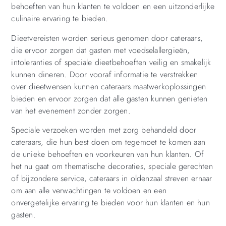
behoeften van hun klanten te voldoen en een uitzonderlijke
culinaire ervaring te bieden.
Dieetvereisten worden serieus genomen door cateraars,
die ervoor zorgen dat gasten met voedselallergieën,
intoleranties of speciale dieetbehoeften veilig en smakelijk
kunnen dineren. Door vooraf informatie te verstrekken
over dieetwensen kunnen cateraars maatwerkoplossingen
bieden en ervoor zorgen dat alle gasten kunnen genieten
van het evenement zonder zorgen.
Speciale verzoeken worden met zorg behandeld door
cateraars, die hun best doen om tegemoet te komen aan
de unieke behoeften en voorkeuren van hun klanten. Of
het nu gaat om thematische decoraties, speciale gerechten
of bijzondere service, cateraars in oldenzaal streven ernaar
om aan alle verwachtingen te voldoen en een
onvergetelijke ervaring te bieden voor hun klanten en hun
gasten.