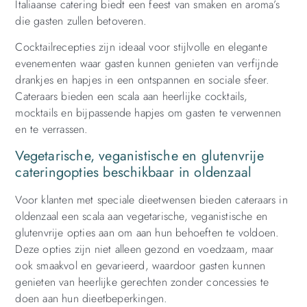
Italiaanse catering biedt een feest van smaken en aroma’s
die gasten zullen betoveren.
Cocktailrecepties zijn ideaal voor stijlvolle en elegante
evenementen waar gasten kunnen genieten van verfijnde
drankjes en hapjes in een ontspannen en sociale sfeer.
Cateraars bieden een scala aan heerlijke cocktails,
mocktails en bijpassende hapjes om gasten te verwennen
en te verrassen.
Vegetarische, veganistische en glutenvrije
cateringopties beschikbaar in oldenzaal
Voor klanten met speciale dieetwensen bieden cateraars in
oldenzaal een scala aan vegetarische, veganistische en
glutenvrije opties aan om aan hun behoeften te voldoen.
Deze opties zijn niet alleen gezond en voedzaam, maar
ook smaakvol en gevarieerd, waardoor gasten kunnen
genieten van heerlijke gerechten zonder concessies te
doen aan hun dieetbeperkingen.