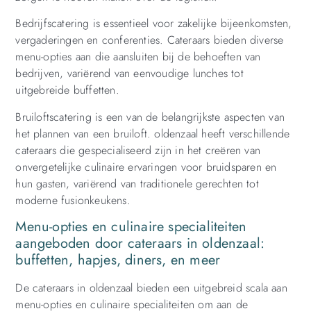
Bedrijfscatering is essentieel voor zakelijke bijeenkomsten,
vergaderingen en conferenties. Cateraars bieden diverse
menu-opties aan die aansluiten bij de behoeften van
bedrijven, variërend van eenvoudige lunches tot
uitgebreide buffetten.
Bruiloftscatering is een van de belangrijkste aspecten van
het plannen van een bruiloft. oldenzaal heeft verschillende
cateraars die gespecialiseerd zijn in het creëren van
onvergetelijke culinaire ervaringen voor bruidsparen en
hun gasten, variërend van traditionele gerechten tot
moderne fusionkeukens.
Menu-opties en culinaire specialiteiten
aangeboden door cateraars in oldenzaal:
buffetten, hapjes, diners, en meer
De cateraars in oldenzaal bieden een uitgebreid scala aan
menu-opties en culinaire specialiteiten om aan de