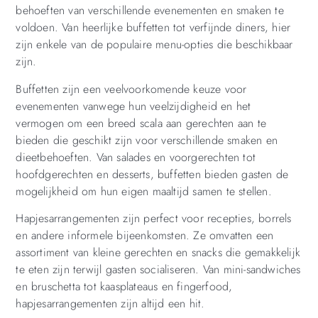
behoeften van verschillende evenementen en smaken te
voldoen. Van heerlijke buffetten tot verfijnde diners, hier
zijn enkele van de populaire menu-opties die beschikbaar
zijn.
Buffetten zijn een veelvoorkomende keuze voor
evenementen vanwege hun veelzijdigheid en het
vermogen om een breed scala aan gerechten aan te
bieden die geschikt zijn voor verschillende smaken en
dieetbehoeften. Van salades en voorgerechten tot
hoofdgerechten en desserts, buffetten bieden gasten de
mogelijkheid om hun eigen maaltijd samen te stellen.
Hapjesarrangementen zijn perfect voor recepties, borrels
en andere informele bijeenkomsten. Ze omvatten een
assortiment van kleine gerechten en snacks die gemakkelijk
te eten zijn terwijl gasten socialiseren. Van mini-sandwiches
en bruschetta tot kaasplateaus en fingerfood,
hapjesarrangementen zijn altijd een hit.