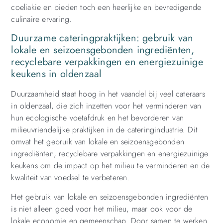
coeliakie en bieden toch een heerlijke en bevredigende
culinaire ervaring.
Duurzame cateringpraktijken: gebruik van
lokale en seizoensgebonden ingrediënten,
recyclebare verpakkingen en energiezuinige
keukens in oldenzaal
Duurzaamheid staat hoog in het vaandel bij veel cateraars
in oldenzaal, die zich inzetten voor het verminderen van
hun ecologische voetafdruk en het bevorderen van
milieuvriendelijke praktijken in de cateringindustrie. Dit
omvat het gebruik van lokale en seizoensgebonden
ingrediënten, recyclebare verpakkingen en energiezuinige
keukens om de impact op het milieu te verminderen en de
kwaliteit van voedsel te verbeteren.
Het gebruik van lokale en seizoensgebonden ingrediënten
is niet alleen goed voor het milieu, maar ook voor de
lokale economie en gemeenschap. Door samen te werken