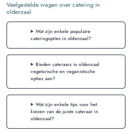
Veelgestelde vragen over catering in
oldenzaal
Wat zijn enkele populaire
cateringopties in oldenzaal?
Bieden cateraars in oldenzaal
vegetarische en veganistische
opties aan?
Wat zijn enkele tips voor het
kiezen van de juiste cateraar in
oldenzaal?