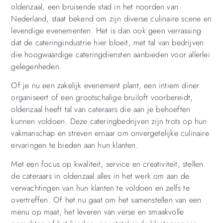
oldenzaal, een bruisende stad in het noorden van
Nederland, staat bekend om zijn diverse culinaire scene en
levendige evenementen. Het is dan ook geen verrassing
dat de cateringindustrie hier bloeit, met tal van bedrijven
die hoogwaardige cateringdiensten aanbieden voor allerlei
gelegenheden.
Of je nu een zakelijk evenement plant, een intiem diner
organiseert of een grootschalige bruiloft voorbereidt,
oldenzaal heeft tal van cateraars die aan je behoeften
kunnen voldoen. Deze cateringbedrijven zijn trots op hun
vakmanschap en streven ernaar om onvergetelijke culinaire
ervaringen te bieden aan hun klanten.
Met een focus op kwaliteit, service en creativiteit, stellen
de cateraars in oldenzaal alles in het werk om aan de
verwachtingen van hun klanten te voldoen en zelfs te
overtreffen. Of het nu gaat om het samenstellen van een
menu op maat, het leveren van verse en smaakvolle