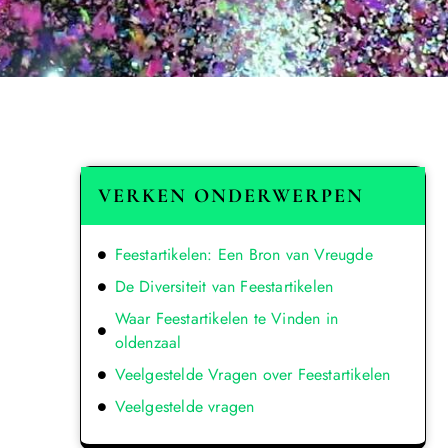
VERKEN ONDERWERPEN
Feestartikelen: Een Bron van Vreugde
De Diversiteit van Feestartikelen
Waar Feestartikelen te Vinden in
oldenzaal
Veelgestelde Vragen over Feestartikelen
Veelgestelde vragen