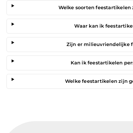
Welke soorten feestartikelen 
Waar kan ik feestartik
Zijn er milieuvriendelijke
Kan ik feestartikelen pe
Welke feestartikelen zijn g