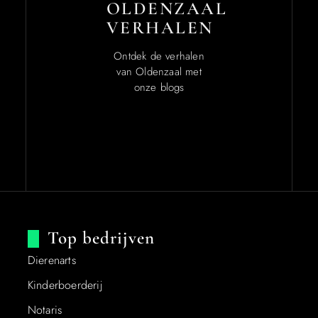
OLDENZAAL
VERHALEN
Ontdek de verhalen
van Oldenzaal met
onze blogs
Top bedrijven
Dierenarts
Kinderboerderij
Notaris