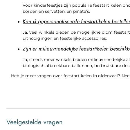
Voor kinderfeestjes zijn populaire feestartikelen on
borden en servetten, en piñata’s.
Kan ik gepersonaliseerde feestartikelen bestelle
Ja, veel winkels bieden de mogelijkheid om feestart
uitnodigingen en feestelijke accessoires.
Zijn er milieuvriendelijke feestartikelen beschik
Ja, steeds meer winkels bieden milieuvriendelijke al
biologisch afbreekbare ballonnen, herbruikbare dec
Heb je meer vragen over feestartikelen in oldenzaal? N
Veelgestelde vragen