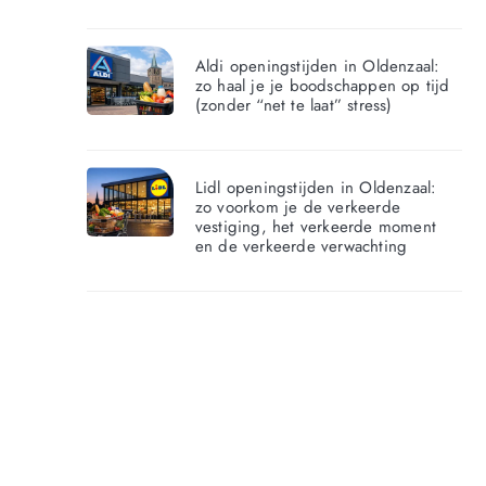
Aldi openingstijden in Oldenzaal:
zo haal je je boodschappen op tijd
(zonder “net te laat” stress)
Lidl openingstijden in Oldenzaal:
zo voorkom je de verkeerde
vestiging, het verkeerde moment
en de verkeerde verwachting