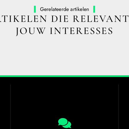
Gerelateerde artikelen
TIKELEN DIE RELEVANT
JOUW INTERESSES