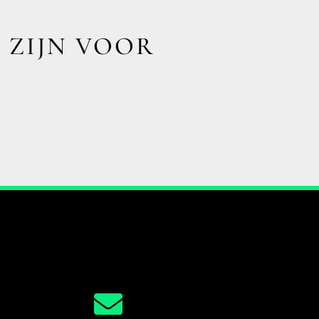
 ZIJN VOOR