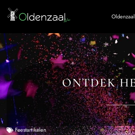
Oldenzaal
ONTDEK HE
Feestartikelen