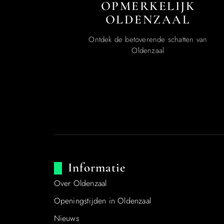
OPMERKELIJK
OLDENZAAL
Ontdek de betoverende schatten van
Oldenzaal
Informatie
Over Oldenzaal
Openingstijden in Oldenzaal
Nieuws