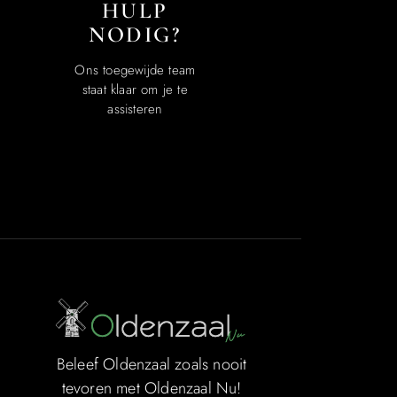
HULP
NODIG?
Ons toegewijde team
staat klaar om je te
assisteren
Beleef Oldenzaal zoals nooit
tevoren met Oldenzaal Nu!