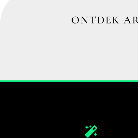
ONTDEK AR