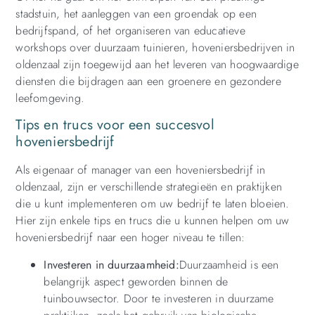
stadstuin, het aanleggen van een groendak op een
bedrijfspand, of het organiseren van educatieve
workshops over duurzaam tuinieren, hoveniersbedrijven in
oldenzaal zijn toegewijd aan het leveren van hoogwaardige
diensten die bijdragen aan een groenere en gezondere
leefomgeving.
Tips en trucs voor een succesvol
hoveniersbedrijf
Als eigenaar of manager van een hoveniersbedrijf in
oldenzaal, zijn er verschillende strategieën en praktijken
die u kunt implementeren om uw bedrijf te laten bloeien.
Hier zijn enkele tips en trucs die u kunnen helpen om uw
hoveniersbedrijf naar een hoger niveau te tillen:
Investeren in duurzaamheid:
Duurzaamheid is een
belangrijk aspect geworden binnen de
tuinbouwsector. Door te investeren in duurzame