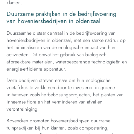
klanten.
Duurzame praktijken in de bedrijfsvoering
van hoveniersbedrijven in oldenzaal
Duurzaamheid staat centraal in de bedrijfsvoering van
hoveniersbedrijven in oldenzaal, met een sterke nadruk op
het minimaliseren van de ecologische impact van hun
activiteiten. Dit omvat het gebruik van biologisch
afbreekbare materialen, waterbesparende technologieën en
energie-efficiënte apparatuur.
Deze bedrijven streven ernaar om hun ecologische
voetafdruk te verkleinen door te investeren in groene
initiatieven zoals herbebossingsprojecten, het planten van
inheemse flora en het verminderen van afval en
verontreiniging.
Bovendien promoten hoveniersbedrijven duurzame
tuinpraktijken bij hun klanten, zoals compostering,