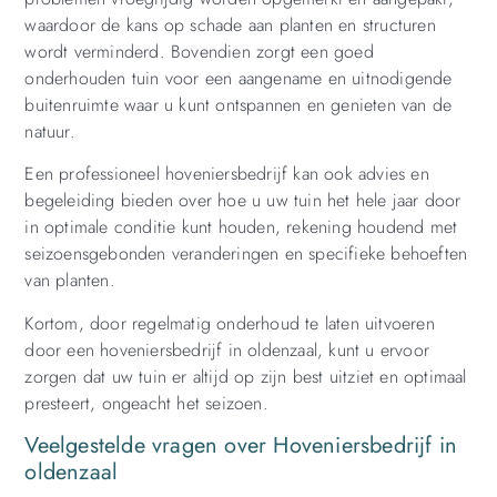
waardoor de kans op schade aan planten en structuren
wordt verminderd. Bovendien zorgt een goed
onderhouden tuin voor een aangename en uitnodigende
buitenruimte waar u kunt ontspannen en genieten van de
natuur.
Een professioneel hoveniersbedrijf kan ook advies en
begeleiding bieden over hoe u uw tuin het hele jaar door
in optimale conditie kunt houden, rekening houdend met
seizoensgebonden veranderingen en specifieke behoeften
van planten.
Kortom, door regelmatig onderhoud te laten uitvoeren
door een hoveniersbedrijf in oldenzaal, kunt u ervoor
zorgen dat uw tuin er altijd op zijn best uitziet en optimaal
presteert, ongeacht het seizoen.
Veelgestelde vragen over Hoveniersbedrijf in
oldenzaal