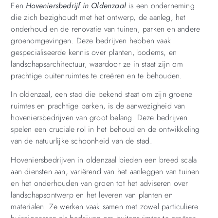
Een
Hoveniersbedrijf in Oldenzaal
is een onderneming
die zich bezighoudt met het ontwerp, de aanleg, het
onderhoud en de renovatie van tuinen, parken en andere
groenomgevingen. Deze bedrijven hebben vaak
gespecialiseerde kennis over planten, bodems, en
landschapsarchitectuur, waardoor ze in staat zijn om
prachtige buitenruimtes te creëren en te behouden.
In oldenzaal, een stad die bekend staat om zijn groene
ruimtes en prachtige parken, is de aanwezigheid van
hoveniersbedrijven van groot belang. Deze bedrijven
spelen een cruciale rol in het behoud en de ontwikkeling
van de natuurlijke schoonheid van de stad.
Hoveniersbedrijven in oldenzaal bieden een breed scala
aan diensten aan, variërend van het aanleggen van tuinen
en het onderhouden van groen tot het adviseren over
landschapsontwerp en het leveren van planten en
materialen. Ze werken vaak samen met zowel particuliere