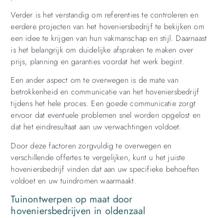
Verder is het verstandig om referenties te controleren en
eerdere projecten van het hoveniersbedrijf te bekijken om
een idee te krijgen van hun vakmanschap en stijl. Daarnaast
is het belangrijk om duidelijke afspraken te maken over
prijs, planning en garanties voordat het werk begint.
Een ander aspect om te overwegen is de mate van
betrokkenheid en communicatie van het hoveniersbedrijf
tijdens het hele proces. Een goede communicatie zorgt
ervoor dat eventuele problemen snel worden opgelost en
dat het eindresultaat aan uw verwachtingen voldoet.
Door deze factoren zorgvuldig te overwegen en
verschillende offertes te vergelijken, kunt u het juiste
hoveniersbedrijf vinden dat aan uw specifieke behoeften
voldoet en uw tuindromen waarmaakt.
Tuinontwerpen op maat door
hoveniersbedrijven in oldenzaal