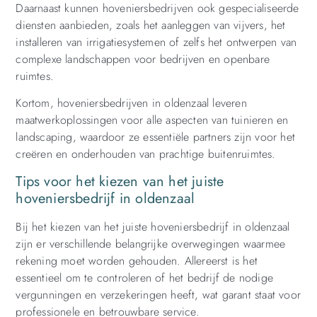
Daarnaast kunnen hoveniersbedrijven ook gespecialiseerde
diensten aanbieden, zoals het aanleggen van vijvers, het
installeren van irrigatiesystemen of zelfs het ontwerpen van
complexe landschappen voor bedrijven en openbare
ruimtes.
Kortom, hoveniersbedrijven in oldenzaal leveren
maatwerkoplossingen voor alle aspecten van tuinieren en
landscaping, waardoor ze essentiële partners zijn voor het
creëren en onderhouden van prachtige buitenruimtes.
Tips voor het kiezen van het juiste
hoveniersbedrijf in oldenzaal
Bij het kiezen van het juiste hoveniersbedrijf in oldenzaal
zijn er verschillende belangrijke overwegingen waarmee
rekening moet worden gehouden. Allereerst is het
essentieel om te controleren of het bedrijf de nodige
vergunningen en verzekeringen heeft, wat garant staat voor
professionele en betrouwbare service.