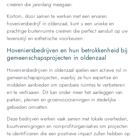
creëren die jarenlang meegaan.
Kortom, door samen te werken met een ervaren
hoveniersbedrijf in oldenzaal, kunt u een unieke en
prachtige buitenruimte creëren die perfect aansluit op uw
levensstijl en esthetische voorkeuren.
Hoveniersbedrijven en hun betrokkenheid bij
gemeenschapsprojecten in oldenzaal
Hoveniersbedrijven in oldenzaal spelen een actieve rol in
gemeenschapsprojecten, waarbij ze hun expertise en
middelen aanbieden om openbare ruimtes te verbeteren
en te verfraaien. Dit kan onder meer het aanleggen van
parken, pleinen en groenvoorzieningen in stedelijke
gebieden omvatten.
Deze bedrijven werken vaak samen met lokale overheden,
buurtverenigingen en non-profitorganisaties om projecten
te identificeren die een positieve impact zullen hebben op