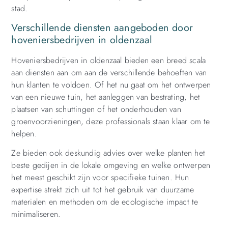
stad.
Verschillende diensten aangeboden door
hoveniersbedrijven in oldenzaal
Hoveniersbedrijven in oldenzaal bieden een breed scala
aan diensten aan om aan de verschillende behoeften van
hun klanten te voldoen. Of het nu gaat om het ontwerpen
van een nieuwe tuin, het aanleggen van bestrating, het
plaatsen van schuttingen of het onderhouden van
groenvoorzieningen, deze professionals staan klaar om te
helpen.
Ze bieden ook deskundig advies over welke planten het
beste gedijen in de lokale omgeving en welke ontwerpen
het meest geschikt zijn voor specifieke tuinen. Hun
expertise strekt zich uit tot het gebruik van duurzame
materialen en methoden om de ecologische impact te
minimaliseren.