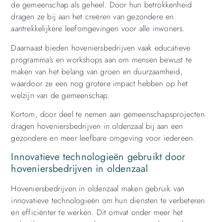
de gemeenschap als geheel. Door hun betrokkenheid
dragen ze bij aan het creëren van gezondere en
aantrekkelijkere leefomgevingen voor alle inwoners.
Daarnaast bieden hoveniersbedrijven vaak educatieve
programma’s en workshops aan om mensen bewust te
maken van het belang van groen en duurzaamheid,
waardoor ze een nog grotere impact hebben op het
welzijn van de gemeenschap.
Kortom, door deel te nemen aan gemeenschapsprojecten
dragen hoveniersbedrijven in oldenzaal bij aan een
gezondere en meer leefbare omgeving voor iedereen.
Innovatieve technologieën gebruikt door
hoveniersbedrijven in oldenzaal
Hoveniersbedrijven in oldenzaal maken gebruik van
innovatieve technologieën om hun diensten te verbeteren
en efficiënter te werken. Dit omvat onder meer het