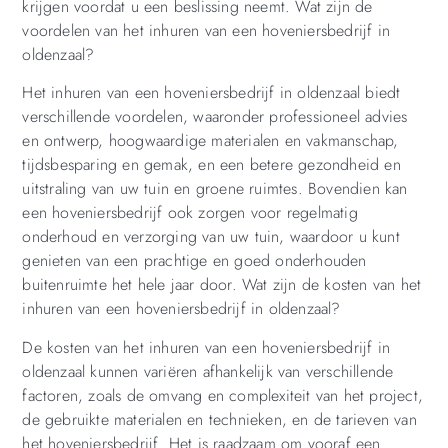
krijgen voordat u een beslissing neemt. Wat zijn de
voordelen van het inhuren van een hoveniersbedrijf in
oldenzaal?
Het inhuren van een hoveniersbedrijf in oldenzaal biedt
verschillende voordelen, waaronder professioneel advies
en ontwerp, hoogwaardige materialen en vakmanschap,
tijdsbesparing en gemak, en een betere gezondheid en
uitstraling van uw tuin en groene ruimtes. Bovendien kan
een hoveniersbedrijf ook zorgen voor regelmatig
onderhoud en verzorging van uw tuin, waardoor u kunt
genieten van een prachtige en goed onderhouden
buitenruimte het hele jaar door. Wat zijn de kosten van het
inhuren van een hoveniersbedrijf in oldenzaal?
De kosten van het inhuren van een hoveniersbedrijf in
oldenzaal kunnen variëren afhankelijk van verschillende
factoren, zoals de omvang en complexiteit van het project,
de gebruikte materialen en technieken, en de tarieven van
het hoveniersbedrijf. Het is raadzaam om vooraf een