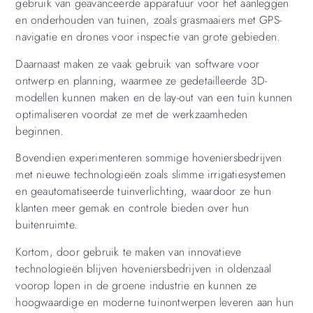
gebruik van geavanceerde apparatuur voor het aanleggen
en onderhouden van tuinen, zoals grasmaaiers met GPS-
navigatie en drones voor inspectie van grote gebieden.
Daarnaast maken ze vaak gebruik van software voor
ontwerp en planning, waarmee ze gedetailleerde 3D-
modellen kunnen maken en de lay-out van een tuin kunnen
optimaliseren voordat ze met de werkzaamheden
beginnen.
Bovendien experimenteren sommige hoveniersbedrijven
met nieuwe technologieën zoals slimme irrigatiesystemen
en geautomatiseerde tuinverlichting, waardoor ze hun
klanten meer gemak en controle bieden over hun
buitenruimte.
Kortom, door gebruik te maken van innovatieve
technologieën blijven hoveniersbedrijven in oldenzaal
voorop lopen in de groene industrie en kunnen ze
hoogwaardige en moderne tuinontwerpen leveren aan hun