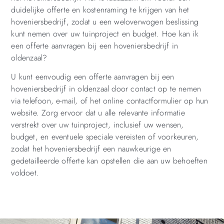
duidelijke offerte en kostenraming te krijgen van het
hoveniersbedrijf, zodat u een weloverwogen beslissing
kunt nemen over uw tuinproject en budget. Hoe kan ik
een offerte aanvragen bij een hoveniersbedrijf in
oldenzaal?
U kunt eenvoudig een offerte aanvragen bij een
hoveniersbedrijf in oldenzaal door contact op te nemen
via telefoon, e-mail, of het online contactformulier op hun
website. Zorg ervoor dat u alle relevante informatie
verstrekt over uw tuinproject, inclusief uw wensen,
budget, en eventuele speciale vereisten of voorkeuren,
zodat het hoveniersbedrijf een nauwkeurige en
gedetailleerde offerte kan opstellen die aan uw behoeften
voldoet.