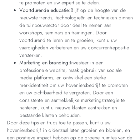
te promoten en uw expertise te delen.
Voortdurende educatie:
Blijf op de hoogte van de
nieuwste trends, technologieën en technieken binnen
de tuinbouwsector door deel te nemen aan
workshops, seminars en trainingen. Door
voortdurend te leren en te groeien, kunt u uw
vaardigheden verbeteren en uw concurrentiepositie
versterken.
Marketing en branding:
Investeer in een
professionele website, maak gebruik van sociale
media platforms, en ontwikkel een sterke
merkidentiteit om uw hoveniersbedrijf te promoten
en uw zichtbaarheid te vergroten. Door een
consistente en aantrekkelijke marketingstrategie te
hanteren, kunt u nieuwe klanten aantrekken en
bestaande klanten behouden.
Door deze tips en trucs toe te passen, kunt u uw
hoveniersbedrijf in oldenzaal laten groeien en bloeien, en
een positieve impact hebben op de groene ruimtes van de