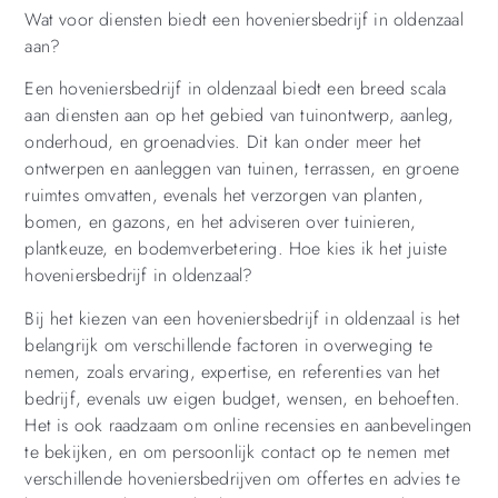
Wat voor diensten biedt een hoveniersbedrijf in oldenzaal
aan?
Een hoveniersbedrijf in oldenzaal biedt een breed scala
aan diensten aan op het gebied van tuinontwerp, aanleg,
onderhoud, en groenadvies. Dit kan onder meer het
ontwerpen en aanleggen van tuinen, terrassen, en groene
ruimtes omvatten, evenals het verzorgen van planten,
bomen, en gazons, en het adviseren over tuinieren,
plantkeuze, en bodemverbetering. Hoe kies ik het juiste
hoveniersbedrijf in oldenzaal?
Bij het kiezen van een hoveniersbedrijf in oldenzaal is het
belangrijk om verschillende factoren in overweging te
nemen, zoals ervaring, expertise, en referenties van het
bedrijf, evenals uw eigen budget, wensen, en behoeften.
Het is ook raadzaam om online recensies en aanbevelingen
te bekijken, en om persoonlijk contact op te nemen met
verschillende hoveniersbedrijven om offertes en advies te