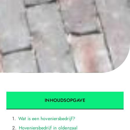
INHOUDSOPGAVE
Wat is een hoveniersbedrijf?
Hoveniersbedrijf in oldenzaal