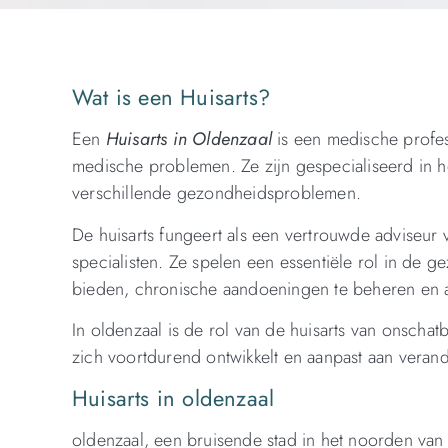
Wat is een Huisarts?
Een
Huisarts in Oldenzaal
is een medische profess
medische problemen. Ze zijn gespecialiseerd in h
verschillende gezondheidsproblemen.
De huisarts fungeert als een vertrouwde adviseur 
specialisten. Ze spelen een essentiële rol in de
bieden, chronische aandoeningen te beheren en a
In oldenzaal is de rol van de huisarts van onscha
zich voortdurend ontwikkelt en aanpast aan vera
Huisarts in oldenzaal
oldenzaal, een bruisende stad in het noorden va