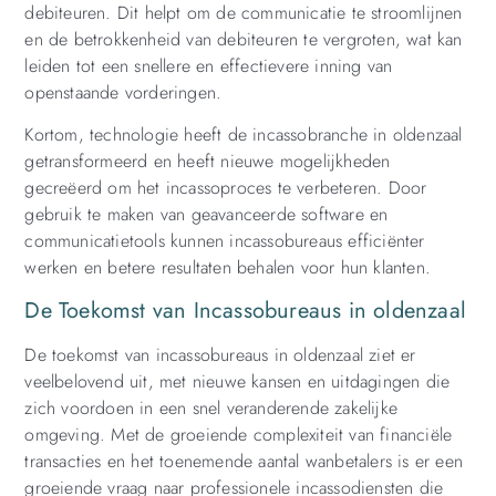
debiteuren. Dit helpt om de communicatie te stroomlijnen
en de betrokkenheid van debiteuren te vergroten, wat kan
leiden tot een snellere en effectievere inning van
openstaande vorderingen.
Kortom, technologie heeft de incassobranche in oldenzaal
getransformeerd en heeft nieuwe mogelijkheden
gecreëerd om het incassoproces te verbeteren. Door
gebruik te maken van geavanceerde software en
communicatietools kunnen incassobureaus efficiënter
werken en betere resultaten behalen voor hun klanten.
De Toekomst van Incassobureaus in oldenzaal
De toekomst van incassobureaus in oldenzaal ziet er
veelbelovend uit, met nieuwe kansen en uitdagingen die
zich voordoen in een snel veranderende zakelijke
omgeving. Met de groeiende complexiteit van financiële
transacties en het toenemende aantal wanbetalers is er een
groeiende vraag naar professionele incassodiensten die