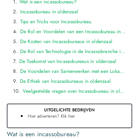
Wat is een incassobureau?
Incassobureau in oldenzaal
Tips en Tricks voor Incassobureau
De Rol en Voordelen van een Incassobureau in oldenzaal
De Kosten van Incassobureaus in oldenzaal
De Rol van Technologie in de Incassobranche in oldenzaal
De Toekomst van Incassobureaus in oldenzaal
De Voordelen van Samenwerken met een Lokaal Incassobureau in oldenzaal
De Ethiek van Incassobureaus in oldenzaal
Veelgestelde vragen over Incassobureau in oldenzaal
UITGELICHTE BEDRIJVEN
Hier adverteren? Klik hier
Wat is een incassobureau?