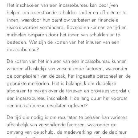
Het inschakelen van een incassobureau kan bedrijven
helpen om openstaande schulden sneller en efficiënter te
innen, waardoor hun cashflow verbetert en financiële
risico’s worden verminderd. Bovendien kunnen ze tijd en
middelen besparen door het innen van schulden uit te
besteden. Wat zijn de kosten van het inhuren van een
incassobureau?
De kosten van het inhuren van een incassobureau kunnen
variëren afhankelijk van verschillende factoren, waaronder
de complexiteit van de zaak, het ingezette personeel en de
gebruikte methoden. Het is belangrijk om duidelijke
afspraken te maken over de tarieven en provisies voordat u
een incassobureau inschakelt. Hoe lang duurt het voordat
een incassobureau resultaten oplevert?
De tijd die nodig is om resultaten te behalen kan variëren
afhankelijk van verschillende factoren, waaronder de
omvang van de schuld, de medewerking van de debiteur