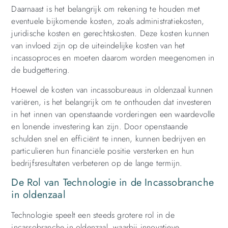
Daarnaast is het belangrijk om rekening te houden met
eventuele bijkomende kosten, zoals administratiekosten,
juridische kosten en gerechtskosten. Deze kosten kunnen
van invloed zijn op de uiteindelijke kosten van het
incassoproces en moeten daarom worden meegenomen in
de budgettering.
Hoewel de kosten van incassobureaus in oldenzaal kunnen
variëren, is het belangrijk om te onthouden dat investeren
in het innen van openstaande vorderingen een waardevolle
en lonende investering kan zijn. Door openstaande
schulden snel en efficiënt te innen, kunnen bedrijven en
particulieren hun financiële positie versterken en hun
bedrijfsresultaten verbeteren op de lange termijn.
De Rol van Technologie in de Incassobranche
in oldenzaal
Technologie speelt een steeds grotere rol in de
incassobranche in oldenzaal, waarbij innovatieve