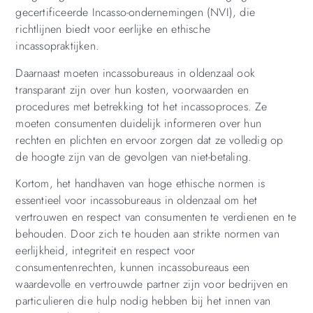
gecertificeerde Incasso-ondernemingen (NVI), die
richtlijnen biedt voor eerlijke en ethische
incassopraktijken.
Daarnaast moeten incassobureaus in oldenzaal ook
transparant zijn over hun kosten, voorwaarden en
procedures met betrekking tot het incassoproces. Ze
moeten consumenten duidelijk informeren over hun
rechten en plichten en ervoor zorgen dat ze volledig op
de hoogte zijn van de gevolgen van niet-betaling.
Kortom, het handhaven van hoge ethische normen is
essentieel voor incassobureaus in oldenzaal om het
vertrouwen en respect van consumenten te verdienen en te
behouden. Door zich te houden aan strikte normen van
eerlijkheid, integriteit en respect voor
consumentenrechten, kunnen incassobureaus een
waardevolle en vertrouwde partner zijn voor bedrijven en
particulieren die hulp nodig hebben bij het innen van