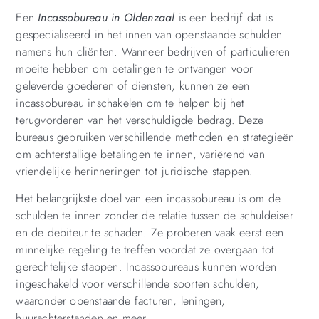
Een
Incassobureau in Oldenzaal
is een bedrijf dat is
gespecialiseerd in het innen van openstaande schulden
namens hun cliënten. Wanneer bedrijven of particulieren
moeite hebben om betalingen te ontvangen voor
geleverde goederen of diensten, kunnen ze een
incassobureau inschakelen om te helpen bij het
terugvorderen van het verschuldigde bedrag. Deze
bureaus gebruiken verschillende methoden en strategieën
om achterstallige betalingen te innen, variërend van
vriendelijke herinneringen tot juridische stappen.
Het belangrijkste doel van een incassobureau is om de
schulden te innen zonder de relatie tussen de schuldeiser
en de debiteur te schaden. Ze proberen vaak eerst een
minnelijke regeling te treffen voordat ze overgaan tot
gerechtelijke stappen. Incassobureaus kunnen worden
ingeschakeld voor verschillende soorten schulden,
waaronder openstaande facturen, leningen,
huurachterstanden en meer.