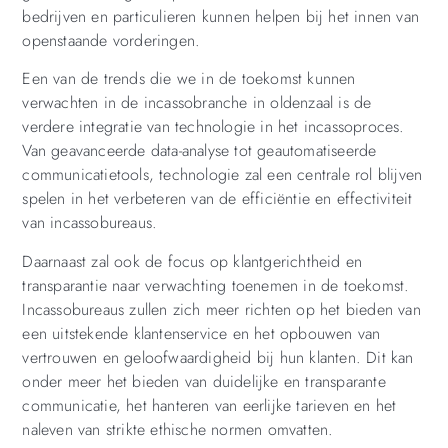
bedrijven en particulieren kunnen helpen bij het innen van
openstaande vorderingen.
Een van de trends die we in de toekomst kunnen
verwachten in de incassobranche in oldenzaal is de
verdere integratie van technologie in het incassoproces.
Van geavanceerde data-analyse tot geautomatiseerde
communicatietools, technologie zal een centrale rol blijven
spelen in het verbeteren van de efficiëntie en effectiviteit
van incassobureaus.
Daarnaast zal ook de focus op klantgerichtheid en
transparantie naar verwachting toenemen in de toekomst.
Incassobureaus zullen zich meer richten op het bieden van
een uitstekende klantenservice en het opbouwen van
vertrouwen en geloofwaardigheid bij hun klanten. Dit kan
onder meer het bieden van duidelijke en transparante
communicatie, het hanteren van eerlijke tarieven en het
naleven van strikte ethische normen omvatten.