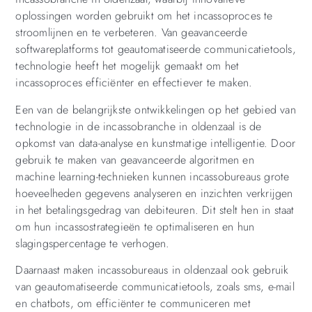
oplossingen worden gebruikt om het incassoproces te
stroomlijnen en te verbeteren. Van geavanceerde
softwareplatforms tot geautomatiseerde communicatietools,
technologie heeft het mogelijk gemaakt om het
incassoproces efficiënter en effectiever te maken.
Een van de belangrijkste ontwikkelingen op het gebied van
technologie in de incassobranche in oldenzaal is de
opkomst van data-analyse en kunstmatige intelligentie. Door
gebruik te maken van geavanceerde algoritmen en
machine learning-technieken kunnen incassobureaus grote
hoeveelheden gegevens analyseren en inzichten verkrijgen
in het betalingsgedrag van debiteuren. Dit stelt hen in staat
om hun incassostrategieën te optimaliseren en hun
slagingspercentage te verhogen.
Daarnaast maken incassobureaus in oldenzaal ook gebruik
van geautomatiseerde communicatietools, zoals sms, e-mail
en chatbots, om efficiënter te communiceren met