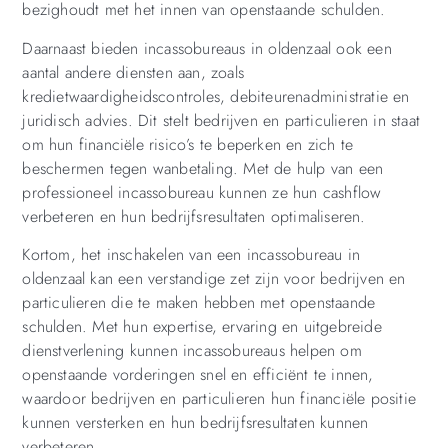
bezighoudt met het innen van openstaande schulden.
Daarnaast bieden incassobureaus in oldenzaal ook een
aantal andere diensten aan, zoals
kredietwaardigheidscontroles, debiteurenadministratie en
juridisch advies. Dit stelt bedrijven en particulieren in staat
om hun financiële risico’s te beperken en zich te
beschermen tegen wanbetaling. Met de hulp van een
professioneel incassobureau kunnen ze hun cashflow
verbeteren en hun bedrijfsresultaten optimaliseren.
Kortom, het inschakelen van een incassobureau in
oldenzaal kan een verstandige zet zijn voor bedrijven en
particulieren die te maken hebben met openstaande
schulden. Met hun expertise, ervaring en uitgebreide
dienstverlening kunnen incassobureaus helpen om
openstaande vorderingen snel en efficiënt te innen,
waardoor bedrijven en particulieren hun financiële positie
kunnen versterken en hun bedrijfsresultaten kunnen
verbeteren.