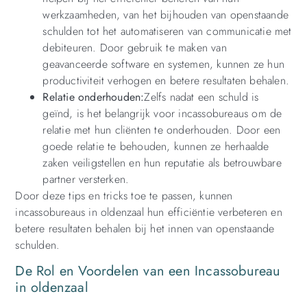
werkzaamheden, van het bijhouden van openstaande
schulden tot het automatiseren van communicatie met
debiteuren. Door gebruik te maken van
geavanceerde software en systemen, kunnen ze hun
productiviteit verhogen en betere resultaten behalen.
Relatie onderhouden:
Zelfs nadat een schuld is
geïnd, is het belangrijk voor incassobureaus om de
relatie met hun cliënten te onderhouden. Door een
goede relatie te behouden, kunnen ze herhaalde
zaken veiligstellen en hun reputatie als betrouwbare
partner versterken.
Door deze tips en tricks toe te passen, kunnen
incassobureaus in oldenzaal hun efficiëntie verbeteren en
betere resultaten behalen bij het innen van openstaande
schulden.
De Rol en Voordelen van een Incassobureau
in oldenzaal