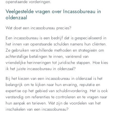
openstaande vorderingen.
Veelgestelde vragen over Incassobureau in
oldenzaal
Wat doet een incassobureau precies?
Een incassobureau is een bedrijf dat is gespecialiseerd in
het innen van openstaande schulden namens hun cliënten.
Ze gebruiken verschillende methoden en strategieën om
achterstallige betalingen te innen, variërend van
vriendelijke herinneringen tot juridische stappen. Hoe kies
ik het juiste incassobureau in oldenzaal?
Bij het kiezen van een incassobureau in oldenzaal is het
belangrijk om te kijken naar hun ervaring, reputatie en
expertise op het gebied van schuldinvordering. Het is ook
verstandig om referenties te controleren en te vragen naar
hun aanpak en tarieven. Wat zijn de voordelen van het
inschakelen van een incassobureau?