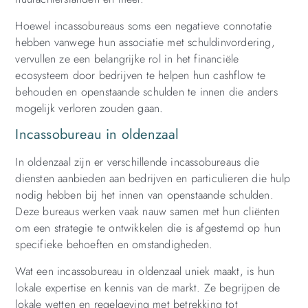
Hoewel incassobureaus soms een negatieve connotatie
hebben vanwege hun associatie met schuldinvordering,
vervullen ze een belangrijke rol in het financiële
ecosysteem door bedrijven te helpen hun cashflow te
behouden en openstaande schulden te innen die anders
mogelijk verloren zouden gaan.
Incassobureau in oldenzaal
In oldenzaal zijn er verschillende incassobureaus die
diensten aanbieden aan bedrijven en particulieren die hulp
nodig hebben bij het innen van openstaande schulden.
Deze bureaus werken vaak nauw samen met hun cliënten
om een strategie te ontwikkelen die is afgestemd op hun
specifieke behoeften en omstandigheden.
Wat een incassobureau in oldenzaal uniek maakt, is hun
lokale expertise en kennis van de markt. Ze begrijpen de
lokale wetten en regelgeving met betrekking tot