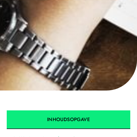
INHOUDSOPGAVE