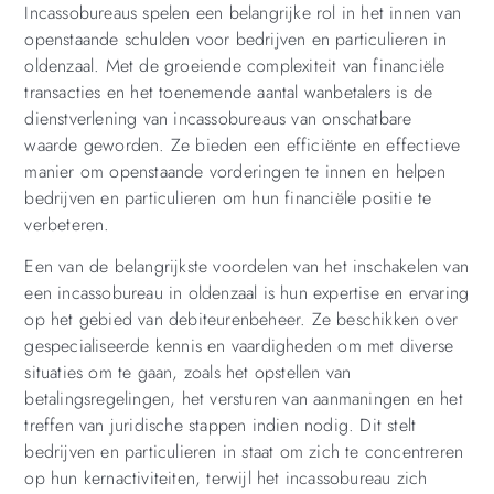
Incassobureaus spelen een belangrijke rol in het innen van
openstaande schulden voor bedrijven en particulieren in
oldenzaal. Met de groeiende complexiteit van financiële
transacties en het toenemende aantal wanbetalers is de
dienstverlening van incassobureaus van onschatbare
waarde geworden. Ze bieden een efficiënte en effectieve
manier om openstaande vorderingen te innen en helpen
bedrijven en particulieren om hun financiële positie te
verbeteren.
Een van de belangrijkste voordelen van het inschakelen van
een incassobureau in oldenzaal is hun expertise en ervaring
op het gebied van debiteurenbeheer. Ze beschikken over
gespecialiseerde kennis en vaardigheden om met diverse
situaties om te gaan, zoals het opstellen van
betalingsregelingen, het versturen van aanmaningen en het
treffen van juridische stappen indien nodig. Dit stelt
bedrijven en particulieren in staat om zich te concentreren
op hun kernactiviteiten, terwijl het incassobureau zich