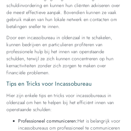
schuldinvordering en kunnen hun cliënten adviseren over
de meest effectieve aanpak. Bovendien kunnen ze vaak
gebruik maken van hun lokale netwerk en contacten om
betalingen sneller te innen.
Door een incassobureau in oldenzaal in te schakelen,
kunnen bedrijven en particulieren profiteren van
professionele hulp bij het innen van openstaande
schulden, terwijl ze zich kunnen concentreren op hun
kernactiviteiten zonder zich zorgen te maken over
financiële problemen.
Tips en Tricks voor Incassobureau
Hier zijn enkele tips en tricks voor incassobureaus in
oldenzaal om hen te helpen bij het efficiënt innen van
openstaande schulden:
Professioneel communiceren:
Het is belangrijk voor
incassobureaus om professioneel te communiceren