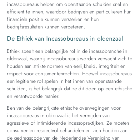
incassobureaus helpen om openstaande schulden snel en
efficiënt te innen, waardoor bedrijven en particulieren hun
financiële positie kunnen versterken en hun
bedrijfsresultaten kunnen verbeteren.
De Ethiek van Incassobureaus in oldenzaal
Ethiek speelt een belangrijke rol in de incassobranche in
oldenzaal, waarbij incassobureaus worden verwacht zich te
houden aan strikte normen van eerlijkheid, integriteit en
respect voor consumentenrechten. Hoewel incassobureaus
een legitieme rol spelen in het innen van openstaande
schulden, is het belangrijk dat ze dit doen op een ethische
en verantwoorde manier.
Een van de belangrijkste ethische overwegingen voor
incassobureaus in oldenzaal is het vermijden van
agressieve of intimiderende incassopraktijken. Ze moeten
consumenten respectvol behandelen en zich houden aan
de gedragscode van de Nederlandse Vereniging van