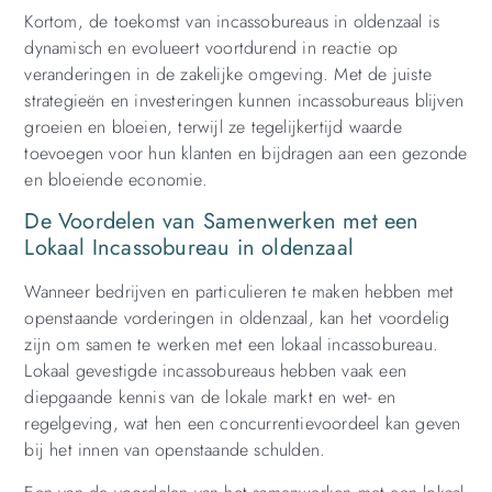
Kortom, de toekomst van incassobureaus in oldenzaal is
dynamisch en evolueert voortdurend in reactie op
veranderingen in de zakelijke omgeving. Met de juiste
strategieën en investeringen kunnen incassobureaus blijven
groeien en bloeien, terwijl ze tegelijkertijd waarde
toevoegen voor hun klanten en bijdragen aan een gezonde
en bloeiende economie.
De Voordelen van Samenwerken met een
Lokaal Incassobureau in oldenzaal
Wanneer bedrijven en particulieren te maken hebben met
openstaande vorderingen in oldenzaal, kan het voordelig
zijn om samen te werken met een lokaal incassobureau.
Lokaal gevestigde incassobureaus hebben vaak een
diepgaande kennis van de lokale markt en wet- en
regelgeving, wat hen een concurrentievoordeel kan geven
bij het innen van openstaande schulden.