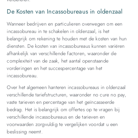
De Kosten van Incassobureaus in oldenzaal
Wanneer bedrijven en particulieren overwegen om een
incassobureau in te schakelen in oldenzaal, is het
belangrijk om rekening te houden met de kosten van hun
diensten. De kosten van incassobureaus kunnen variëren
afhankelijk van verschillende factoren, waaronder de
complexiteit van de zaak, het aantal openstaande
vorderingen en het succespercentage van het
incassobureau.
Over het algemeen hanteren incassobureaus in oldenzaal
verschillende tariefstructuren, waaronder no cure no pay,
vaste tarieven en percentage van het geïncasseerde
bedrag. Het is belangrijk om offertes op te vragen bij
verschillende incassobureaus en de tarieven en
voorwaarden zorgvuldig te vergelijken voordat u een
beslissing neemt.