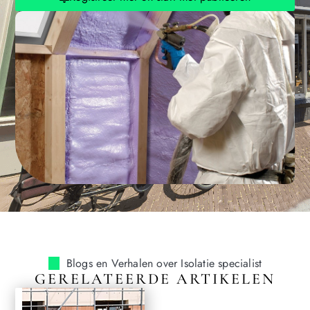
Blogs en Verhalen over Isolatie specialist
GERELATEERDE ARTIKELEN