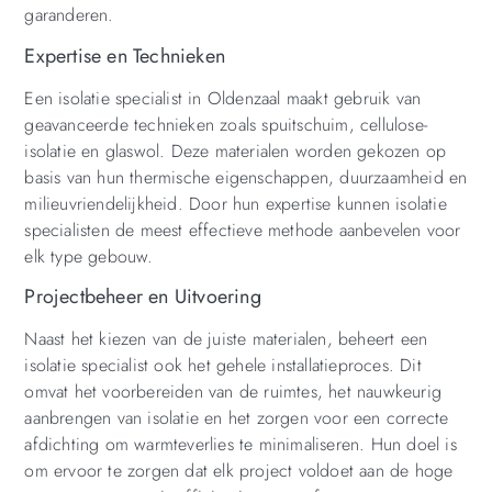
garanderen.
Expertise en Technieken
Een isolatie specialist in Oldenzaal maakt gebruik van
geavanceerde technieken zoals spuitschuim, cellulose-
isolatie en glaswol. Deze materialen worden gekozen op
basis van hun thermische eigenschappen, duurzaamheid en
milieuvriendelijkheid. Door hun expertise kunnen isolatie
specialisten de meest effectieve methode aanbevelen voor
elk type gebouw.
Projectbeheer en Uitvoering
Naast het kiezen van de juiste materialen, beheert een
isolatie specialist ook het gehele installatieproces. Dit
omvat het voorbereiden van de ruimtes, het nauwkeurig
aanbrengen van isolatie en het zorgen voor een correcte
afdichting om warmteverlies te minimaliseren. Hun doel is
om ervoor te zorgen dat elk project voldoet aan de hoge