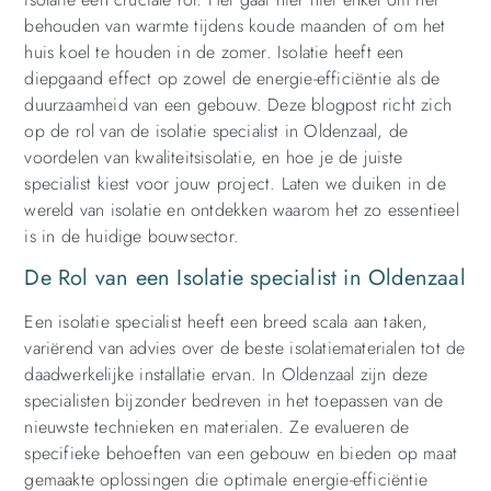
behouden van warmte tijdens koude maanden of om het
huis koel te houden in de zomer. Isolatie heeft een
diepgaand effect op zowel de energie-efficiëntie als de
duurzaamheid van een gebouw. Deze blogpost richt zich
op de rol van de isolatie specialist in Oldenzaal, de
voordelen van kwaliteitsisolatie, en hoe je de juiste
specialist kiest voor jouw project. Laten we duiken in de
wereld van isolatie en ontdekken waarom het zo essentieel
is in de huidige bouwsector.
De Rol van een Isolatie specialist in Oldenzaal
Een isolatie specialist heeft een breed scala aan taken,
variërend van advies over de beste isolatiematerialen tot de
daadwerkelijke installatie ervan. In Oldenzaal zijn deze
specialisten bijzonder bedreven in het toepassen van de
nieuwste technieken en materialen. Ze evalueren de
specifieke behoeften van een gebouw en bieden op maat
gemaakte oplossingen die optimale energie-efficiëntie