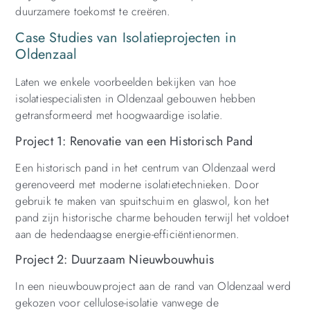
duurzamere toekomst te creëren.
Case Studies van Isolatieprojecten in
Oldenzaal
Laten we enkele voorbeelden bekijken van hoe
isolatiespecialisten in Oldenzaal gebouwen hebben
getransformeerd met hoogwaardige isolatie.
Project 1: Renovatie van een Historisch Pand
Een historisch pand in het centrum van Oldenzaal werd
gerenoveerd met moderne isolatietechnieken. Door
gebruik te maken van spuitschuim en glaswol, kon het
pand zijn historische charme behouden terwijl het voldoet
aan de hedendaagse energie-efficiëntienormen.
Project 2: Duurzaam Nieuwbouwhuis
In een nieuwbouwproject aan de rand van Oldenzaal werd
gekozen voor cellulose-isolatie vanwege de