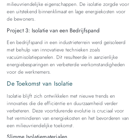
milieuvriendelijke eigenschappen. De isolatie zorgde voor
een uitstekend binnenklimaat en lage energiekosten voor
de bewoners.
Project 3: Isolatie van een Bedrijfspand
Een bedrijfspand in een industrieterrein werd geïsoleerd
met behulp van innovatieve technieken zoals
vacuümisolatiepanelen. Dit resulteerde in aanzienlijke
energiebesparingen en verbeterde werkomstandigheden
voor de werknemers.
De Toekomst van Isolatie
Isolatie blijft zich ontwikkelen met nieuwe trends en
innovaties die de efficiëntie en duurzaamheid verder
verbeteren. Deze voortdurende evolutie is cruciaal voor
het verminderen van energiekosten en het bevorderen van
een milieuvriendelijke toekomst.
Slimme Isolatiematerialen