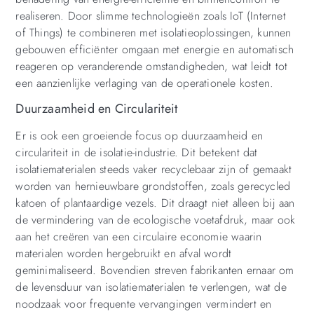
realiseren. Door slimme technologieën zoals IoT (Internet
of Things) te combineren met isolatieoplossingen, kunnen
gebouwen efficiënter omgaan met energie en automatisch
reageren op veranderende omstandigheden, wat leidt tot
een aanzienlijke verlaging van de operationele kosten.
Duurzaamheid en Circulariteit
Er is ook een groeiende focus op duurzaamheid en
circulariteit in de isolatie-industrie. Dit betekent dat
isolatiematerialen steeds vaker recyclebaar zijn of gemaakt
worden van hernieuwbare grondstoffen, zoals gerecycled
katoen of plantaardige vezels. Dit draagt niet alleen bij aan
de vermindering van de ecologische voetafdruk, maar ook
aan het creëren van een circulaire economie waarin
materialen worden hergebruikt en afval wordt
geminimaliseerd. Bovendien streven fabrikanten ernaar om
de levensduur van isolatiematerialen te verlengen, wat de
noodzaak voor frequente vervangingen vermindert en