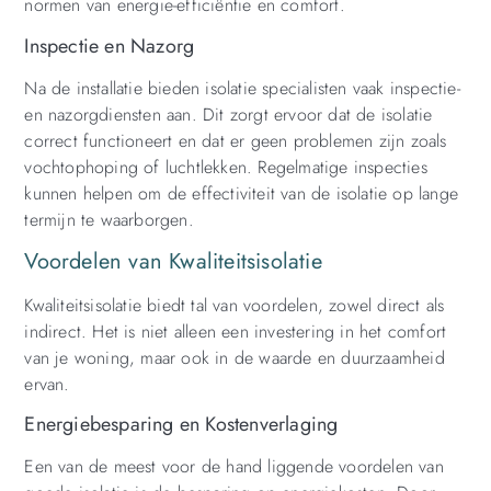
normen van energie-efficiëntie en comfort.
Inspectie en Nazorg
Na de installatie bieden isolatie specialisten vaak inspectie-
en nazorgdiensten aan. Dit zorgt ervoor dat de isolatie
correct functioneert en dat er geen problemen zijn zoals
vochtophoping of luchtlekken. Regelmatige inspecties
kunnen helpen om de effectiviteit van de isolatie op lange
termijn te waarborgen.
Voordelen van Kwaliteitsisolatie
Kwaliteitsisolatie biedt tal van voordelen, zowel direct als
indirect. Het is niet alleen een investering in het comfort
van je woning, maar ook in de waarde en duurzaamheid
ervan.
Energiebesparing en Kostenverlaging
Een van de meest voor de hand liggende voordelen van