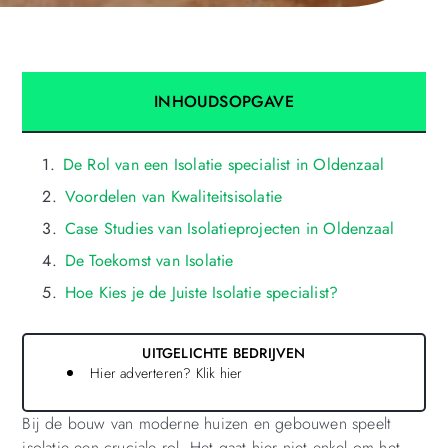
INHOUDSOPGAVE
De Rol van een Isolatie specialist in Oldenzaal
Voordelen van Kwaliteitsisolatie
Case Studies van Isolatieprojecten in Oldenzaal
De Toekomst van Isolatie
Hoe Kies je de Juiste Isolatie specialist?
UITGELICHTE BEDRIJVEN
Hier adverteren? Klik hier
Bij de bouw van moderne huizen en gebouwen speelt
isolatie een cruciale rol. Het gaat hier niet enkel om het