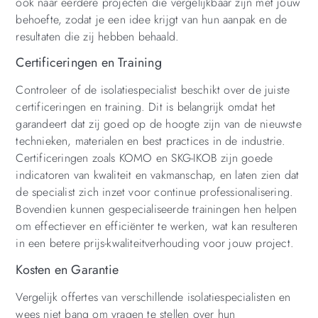
ook naar eerdere projecten die vergelijkbaar zijn met jouw
behoefte, zodat je een idee krijgt van hun aanpak en de
resultaten die zij hebben behaald.
Certificeringen en Training
Controleer of de isolatiespecialist beschikt over de juiste
certificeringen en training. Dit is belangrijk omdat het
garandeert dat zij goed op de hoogte zijn van de nieuwste
technieken, materialen en best practices in de industrie.
Certificeringen zoals KOMO en SKG-IKOB zijn goede
indicatoren van kwaliteit en vakmanschap, en laten zien dat
de specialist zich inzet voor continue professionalisering.
Bovendien kunnen gespecialiseerde trainingen hen helpen
om effectiever en efficiënter te werken, wat kan resulteren
in een betere prijs-kwaliteitverhouding voor jouw project.
Kosten en Garantie
Vergelijk offertes van verschillende isolatiespecialisten en
wees niet bang om vragen te stellen over hun