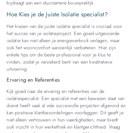
bijdraagt aan een duurzamere bouwpraktijk.
Hoe Kies je de Juiste Isolatie specialist?
Het kiezen van de juiste isolatie specialist is cruciaal voor
het succes van je isolatieproject. Een goed uitgevoerde
isolatie kan niet alleen je energieverbruik verlagen, maar
ook het wooncomfort aanzienlijk verbeteren. Hier zijn
enkele tips om de beste professional voor je klus te
vinden, zodat je verzekerd bent van een kwalitatieve
uitvoering.
Ervaring en Referenties
Kijk goed naar de ervaring en referenties van de
isolatiespecialist. Een specialist met een bewezen staat van
dienst heeft vaak al vele succesvolle projecten afgerond en
kan positieve klantbeoordelingen voorleggen. Dit geeft je
niet alleen vertrouwen in hun vaardigheden, maar biedt
ook inzicht in hun werkethiek en klantgerichtheid. Vraag