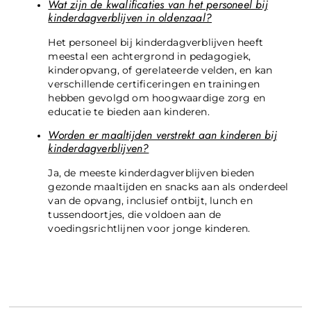
Wat zijn de kwalificaties van het personeel bij
kinderdagverblijven in oldenzaal?
Het personeel bij kinderdagverblijven heeft
meestal een achtergrond in pedagogiek,
kinderopvang, of gerelateerde velden, en kan
verschillende certificeringen en trainingen
hebben gevolgd om hoogwaardige zorg en
educatie te bieden aan kinderen.
Worden er maaltijden verstrekt aan kinderen bij
kinderdagverblijven?
Ja, de meeste kinderdagverblijven bieden
gezonde maaltijden en snacks aan als onderdeel
van de opvang, inclusief ontbijt, lunch en
tussendoortjes, die voldoen aan de
voedingsrichtlijnen voor jonge kinderen.