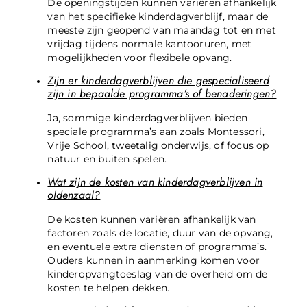
De openingstijden kunnen variëren afhankelijk
van het specifieke kinderdagverblijf, maar de
meeste zijn geopend van maandag tot en met
vrijdag tijdens normale kantooruren, met
mogelijkheden voor flexibele opvang.
Zijn er kinderdagverblijven die gespecialiseerd
zijn in bepaalde programma’s of benaderingen?
Ja, sommige kinderdagverblijven bieden
speciale programma’s aan zoals Montessori,
Vrije School, tweetalig onderwijs, of focus op
natuur en buiten spelen.
Wat zijn de kosten van kinderdagverblijven in
oldenzaal?
De kosten kunnen variëren afhankelijk van
factoren zoals de locatie, duur van de opvang,
en eventuele extra diensten of programma’s.
Ouders kunnen in aanmerking komen voor
kinderopvangtoeslag van de overheid om de
kosten te helpen dekken.