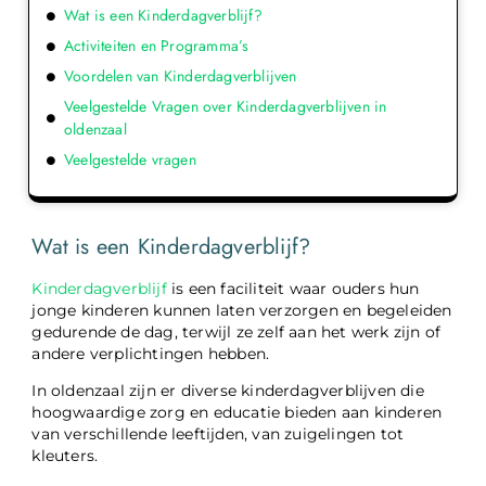
Wat is een Kinderdagverblijf?
Activiteiten en Programma’s
Voordelen van Kinderdagverblijven
Veelgestelde Vragen over Kinderdagverblijven in
oldenzaal
Veelgestelde vragen
Wat is een Kinderdagverblijf?
Kinderdagverblijf
is een faciliteit waar ouders hun
jonge kinderen kunnen laten verzorgen en begeleiden
gedurende de dag, terwijl ze zelf aan het werk zijn of
andere verplichtingen hebben.
In oldenzaal zijn er diverse kinderdagverblijven die
hoogwaardige zorg en educatie bieden aan kinderen
van verschillende leeftijden, van zuigelingen tot
kleuters.