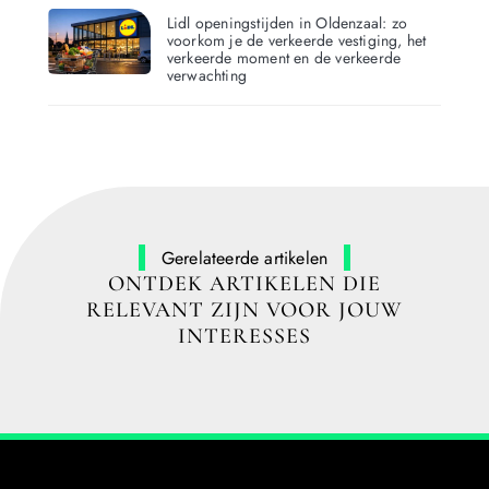
Lidl openingstijden in Oldenzaal: zo
voorkom je de verkeerde vestiging, het
verkeerde moment en de verkeerde
verwachting
Gerelateerde artikelen
ONTDEK ARTIKELEN DIE
RELEVANT ZIJN VOOR JOUW
INTERESSES