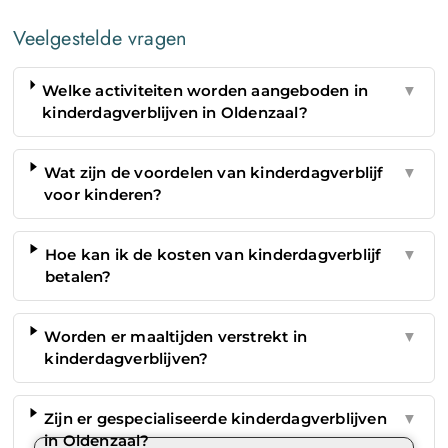
Veelgestelde vragen
Welke activiteiten worden aangeboden in
▼
kinderdagverblijven in Oldenzaal?
Wat zijn de voordelen van kinderdagverblijf
▼
voor kinderen?
Hoe kan ik de kosten van kinderdagverblijf
▼
betalen?
Worden er maaltijden verstrekt in
▼
kinderdagverblijven?
Zijn er gespecialiseerde kinderdagverblijven
▼
in Oldenzaal?