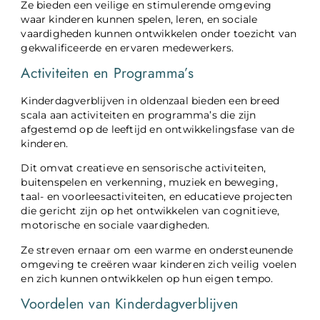
Ze bieden een veilige en stimulerende omgeving
waar kinderen kunnen spelen, leren, en sociale
vaardigheden kunnen ontwikkelen onder toezicht van
gekwalificeerde en ervaren medewerkers.
Activiteiten en Programma’s
Kinderdagverblijven in oldenzaal bieden een breed
scala aan activiteiten en programma’s die zijn
afgestemd op de leeftijd en ontwikkelingsfase van de
kinderen.
Dit omvat creatieve en sensorische activiteiten,
buitenspelen en verkenning, muziek en beweging,
taal- en voorleesactiviteiten, en educatieve projecten
die gericht zijn op het ontwikkelen van cognitieve,
motorische en sociale vaardigheden.
Ze streven ernaar om een warme en ondersteunende
omgeving te creëren waar kinderen zich veilig voelen
en zich kunnen ontwikkelen op hun eigen tempo.
Voordelen van Kinderdagverblijven