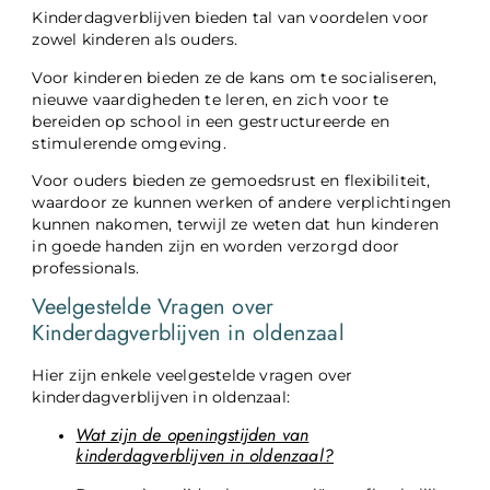
Kinderdagverblijven bieden tal van voordelen voor
zowel kinderen als ouders.
Voor kinderen bieden ze de kans om te socialiseren,
nieuwe vaardigheden te leren, en zich voor te
bereiden op school in een gestructureerde en
stimulerende omgeving.
Voor ouders bieden ze gemoedsrust en flexibiliteit,
waardoor ze kunnen werken of andere verplichtingen
kunnen nakomen, terwijl ze weten dat hun kinderen
in goede handen zijn en worden verzorgd door
professionals.
Veelgestelde Vragen over
Kinderdagverblijven in oldenzaal
Hier zijn enkele veelgestelde vragen over
kinderdagverblijven in oldenzaal:
Wat zijn de openingstijden van
kinderdagverblijven in oldenzaal?