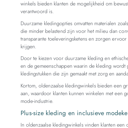
winkels bieden klanten de mogelijkheid om bewust t
verantwoord is.
Duurzame kledingopties omvatten materialen zoals 
die minder belastend zijn voor het milieu dan con
transparante toeleveringsketens en zorgen ervoo
krijgen.
Door te kiezen voor duurzame kleding en ethisch
en de gemeenschappen waarin de kleding wordt 
kledingstukken die zijn gemaakt met zorg en aanda
Kortom, oldenzaalse kledingwinkels bieden een g
aan, waardoor klanten kunnen winkelen met een 
mode-industrie.
Plus-size kleding en inclusieve modeke
In oldenzaalse kledingwinkels vinden klanten een 