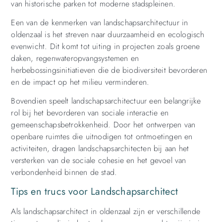
van historische parken tot moderne stadspleinen.
Een van de kenmerken van landschapsarchitectuur in
oldenzaal is het streven naar duurzaamheid en ecologisch
evenwicht. Dit komt tot uiting in projecten zoals groene
daken, regenwateropvangsystemen en
herbebossingsinitiatieven die de biodiversiteit bevorderen
en de impact op het milieu verminderen.
Bovendien speelt landschapsarchitectuur een belangrijke
rol bij het bevorderen van sociale interactie en
gemeenschapsbetrokkenheid. Door het ontwerpen van
openbare ruimtes die uitnodigen tot ontmoetingen en
activiteiten, dragen landschapsarchitecten bij aan het
versterken van de sociale cohesie en het gevoel van
verbondenheid binnen de stad.
Tips en trucs voor Landschapsarchitect
Als landschapsarchitect in oldenzaal zijn er verschillende