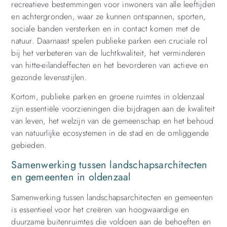
recreatieve bestemmingen voor inwoners van alle leeftijden
en achtergronden, waar ze kunnen ontspannen, sporten,
sociale banden versterken en in contact komen met de
natuur. Daarnaast spelen publieke parken een cruciale rol
bij het verbeteren van de luchtkwaliteit, het verminderen
van hitte-eilandeffecten en het bevorderen van actieve en
gezonde levensstijlen.
Kortom, publieke parken en groene ruimtes in oldenzaal
zijn essentiële voorzieningen die bijdragen aan de kwaliteit
van leven, het welzijn van de gemeenschap en het behoud
van natuurlijke ecosystemen in de stad en de omliggende
gebieden.
Samenwerking tussen landschapsarchitecten
en gemeenten in oldenzaal
Samenwerking tussen landschapsarchitecten en gemeenten
is essentieel voor het creëren van hoogwaardige en
duurzame buitenruimtes die voldoen aan de behoeften en