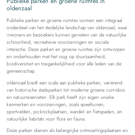
Publieke parken en groene ruimtes in
oldenzaal
Publieke parken en groene ruimtes vormen een integraal
onderdeel van het stedelijke landschap van oldenzaal, waar
inwoners en bezoekers kunnen genieten van de natuurlijke
schoonheid, recreatieve voorzieningen en sociale
interactie. Deze parken en groene ruimtes zijn ontworpen
en onderhouden met het oog op duurzaamheid,
biodiversiteit en toegankelijkheid voor alle leden van de
gemeenschap.
oldenzaal biedt een scala aan publieke parken, variërend
van historische stadsparken tot moderne groene corridors
en natuurreservaten. Elk park heeft zijn eigen unieke
kenmerken en voorzieningen, zoals speeltuinen,
sportvelden, picknickplaatsen, wandel- en fietspaden, en
natuurlijke habitats voor flora en fauna.
Deze parken dienen als belangrijke ontmoetingsplaatsen en