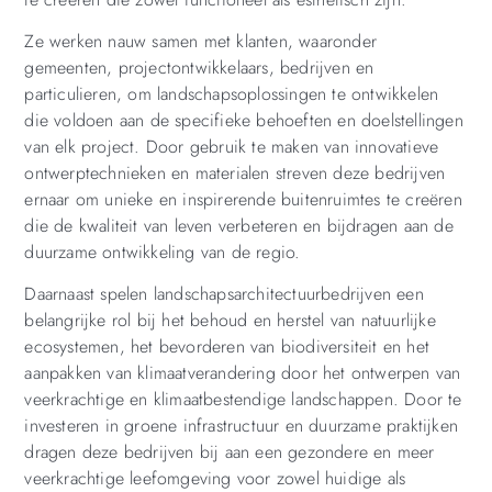
Ze werken nauw samen met klanten, waaronder
gemeenten, projectontwikkelaars, bedrijven en
particulieren, om landschapsoplossingen te ontwikkelen
die voldoen aan de specifieke behoeften en doelstellingen
van elk project. Door gebruik te maken van innovatieve
ontwerptechnieken en materialen streven deze bedrijven
ernaar om unieke en inspirerende buitenruimtes te creëren
die de kwaliteit van leven verbeteren en bijdragen aan de
duurzame ontwikkeling van de regio.
Daarnaast spelen landschapsarchitectuurbedrijven een
belangrijke rol bij het behoud en herstel van natuurlijke
ecosystemen, het bevorderen van biodiversiteit en het
aanpakken van klimaatverandering door het ontwerpen van
veerkrachtige en klimaatbestendige landschappen. Door te
investeren in groene infrastructuur en duurzame praktijken
dragen deze bedrijven bij aan een gezondere en meer
veerkrachtige leefomgeving voor zowel huidige als