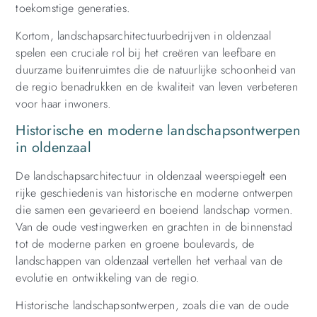
toekomstige generaties.
Kortom, landschapsarchitectuurbedrijven in oldenzaal
spelen een cruciale rol bij het creëren van leefbare en
duurzame buitenruimtes die de natuurlijke schoonheid van
de regio benadrukken en de kwaliteit van leven verbeteren
voor haar inwoners.
Historische en moderne landschapsontwerpen
in oldenzaal
De landschapsarchitectuur in oldenzaal weerspiegelt een
rijke geschiedenis van historische en moderne ontwerpen
die samen een gevarieerd en boeiend landschap vormen.
Van de oude vestingwerken en grachten in de binnenstad
tot de moderne parken en groene boulevards, de
landschappen van oldenzaal vertellen het verhaal van de
evolutie en ontwikkeling van de regio.
Historische landschapsontwerpen, zoals die van de oude