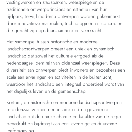
vestingwerken en stadsparken, weerspiegelen de
traditionele ontwerpprincipes en esthetiek van hun
tijdperk, terwijl moderne ontwerpen worden gekenmerkt
door innovatieve materialen, technologieën en concepten
die gericht zijn op duurzaamheid en veerkracht.
Het samenspel tussen historische en moderne
landschapsontwerpen creëert een uniek en dynamisch
landschap dat zowel het culturele erfgoed als de
hedendaagse identiteit van oldenzaal weerspiegelt. Deze
diversiteit aan ontwerpen biedt inwoners en bezoekers een
scala aan ervaringen en activiteiten in de buitenlucht,
waardoor het landschap een integraal onderdeel wordt van
het dagelijks leven en de gemeenschap.
Kortom, de historische en moderne landschapsontwerpen
in oldenzaal vormen een inspirerend en gevarieerd
landschap dat de unieke charme en karakter van de regio
benadrukt en bijdraagt aan een levendige en duurzame
leefomgeving.