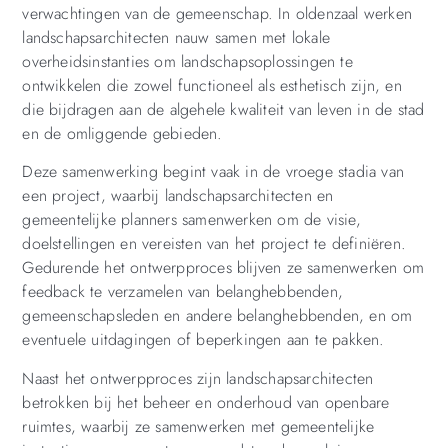
verwachtingen van de gemeenschap. In oldenzaal werken
landschapsarchitecten nauw samen met lokale
overheidsinstanties om landschapsoplossingen te
ontwikkelen die zowel functioneel als esthetisch zijn, en
die bijdragen aan de algehele kwaliteit van leven in de stad
en de omliggende gebieden.
Deze samenwerking begint vaak in de vroege stadia van
een project, waarbij landschapsarchitecten en
gemeentelijke planners samenwerken om de visie,
doelstellingen en vereisten van het project te definiëren.
Gedurende het ontwerpproces blijven ze samenwerken om
feedback te verzamelen van belanghebbenden,
gemeenschapsleden en andere belanghebbenden, en om
eventuele uitdagingen of beperkingen aan te pakken.
Naast het ontwerpproces zijn landschapsarchitecten
betrokken bij het beheer en onderhoud van openbare
ruimtes, waarbij ze samenwerken met gemeentelijke