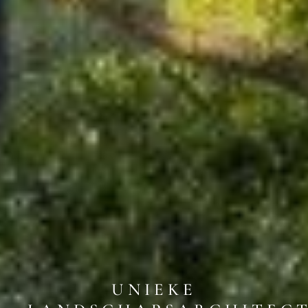
UNIEKE