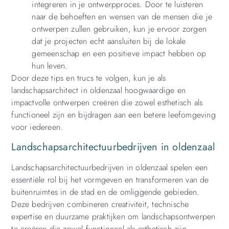
integreren in je ontwerpproces. Door te luisteren
naar de behoeften en wensen van de mensen die je
ontwerpen zullen gebruiken, kun je ervoor zorgen
dat je projecten echt aansluiten bij de lokale
gemeenschap en een positieve impact hebben op
hun leven.
Door deze tips en trucs te volgen, kun je als
landschapsarchitect in oldenzaal hoogwaardige en
impactvolle ontwerpen creëren die zowel esthetisch als
functioneel zijn en bijdragen aan een betere leefomgeving
voor iedereen.
Landschapsarchitectuurbedrijven in oldenzaal
Landschapsarchitectuurbedrijven in oldenzaal spelen een
essentiële rol bij het vormgeven en transformeren van de
buitenruimtes in de stad en de omliggende gebieden.
Deze bedrijven combineren creativiteit, technische
expertise en duurzame praktijken om landschapsontwerpen
te creëren die zowel functioneel als esthetisch zijn.