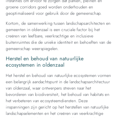
instanties om ervoor te zorgen dat parken, pleinen en
groene corridors goed worden onderhouden en
geoptimaliseerd voor gebruik door de gemeenschap.
Kortom, de samenwerking tussen landschapsarchitecten en
gemeenten in oldenzaal is een cruciale factor bij het
creëren van leefbare, veerkrachtige en inclusieve
buitenruimtes die de unieke identiteit en behoeften van de
gemeenschap weerspiegelen.
Herstel en behoud van natuurlijke
ecosystemen in oldenzaal
Het herstel en behoud van natuurlijke ecosystemen vormen
een belangrijk aandachtspunt in de landschapsarchitectuur
van oldenzaal, waar ontwerpers streven naar het
bevorderen van biodiversiteit, het behoud van habitats en
het verbeteren van ecosysteemdiensten. Deze
inspanningen zijn gericht op het herstellen van natuurlijke
landschapselementen en het creëren van veerkrachtige