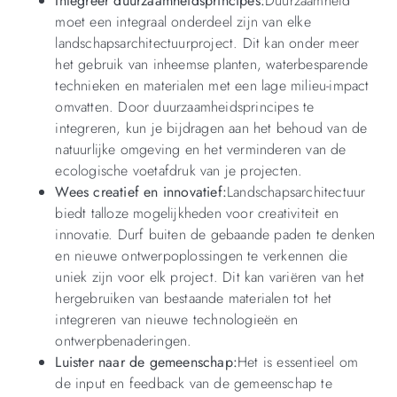
Integreer duurzaamheidsprincipes:
Duurzaamheid
moet een integraal onderdeel zijn van elke
landschapsarchitectuurproject. Dit kan onder meer
het gebruik van inheemse planten, waterbesparende
technieken en materialen met een lage milieu-impact
omvatten. Door duurzaamheidsprincipes te
integreren, kun je bijdragen aan het behoud van de
natuurlijke omgeving en het verminderen van de
ecologische voetafdruk van je projecten.
Wees creatief en innovatief:
Landschapsarchitectuur
biedt talloze mogelijkheden voor creativiteit en
innovatie. Durf buiten de gebaande paden te denken
en nieuwe ontwerpoplossingen te verkennen die
uniek zijn voor elk project. Dit kan variëren van het
hergebruiken van bestaande materialen tot het
integreren van nieuwe technologieën en
ontwerpbenaderingen.
Luister naar de gemeenschap:
Het is essentieel om
de input en feedback van de gemeenschap te