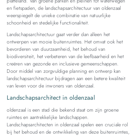
platteland. Van groene parken en pleinen tot waterwegen
en fietspaden, de landschapsarchitectuur van oldenzaal
weerspiegelt de unieke combinatie van natuurlijke
schoonheid en stedelijke functionaliteit.
Landschapsarchitectuur gaat verder dan alleen het
ontwerpen van mooie buitenruimtes. Het omvat ook het
bevorderen van duurzaamheid, het behoud van
biodiversiteit, het verbeteren van de leefbaarheid en het
creëren van gezonde en inclusieve gemeenschappen.
Door middel van zorgvuldige planning en ontwerp kan
landschapsarchitectuur bijdragen aan een betere kwaliteit
van leven voor de inwoners van oldenzaal.
Landschapsarchitect in oldenzaal
oldenzaal is een stad die bekend staat om zijn groene
ruimtes en aantrekkelijke landschappen.
Landschapsarchitecten in oldenzaal spelen een cruciale rol
bij het behoud en de ontwikkeling van deze buitenruimtes,