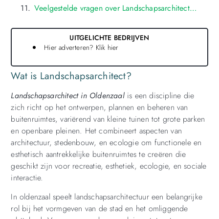
Veelgestelde vragen over Landschapsarchitectuur in oldenzaal
UITGELICHTE BEDRIJVEN
Hier adverteren? Klik hier
Wat is Landschapsarchitect?
Landschapsarchitect in Oldenzaal
is een discipline die
zich richt op het ontwerpen, plannen en beheren van
buitenruimtes, variërend van kleine tuinen tot grote parken
en openbare pleinen. Het combineert aspecten van
architectuur, stedenbouw, en ecologie om functionele en
esthetisch aantrekkelijke buitenruimtes te creëren die
geschikt zijn voor recreatie, esthetiek, ecologie, en sociale
interactie.
In oldenzaal speelt landschapsarchitectuur een belangrijke
rol bij het vormgeven van de stad en het omliggende