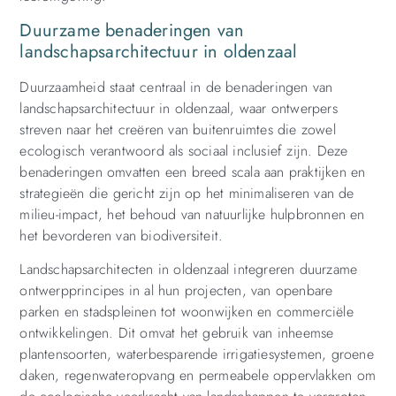
Duurzame benaderingen van
landschapsarchitectuur in oldenzaal
Duurzaamheid staat centraal in de benaderingen van
landschapsarchitectuur in oldenzaal, waar ontwerpers
streven naar het creëren van buitenruimtes die zowel
ecologisch verantwoord als sociaal inclusief zijn. Deze
benaderingen omvatten een breed scala aan praktijken en
strategieën die gericht zijn op het minimaliseren van de
milieu-impact, het behoud van natuurlijke hulpbronnen en
het bevorderen van biodiversiteit.
Landschapsarchitecten in oldenzaal integreren duurzame
ontwerpprincipes in al hun projecten, van openbare
parken en stadspleinen tot woonwijken en commerciële
ontwikkelingen. Dit omvat het gebruik van inheemse
plantensoorten, waterbesparende irrigatiesystemen, groene
daken, regenwateropvang en permeabele oppervlakken om