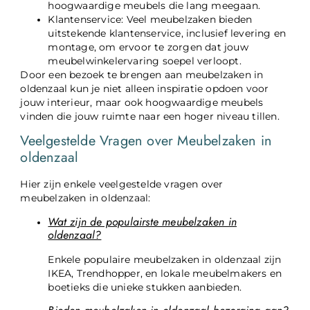
hoogwaardige meubels die lang meegaan.
Klantenservice: Veel meubelzaken bieden
uitstekende klantenservice, inclusief levering en
montage, om ervoor te zorgen dat jouw
meubelwinkelervaring soepel verloopt.
Door een bezoek te brengen aan meubelzaken in
oldenzaal kun je niet alleen inspiratie opdoen voor
jouw interieur, maar ook hoogwaardige meubels
vinden die jouw ruimte naar een hoger niveau tillen.
Veelgestelde Vragen over Meubelzaken in
oldenzaal
Hier zijn enkele veelgestelde vragen over
meubelzaken in oldenzaal:
Wat zijn de populairste meubelzaken in
oldenzaal?
Enkele populaire meubelzaken in oldenzaal zijn
IKEA, Trendhopper, en lokale meubelmakers en
boetieks die unieke stukken aanbieden.