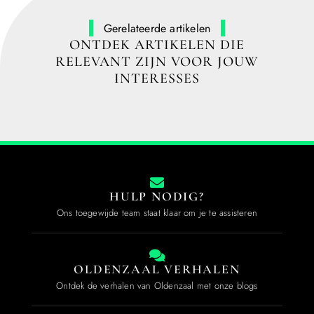
Gerelateerde artikelen
ONTDEK ARTIKELEN DIE
RELEVANT ZIJN VOOR JOUW
INTERESSES
HULP NODIG?
Ons toegewijde team staat klaar om je te assisteren
OLDENZAAL VERHALEN
Ontdek de verhalen van Oldenzaal met onze blogs