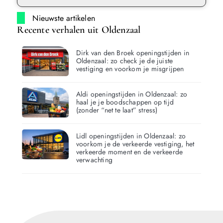
Nieuwste artikelen
Recente verhalen uit Oldenzaal
Dirk van den Broek openingstijden in
Oldenzaal: zo check je de juiste
vestiging en voorkom je misgrijpen
Aldi openingstijden in Oldenzaal: zo
haal je je boodschappen op tijd
(zonder “net te laat” stress)
Lidl openingstijden in Oldenzaal: zo
voorkom je de verkeerde vestiging, het
verkeerde moment en de verkeerde
verwachting