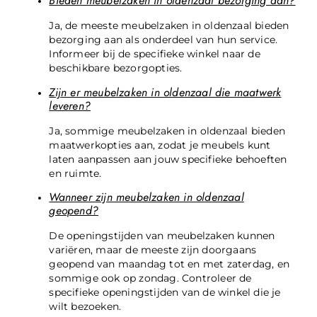
Bieden meubelzaken in oldenzaal bezorging aan?
Ja, de meeste meubelzaken in oldenzaal bieden
bezorging aan als onderdeel van hun service.
Informeer bij de specifieke winkel naar de
beschikbare bezorgopties.
Zijn er meubelzaken in oldenzaal die maatwerk
leveren?
Ja, sommige meubelzaken in oldenzaal bieden
maatwerkopties aan, zodat je meubels kunt
laten aanpassen aan jouw specifieke behoeften
en ruimte.
Wanneer zijn meubelzaken in oldenzaal
geopend?
De openingstijden van meubelzaken kunnen
variëren, maar de meeste zijn doorgaans
geopend van maandag tot en met zaterdag, en
sommige ook op zondag. Controleer de
specifieke openingstijden van de winkel die je
wilt bezoeken.