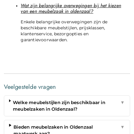
Wat zijn belangrijke overwegingen bij het kiezen
van een meubelzaak in oldenzaal?
Enkele belangrijke overwegingen zijn de
beschikbare meubelstijlen, prijsklassen,
klantenservice, bezorgopties en
garantievoorwaarden.
Veelgestelde vragen
Welke meubelstijlen zijn beschikbaar in
▼
meubelzaken in Oldenzaal?
Bieden meubelzaken in Oldenzaal
▼
maatwerk aan?