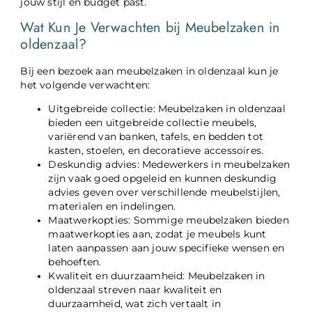
jouw stijl en budget past.
Wat Kun Je Verwachten bij Meubelzaken in
oldenzaal?
Bij een bezoek aan meubelzaken in oldenzaal kun je
het volgende verwachten:
Uitgebreide collectie: Meubelzaken in oldenzaal
bieden een uitgebreide collectie meubels,
variërend van banken, tafels, en bedden tot
kasten, stoelen, en decoratieve accessoires.
Deskundig advies: Medewerkers in meubelzaken
zijn vaak goed opgeleid en kunnen deskundig
advies geven over verschillende meubelstijlen,
materialen en indelingen.
Maatwerkopties: Sommige meubelzaken bieden
maatwerkopties aan, zodat je meubels kunt
laten aanpassen aan jouw specifieke wensen en
behoeften.
Kwaliteit en duurzaamheid: Meubelzaken in
oldenzaal streven naar kwaliteit en
duurzaamheid, wat zich vertaalt in