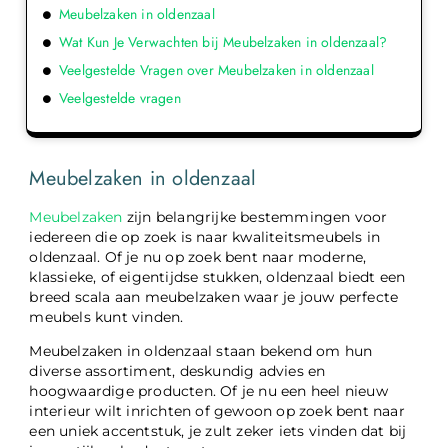
Meubelzaken in oldenzaal
Wat Kun Je Verwachten bij Meubelzaken in oldenzaal?
Veelgestelde Vragen over Meubelzaken in oldenzaal
Veelgestelde vragen
Meubelzaken in oldenzaal
Meubelzaken
zijn belangrijke bestemmingen voor
iedereen die op zoek is naar kwaliteitsmeubels in
oldenzaal. Of je nu op zoek bent naar moderne,
klassieke, of eigentijdse stukken, oldenzaal biedt een
breed scala aan meubelzaken waar je jouw perfecte
meubels kunt vinden.
Meubelzaken in oldenzaal staan bekend om hun
diverse assortiment, deskundig advies en
hoogwaardige producten. Of je nu een heel nieuw
interieur wilt inrichten of gewoon op zoek bent naar
een uniek accentstuk, je zult zeker iets vinden dat bij