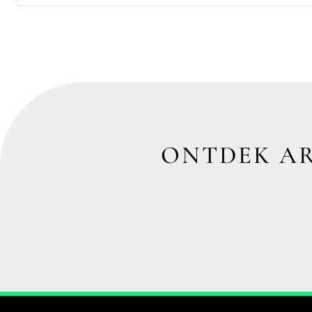
ONTDEK AR