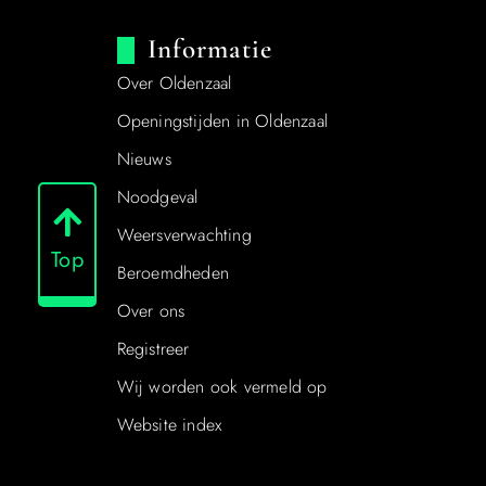
Informatie
Over Oldenzaal
Openingstijden in Oldenzaal
Nieuws
Noodgeval
Weersverwachting
Top
Beroemdheden
Over ons
Registreer
Wij worden ook vermeld op
Website index