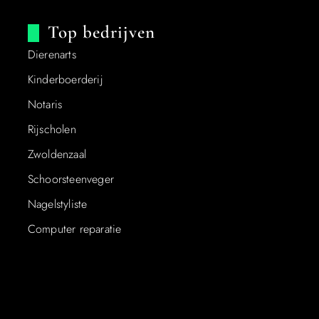
Top bedrijven
Dierenarts
Kinderboerderij
Notaris
Rijscholen
Zwoldenzaal
Schoorsteenveger
Nagelstyliste
Computer reparatie