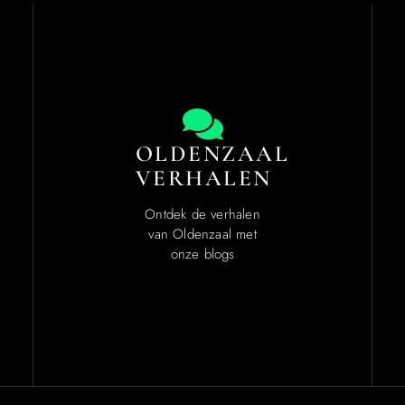
OLDENZAAL
VERHALEN
Ontdek de verhalen
van Oldenzaal met
onze blogs