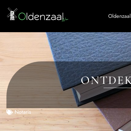
Oldenzaal
ONTDEK
Notaris