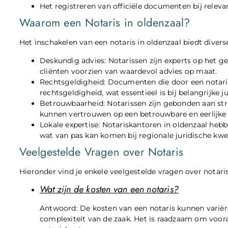
Het registreren van officiële documenten bij relevan
Waarom een Notaris in oldenzaal?
Het inschakelen van een notaris in oldenzaal biedt diver
Deskundig advies: Notarissen zijn experts op het 
cliënten voorzien van waardevol advies op maat.
Rechtsgeldigheid: Documenten die door een notari
rechtsgeldigheid, wat essentieel is bij belangrijke ju
Betrouwbaarheid: Notarissen zijn gebonden aan str
kunnen vertrouwen op een betrouwbare en eerlijke 
Lokale expertise: Notariskantoren in oldenzaal hebb
wat van pas kan komen bij regionale juridische kwes
Veelgestelde Vragen over Notaris
Hieronder vind je enkele veelgestelde vragen over notaris
Wat zijn de kosten van een notaris?
Antwoord: De kosten van een notaris kunnen variër
complexiteit van de zaak. Het is raadzaam om vooraf