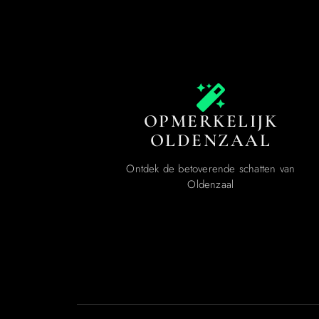
OPMERKELIJK
OLDENZAAL
Ontdek de betoverende schatten van
Oldenzaal