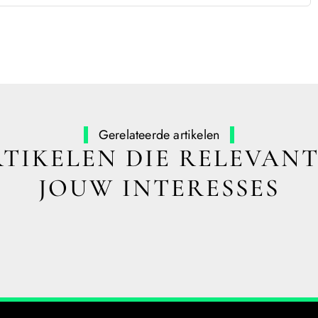
Gerelateerde artikelen
TIKELEN DIE RELEVANT
JOUW INTERESSES