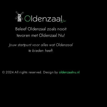
Beleef Oldenzaal zoals nooit
tevoren met Oldenzaal Nu!
Jouw startpunt voor alles wat Oldenzaal
te bieden heeft.
© 2024 All rights reserved. Design by
oldenzaalnu.nl