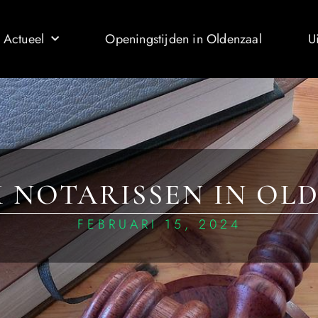
 Actueel
Openingstijden in Oldenzaal
U
 NOTARISSEN IN OL
FEBRUARI 15, 2024