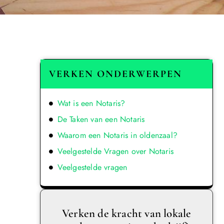
VERKEN ONDERWERPEN
Wat is een Notaris?
De Taken van een Notaris
Waarom een Notaris in oldenzaal?
Veelgestelde Vragen over Notaris
Veelgestelde vragen
Verken de kracht van lokale