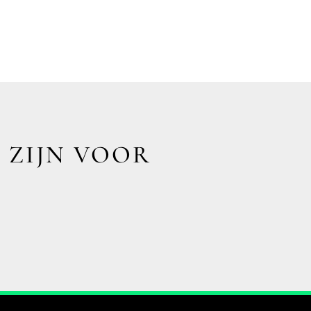
 ZIJN VOOR