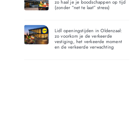
zo haal je je boodschappen op tijd
(zonder “net te laat” stress)
Lidl openingstijden in Oldenzaal:
zo voorkom je de verkeerde
vestiging, het verkeerde moment
en de verkeerde verwachting