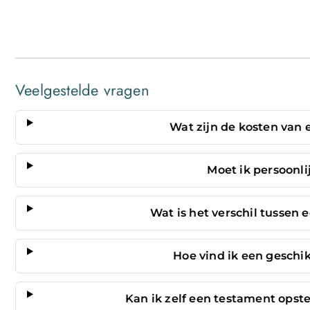
Veelgestelde vragen
Wat zijn de kosten van 
Moet ik persoonli
Wat is het verschil tussen 
Hoe vind ik een geschik
Kan ik zelf een testament opste