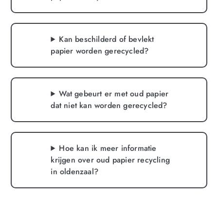
Kan beschilderd of bevlekt
papier worden gerecycled?
Wat gebeurt er met oud papier
dat niet kan worden gerecycled?
Hoe kan ik meer informatie
krijgen over oud papier recycling
in oldenzaal?