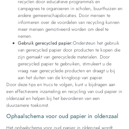
recyclen door educatieve programma’s en
campagnes te organiseren in scholen, buurthuizen en
andere gemeenschapslocaties. Door mensen te
informeren over de voordelen van recycling kunnen
meer mensen gemotiveerd worden om deel te
nemen.
Gebruik gerecycled papier:
Ondersteun het gebruik
van gerecycled papier door producten te kopen die
zijn gemaakt van gerecyclede materialen. Door
gerecycled papier te gebruiken, stimuleert u de
vraag naar gerecyclede producten en draagt u bij
aan het sluiten van de kringloop van papier.
Door deze tips en trucs te volgen, kunt u bijdragen aan
een effectievere inzameling en recycling van oud papier in
oldenzaal en helpen bij het bevorderen van een
duurzamere toekomst.
Ophaalschema voor oud papier in oldenzaal
Het ophaalschema voor oud papier in oldenzaal wordt