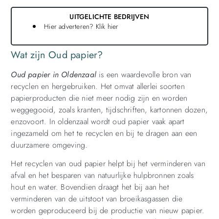
UITGELICHTE BEDRIJVEN
Hier adverteren? Klik hier
Wat zijn Oud papier?
Oud papier in Oldenzaal
is een waardevolle bron van
recyclen en hergebruiken. Het omvat allerlei soorten
papierproducten die niet meer nodig zijn en worden
weggegooid, zoals kranten, tijdschriften, kartonnen dozen,
enzovoort. In oldenzaal wordt oud papier vaak apart
ingezameld om het te recyclen en bij te dragen aan een
duurzamere omgeving.
Het recyclen van oud papier helpt bij het verminderen van
afval en het besparen van natuurlijke hulpbronnen zoals
hout en water. Bovendien draagt het bij aan het
verminderen van de uitstoot van broeikasgassen die
worden geproduceerd bij de productie van nieuw papier.