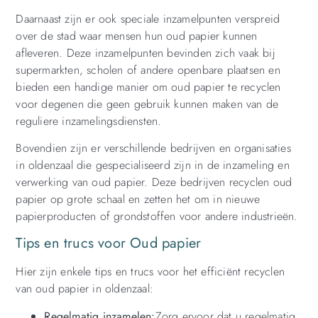
Daarnaast zijn er ook speciale inzamelpunten verspreid
over de stad waar mensen hun oud papier kunnen
afleveren. Deze inzamelpunten bevinden zich vaak bij
supermarkten, scholen of andere openbare plaatsen en
bieden een handige manier om oud papier te recyclen
voor degenen die geen gebruik kunnen maken van de
reguliere inzamelingsdiensten.
Bovendien zijn er verschillende bedrijven en organisaties
in oldenzaal die gespecialiseerd zijn in de inzameling en
verwerking van oud papier. Deze bedrijven recyclen oud
papier op grote schaal en zetten het om in nieuwe
papierproducten of grondstoffen voor andere industrieën.
Tips en trucs voor Oud papier
Hier zijn enkele tips en trucs voor het efficiënt recyclen
van oud papier in oldenzaal:
Regelmatig inzamelen:
Zorg ervoor dat u regelmatig