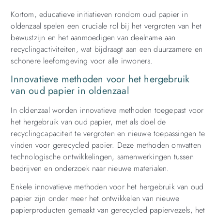
Kortom, educatieve initiatieven rondom oud papier in
oldenzaal spelen een cruciale rol bij het vergroten van het
bewustzijn en het aanmoedigen van deelname aan
recyclingactiviteiten, wat bijdraagt aan een duurzamere en
schonere leefomgeving voor alle inwoners.
Innovatieve methoden voor het hergebruik
van oud papier in oldenzaal
In oldenzaal worden innovatieve methoden toegepast voor
het hergebruik van oud papier, met als doel de
recyclingcapaciteit te vergroten en nieuwe toepassingen te
vinden voor gerecycled papier. Deze methoden omvatten
technologische ontwikkelingen, samenwerkingen tussen
bedrijven en onderzoek naar nieuwe materialen.
Enkele innovatieve methoden voor het hergebruik van oud
papier zijn onder meer het ontwikkelen van nieuwe
papierproducten gemaakt van gerecycled papiervezels, het