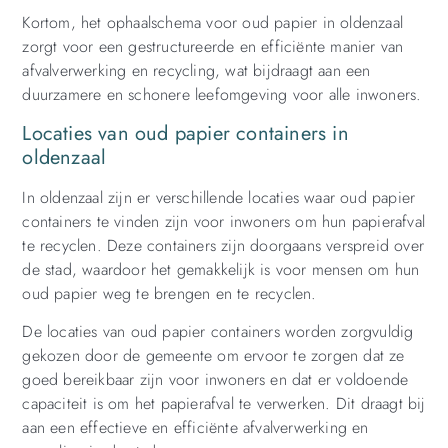
Kortom, het ophaalschema voor oud papier in oldenzaal
zorgt voor een gestructureerde en efficiënte manier van
afvalverwerking en recycling, wat bijdraagt aan een
duurzamere en schonere leefomgeving voor alle inwoners.
Locaties van oud papier containers in
oldenzaal
In oldenzaal zijn er verschillende locaties waar oud papier
containers te vinden zijn voor inwoners om hun papierafval
te recyclen. Deze containers zijn doorgaans verspreid over
de stad, waardoor het gemakkelijk is voor mensen om hun
oud papier weg te brengen en te recyclen.
De locaties van oud papier containers worden zorgvuldig
gekozen door de gemeente om ervoor te zorgen dat ze
goed bereikbaar zijn voor inwoners en dat er voldoende
capaciteit is om het papierafval te verwerken. Dit draagt bij
aan een effectieve en efficiënte afvalverwerking en