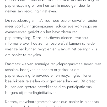
papierrecycling en om hen aan te moedigen deel te
nemen aan recyclinginitiatieven.
De recycleprogramma’s voor oud papier omvatten onder
meer voorlichtingscampagnes, educatieve workshops en
evenementen gericht op het bevorderen van
papierrecycling. Deze initiatieven bieden inwoners
informatie over hoe ze hun papierafval kunnen scheiden,
waar ze het kunnen recyclen en waarom het belangrijk is
om papier te recyclen.
Daarnaast werken sommige recycleprogramma’s samen met
scholen, bedrijven en andere organisaties om
papierrecycling te bevorderen en recyclingfaciliteiten
beschikbaar te stellen voor gemeenschappen. Dit draagt
bij aan een grotere betrokkenheid en participatie van
burgers bij recyclinginitiatieven.
Kortom, recycleprogramma’s voor oud papier in oldenzaal