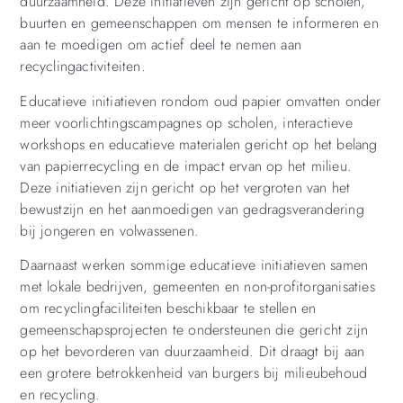
duurzaamheid. Deze initiatieven zijn gericht op scholen,
buurten en gemeenschappen om mensen te informeren en
aan te moedigen om actief deel te nemen aan
recyclingactiviteiten.
Educatieve initiatieven rondom oud papier omvatten onder
meer voorlichtingscampagnes op scholen, interactieve
workshops en educatieve materialen gericht op het belang
van papierrecycling en de impact ervan op het milieu.
Deze initiatieven zijn gericht op het vergroten van het
bewustzijn en het aanmoedigen van gedragsverandering
bij jongeren en volwassenen.
Daarnaast werken sommige educatieve initiatieven samen
met lokale bedrijven, gemeenten en non-profitorganisaties
om recyclingfaciliteiten beschikbaar te stellen en
gemeenschapsprojecten te ondersteunen die gericht zijn
op het bevorderen van duurzaamheid. Dit draagt bij aan
een grotere betrokkenheid van burgers bij milieubehoud
en recycling.