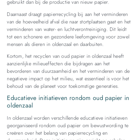
gebruikt dan bij de productie van nieuw papier.
Daarnaast draagt papierrecycling bij aan het verminderen
van de hoeveelheid afval die naar stortplaatsen gaat en het
verminderen van water- en luchtverontreiniging. Dit leidt
tot een schonere en gezondere leefomgeving voor zowel
mensen als dieren in oldenzaal en daarbuiten.
Kortom, het recyclen van oud papier in oldenzaal heeft
aanzienlijke milieueffecten die bijdragen aan het
bevorderen van duurzaamheid en het verminderen van de
negatieve impact op het milieu, wat essentieel is voor het
behoud van de planeet voor toekomstige generaties.
Educatieve initiatieven rondom oud papier in
oldenzaal
In oldenzaal worden verschillende educatieve initiatieven
georganiseerd rondom oud papier om bewustwording te
creëren over het belang van papierrecycling en