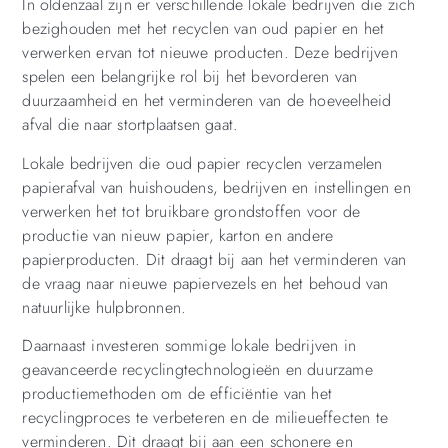
In oldenzaal zijn er verschillende lokale bedrijven die zich
bezighouden met het recyclen van oud papier en het
verwerken ervan tot nieuwe producten. Deze bedrijven
spelen een belangrijke rol bij het bevorderen van
duurzaamheid en het verminderen van de hoeveelheid
afval die naar stortplaatsen gaat.
Lokale bedrijven die oud papier recyclen verzamelen
papierafval van huishoudens, bedrijven en instellingen en
verwerken het tot bruikbare grondstoffen voor de
productie van nieuw papier, karton en andere
papierproducten. Dit draagt bij aan het verminderen van
de vraag naar nieuwe papiervezels en het behoud van
natuurlijke hulpbronnen.
Daarnaast investeren sommige lokale bedrijven in
geavanceerde recyclingtechnologieën en duurzame
productiemethoden om de efficiëntie van het
recyclingproces te verbeteren en de milieueffecten te
verminderen. Dit draagt bij aan een schonere en