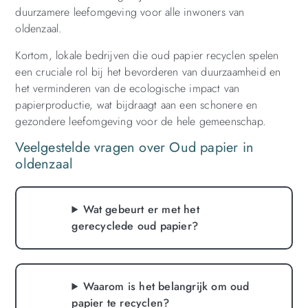
duurzamere leefomgeving voor alle inwoners van
oldenzaal.
Kortom, lokale bedrijven die oud papier recyclen spelen
een cruciale rol bij het bevorderen van duurzaamheid en
het verminderen van de ecologische impact van
papierproductie, wat bijdraagt aan een schonere en
gezondere leefomgeving voor de hele gemeenschap.
Veelgestelde vragen over Oud papier in
oldenzaal
Wat gebeurt er met het
gerecyclede oud papier?
Waarom is het belangrijk om oud
papier te recyclen?