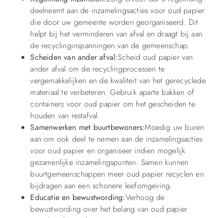
deelneemt aan de inzamelingsacties voor oud papier
die door uw gemeente worden georganiseerd. Dit
helpt bij het verminderen van afval en draagt bij aan
de recyclinginspanningen van de gemeenschap.
Scheiden van ander afval:
Scheid oud papier van
ander afval om de recyclingprocessen te
vergemakkelijken en de kwaliteit van het gerecyclede
materiaal te verbeteren. Gebruik aparte bakken of
containers voor oud papier om het gescheiden te
houden van restafval.
Samenwerken met buurtbewoners:
Moedig uw buren
aan om ook deel te nemen aan de inzamelingsacties
voor oud papier en organiseer indien mogelijk
gezamenlijke inzamelingspunten. Samen kunnen
buurtgemeenschappen meer oud papier recyclen en
bijdragen aan een schonere leefomgeving.
Educatie en bewustwording:
Verhoog de
bewustwording over het belang van oud papier