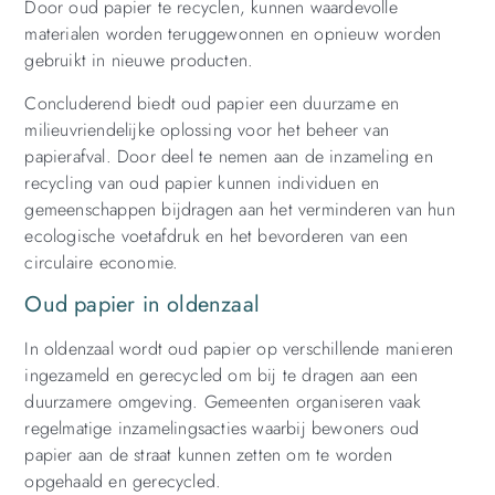
Door oud papier te recyclen, kunnen waardevolle
materialen worden teruggewonnen en opnieuw worden
gebruikt in nieuwe producten.
Concluderend biedt oud papier een duurzame en
milieuvriendelijke oplossing voor het beheer van
papierafval. Door deel te nemen aan de inzameling en
recycling van oud papier kunnen individuen en
gemeenschappen bijdragen aan het verminderen van hun
ecologische voetafdruk en het bevorderen van een
circulaire economie.
Oud papier in oldenzaal
In oldenzaal wordt oud papier op verschillende manieren
ingezameld en gerecycled om bij te dragen aan een
duurzamere omgeving. Gemeenten organiseren vaak
regelmatige inzamelingsacties waarbij bewoners oud
papier aan de straat kunnen zetten om te worden
opgehaald en gerecycled.