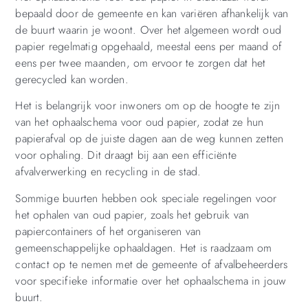
bepaald door de gemeente en kan variëren afhankelijk van
de buurt waarin je woont. Over het algemeen wordt oud
papier regelmatig opgehaald, meestal eens per maand of
eens per twee maanden, om ervoor te zorgen dat het
gerecycled kan worden.
Het is belangrijk voor inwoners om op de hoogte te zijn
van het ophaalschema voor oud papier, zodat ze hun
papierafval op de juiste dagen aan de weg kunnen zetten
voor ophaling. Dit draagt bij aan een efficiënte
afvalverwerking en recycling in de stad.
Sommige buurten hebben ook speciale regelingen voor
het ophalen van oud papier, zoals het gebruik van
papiercontainers of het organiseren van
gemeenschappelijke ophaaldagen. Het is raadzaam om
contact op te nemen met de gemeente of afvalbeheerders
voor specifieke informatie over het ophaalschema in jouw
buurt.