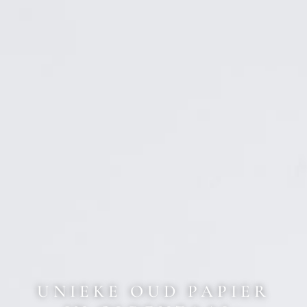
UNIEKE OUD PAPIER