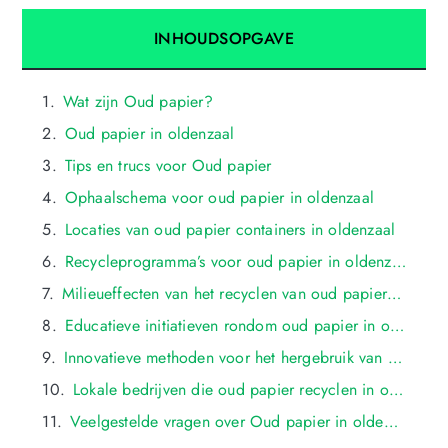
INHOUDSOPGAVE
Wat zijn Oud papier?
Oud papier in oldenzaal
Tips en trucs voor Oud papier
Ophaalschema voor oud papier in oldenzaal
Locaties van oud papier containers in oldenzaal
Recycleprogramma’s voor oud papier in oldenzaal
Milieueffecten van het recyclen van oud papier in oldenzaal
Educatieve initiatieven rondom oud papier in oldenzaal
Innovatieve methoden voor het hergebruik van oud papier in oldenzaal
Lokale bedrijven die oud papier recyclen in oldenzaal
Veelgestelde vragen over Oud papier in oldenzaal