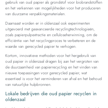
gebruik van oud papier als grondstof voor biobrandstoffen
en het verkennen van mogelijkheden voor het produceren
van duurzame verpakkingsmaterialen.
Daarnaast worden er in oldenzaal ook experimenten
uitgevoerd met geavanceerde recyclingtechnologieën,
zoals papierpulpextractie en celluloseherwinning, om de
efficiëntie van het recyclingproces te verbeteren en de
waarde van gerecycled papier te verhogen.
Kortom, innovatieve methoden voor het hergebruik van
oud papier in oldenzaal dragen bij aan het vergroten van
de duurzaamheid van papierrecycling en het vinden van
nieuwe toepassingen voor gerecycled papier, wat
essentieel is voor het verminderen van afval en het behoud
van natuurlijke hulpbronnen.
Lokale bedrijven die oud papier recyclen in
oldenzaal