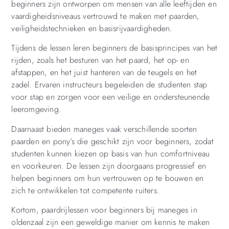
beginners zijn ontworpen om mensen van alle leeftijden en
vaardigheidsniveaus vertrouwd te maken met paarden,
veiligheidstechnieken en basisrijvaardigheden.
Tijdens de lessen leren beginners de basisprincipes van het
rijden, zoals het besturen van het paard, het op- en
afstappen, en het juist hanteren van de teugels en het
zadel. Ervaren instructeurs begeleiden de studenten stap
voor stap en zorgen voor een veilige en ondersteunende
leeromgeving.
Daarnaast bieden maneges vaak verschillende soorten
paarden en pony’s die geschikt zijn voor beginners, zodat
studenten kunnen kiezen op basis van hun comfortniveau
en voorkeuren. De lessen zijn doorgaans progressief en
helpen beginners om hun vertrouwen op te bouwen en
zich te ontwikkelen tot competente ruiters.
Kortom, paardrijlessen voor beginners bij maneges in
oldenzaal zijn een geweldige manier om kennis te maken