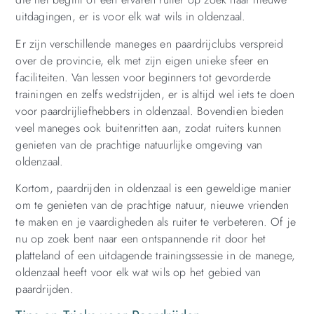
uitdagingen, er is voor elk wat wils in oldenzaal.
Er zijn verschillende maneges en paardrijclubs verspreid
over de provincie, elk met zijn eigen unieke sfeer en
faciliteiten. Van lessen voor beginners tot gevorderde
trainingen en zelfs wedstrijden, er is altijd wel iets te doen
voor paardrijliefhebbers in oldenzaal. Bovendien bieden
veel maneges ook buitenritten aan, zodat ruiters kunnen
genieten van de prachtige natuurlijke omgeving van
oldenzaal.
Kortom, paardrijden in oldenzaal is een geweldige manier
om te genieten van de prachtige natuur, nieuwe vrienden
te maken en je vaardigheden als ruiter te verbeteren. Of je
nu op zoek bent naar een ontspannende rit door het
platteland of een uitdagende trainingssessie in de manege,
oldenzaal heeft voor elk wat wils op het gebied van
paardrijden.