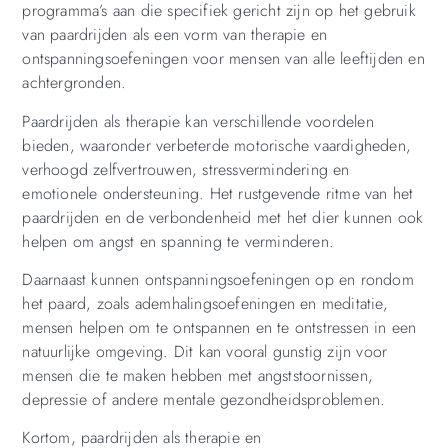
programma’s aan die specifiek gericht zijn op het gebruik
van paardrijden als een vorm van therapie en
ontspanningsoefeningen voor mensen van alle leeftijden en
achtergronden.
Paardrijden als therapie kan verschillende voordelen
bieden, waaronder verbeterde motorische vaardigheden,
verhoogd zelfvertrouwen, stressvermindering en
emotionele ondersteuning. Het rustgevende ritme van het
paardrijden en de verbondenheid met het dier kunnen ook
helpen om angst en spanning te verminderen.
Daarnaast kunnen ontspanningsoefeningen op en rondom
het paard, zoals ademhalingsoefeningen en meditatie,
mensen helpen om te ontspannen en te ontstressen in een
natuurlijke omgeving. Dit kan vooral gunstig zijn voor
mensen die te maken hebben met angststoornissen,
depressie of andere mentale gezondheidsproblemen.
Kortom, paardrijden als therapie en