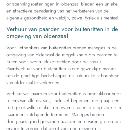
ontspanningsoefeningen in oldenzaal bieden een unieke
en effectieve benadering van het verbeteren van de
algehele gezondheid en welzijn, zowel fysiek als mentaal.
Verhuur van paarden voor buitenritten in de
omgeving van oldenzaal
Voor liefhebbers van buitenritten bieden maneges in de
omgeving van oldenzaal de mogelijkheid om paarden te
huren voor avontuurlijke tochten door de natuur.
Paardverhuur voor buitenritten is een geweldige manier
om de prachtige landschappen en natuurlijke schoonheid
van oldenzaal te verkennen.
Verhuur van paarden voor buitenritten is beschikbaar voor
ruiters van alle niveaus, inclusief beginners die graag een
rustige rit willen maken en ervaren ruiters die op zoek zijn
naar meer uitdagende terreinen. Maneges bieden
doorgaans goed getrainde paarden en ervaren gidsen om
ervoor te zorgen dat de rit veilig en plezierig is.