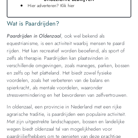
Hier adverteren? Klik hier
Wat is Paardrijden?
Paardrijden in Oldenzaal
, ook wel bekend als
equestrianisme, is een activiteit waarbij mensen te paard
rijden. Het kan recreatief worden beoefend, als sport of
zelfs als therapie. Paardrijden kan plaatsvinden in
verschillende omgevingen, zoals maneges, parken, bossen
en zelfs op het platteland. Het biedt zowel fysieke
voordelen, zoals het verbeteren van de balans en
spierkracht, als mentale voordelen, waaronder
stressvermindering en het bevorderen van zelfvertrouwen.
In oldenzaal, een provincie in Nederland met een rijke
agrarische traditie, is paardrijden een populaire activiteit.
Met zijn uitgestrekte landschappen, bossen en landelijke
wegen biedt oldenzaal tal van mogelijkheden voor
paardrijliefhebbers om te genieten van deze prachtige