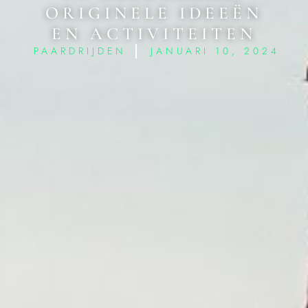
ORIGINELE IDEEËN
EN ACTIVITEITEN
PAARDRIJDEN
JANUARI 10, 2024