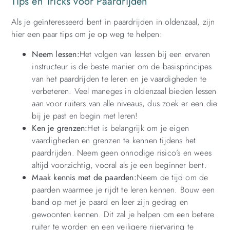
Tips en Tricks voor Paardrijden
Als je geïnteresseerd bent in paardrijden in oldenzaal, zijn
hier een paar tips om je op weg te helpen:
Neem lessen:
Het volgen van lessen bij een ervaren
instructeur is de beste manier om de basisprincipes
van het paardrijden te leren en je vaardigheden te
verbeteren. Veel maneges in oldenzaal bieden lessen
aan voor ruiters van alle niveaus, dus zoek er een die
bij je past en begin met leren!
Ken je grenzen:
Het is belangrijk om je eigen
vaardigheden en grenzen te kennen tijdens het
paardrijden. Neem geen onnodige risico’s en wees
altijd voorzichtig, vooral als je een beginner bent.
Maak kennis met de paarden:
Neem de tijd om de
paarden waarmee je rijdt te leren kennen. Bouw een
band op met je paard en leer zijn gedrag en
gewoonten kennen. Dit zal je helpen om een betere
ruiter te worden en een veiligere rijervaring te