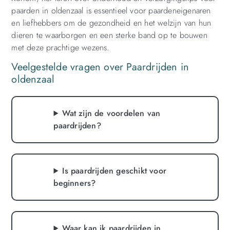
paarden in oldenzaal is essentieel voor paardeneigenaren
en liefhebbers om de gezondheid en het welzijn van hun
dieren te waarborgen en een sterke band op te bouwen
met deze prachtige wezens.
Veelgestelde vragen over Paardrijden in
oldenzaal
Wat zijn de voordelen van
paardrijden?
Is paardrijden geschikt voor
beginners?
Waar kan ik paardrijden in