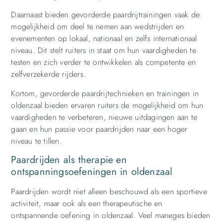
Daarnaast bieden gevorderde paardrijtrainingen vaak de
mogelijkheid om deel te nemen aan wedstrijden en
evenementen op lokaal, nationaal en zelfs internationaal
niveau. Dit stelt ruiters in staat om hun vaardigheden te
testen en zich verder te ontwikkelen als competente en
zelfverzekerde rijders.
Kortom, gevorderde paardrijtechnieken en trainingen in
oldenzaal bieden ervaren ruiters de mogelijkheid om hun
vaardigheden te verbeteren, nieuwe uitdagingen aan te
gaan en hun passie voor paardrijden naar een hoger
niveau te tillen.
Paardrijden als therapie en
ontspanningsoefeningen in oldenzaal
Paardrijden wordt niet alleen beschouwd als een sportieve
activiteit, maar ook als een therapeutische en
ontspannende oefening in oldenzaal. Veel maneges bieden