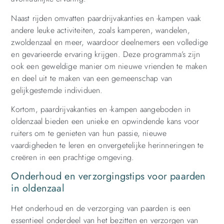
Naast rijden omvatten paardrijvakanties en -kampen vaak
andere leuke activiteiten, zoals kamperen, wandelen,
zwoldenzaal en meer, waardoor deelnemers een volledige
en gevarieerde ervaring krijgen. Deze programma’s zijn
ook een geweldige manier om nieuwe vrienden te maken
en deel uit te maken van een gemeenschap van
gelijkgestemde individuen.
Kortom, paardrijvakanties en -kampen aangeboden in
oldenzaal bieden een unieke en opwindende kans voor
ruiters om te genieten van hun passie, nieuwe
vaardigheden te leren en onvergetelijke herinneringen te
creëren in een prachtige omgeving.
Onderhoud en verzorgingstips voor paarden
in oldenzaal
Het onderhoud en de verzorging van paarden is een
essentieel onderdeel van het bezitten en verzorgen van