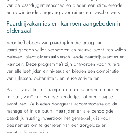
van de paardrijgemeenschap en bieden een stimulerende
en opwindende omgeving voor ruiters en toeschouwers.
Paardrijvakanties en -kampen aangeboden in
oldenzaal
Voor liefhebbers van paardrijden die graag hun
vaardigheden willen verbeteren en nieuwe avonturen willen
beleven, biedt oldenzaal verschillende paardrijvakanties en
-kampen. Deze programma’s zijn ontworpen voor ruiters
van alle leeftijden en niveaus en bieden een combinatie
van rijlessen, buitenritten, en leuke activiteiten.
Paardrijvakanties en -kampen kunnen variëren in duur en
inhoud, variërend van weekenduitjes tot meerdaagse
avonturen. Ze bieden doorgaans accommodatie op de
manege of in de buurt, maaltijden en alle benodigde
paardrijuitrusting, waardoor het gemakkelijk is voor
deelnemers om te genieten van een zorgeloze en
avontuurlijke ervaring.