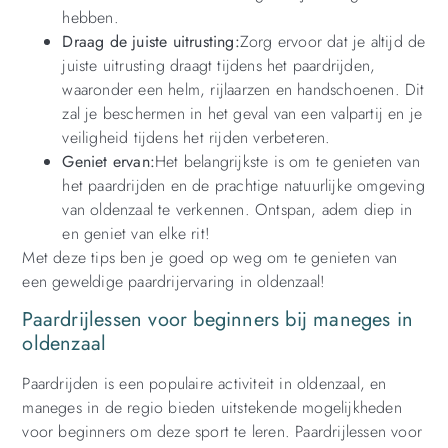
hebben.
Draag de juiste uitrusting:
Zorg ervoor dat je altijd de
juiste uitrusting draagt tijdens het paardrijden,
waaronder een helm, rijlaarzen en handschoenen. Dit
zal je beschermen in het geval van een valpartij en je
veiligheid tijdens het rijden verbeteren.
Geniet ervan:
Het belangrijkste is om te genieten van
het paardrijden en de prachtige natuurlijke omgeving
van oldenzaal te verkennen. Ontspan, adem diep in
en geniet van elke rit!
Met deze tips ben je goed op weg om te genieten van
een geweldige paardrijervaring in oldenzaal!
Paardrijlessen voor beginners bij maneges in
oldenzaal
Paardrijden is een populaire activiteit in oldenzaal, en
maneges in de regio bieden uitstekende mogelijkheden
voor beginners om deze sport te leren. Paardrijlessen voor