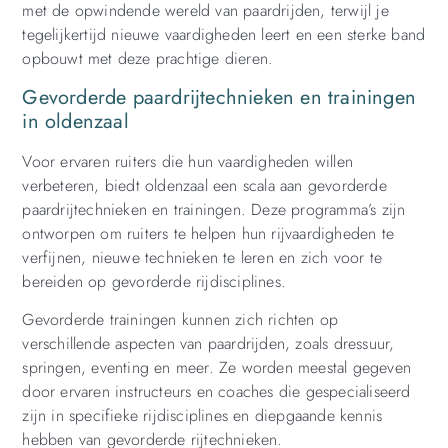
met de opwindende wereld van paardrijden, terwijl je
tegelijkertijd nieuwe vaardigheden leert en een sterke band
opbouwt met deze prachtige dieren.
Gevorderde paardrijtechnieken en trainingen
in oldenzaal
Voor ervaren ruiters die hun vaardigheden willen
verbeteren, biedt oldenzaal een scala aan gevorderde
paardrijtechnieken en trainingen. Deze programma’s zijn
ontworpen om ruiters te helpen hun rijvaardigheden te
verfijnen, nieuwe technieken te leren en zich voor te
bereiden op gevorderde rijdisciplines.
Gevorderde trainingen kunnen zich richten op
verschillende aspecten van paardrijden, zoals dressuur,
springen, eventing en meer. Ze worden meestal gegeven
door ervaren instructeurs en coaches die gespecialiseerd
zijn in specifieke rijdisciplines en diepgaande kennis
hebben van gevorderde rijtechnieken.