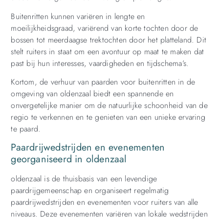
Buitenritten kunnen variëren in lengte en
moeilijkheidsgraad, variërend van korte tochten door de
bossen tot meerdaagse trektochten door het platteland. Dit
stelt ruiters in staat om een avontuur op maat te maken dat
past bij hun interesses, vaardigheden en tijdschema’s.
Kortom, de verhuur van paarden voor buitenritten in de
omgeving van oldenzaal biedt een spannende en
onvergetelijke manier om de natuurlijke schoonheid van de
regio te verkennen en te genieten van een unieke ervaring
te paard.
Paardrijwedstrijden en evenementen
georganiseerd in oldenzaal
oldenzaal is de thuisbasis van een levendige
paardrijgemeenschap en organiseert regelmatig
paardrijwedstrijden en evenementen voor ruiters van alle
niveaus. Deze evenementen variëren van lokale wedstrijden