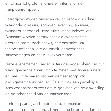
en clinics tot grote nationale en internationale
kampioenschappen.
Paardrijwedstrijden omvatten verschillende disciplines,
waaronder dressuur, springen, eventing, en meer,
waardoor er voor elk type ruiter iets te beleven valt.
Daarnaast worden er vaak speciale evenementen
georganiseerd, zoals shows, demonstraties, en
tentoonstellingen, die de paardrijgemeenschap
samenbrengen en het publiek vermaken.
Deze evenementen bieden ruiters de mogelijkheid om hun
vaardigheden te tonen, zich te meten met andere ruiters
en deel uit te maken van een gemeenschap van
gelijkgestemde individuen. Ze zijn ook een geweldige
kans voor toeschouwers om te genieten van de opwinding
en de schoonheid van de paardensport.
Kortom, paardrijwedstrijden en evenementen
georganiseerd in oldenzaal zijn een belangrijk onderdeel