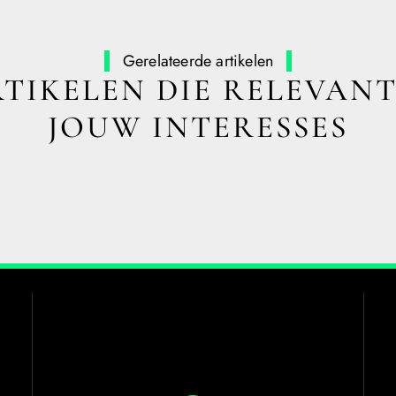
Gerelateerde artikelen
TIKELEN DIE RELEVANT
JOUW INTERESSES