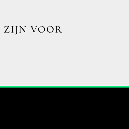
 ZIJN VOOR