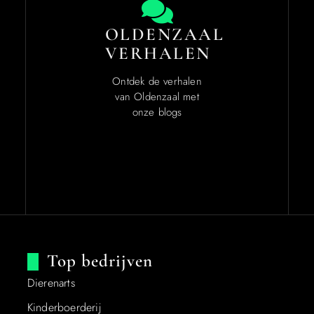
OLDENZAAL
VERHALEN
Ontdek de verhalen
van Oldenzaal met
onze blogs
Top bedrijven
Dierenarts
Kinderboerderij