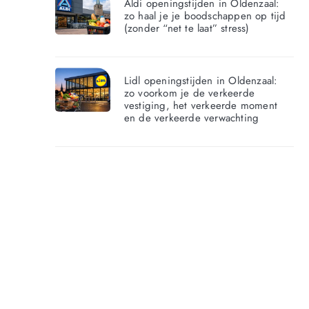
Aldi openingstijden in Oldenzaal:
zo haal je je boodschappen op tijd
(zonder “net te laat” stress)
Lidl openingstijden in Oldenzaal:
zo voorkom je de verkeerde
vestiging, het verkeerde moment
en de verkeerde verwachting