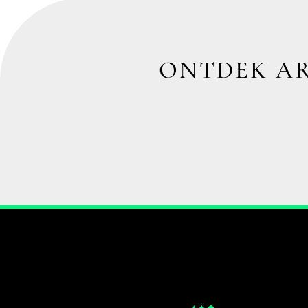
ONTDEK AR