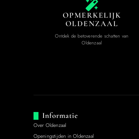
OPMERKELIJK
OLDENZAAL
Ontdek de betoverende schatten van
Oldenzaal
Informatie
Over Oldenzaal
Openingstijden in Oldenzaal