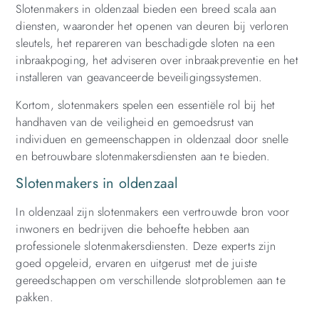
Slotenmakers in oldenzaal bieden een breed scala aan
diensten, waaronder het openen van deuren bij verloren
sleutels, het repareren van beschadigde sloten na een
inbraakpoging, het adviseren over inbraakpreventie en het
installeren van geavanceerde beveiligingssystemen.
Kortom, slotenmakers spelen een essentiële rol bij het
handhaven van de veiligheid en gemoedsrust van
individuen en gemeenschappen in oldenzaal door snelle
en betrouwbare slotenmakersdiensten aan te bieden.
Slotenmakers in oldenzaal
In oldenzaal zijn slotenmakers een vertrouwde bron voor
inwoners en bedrijven die behoefte hebben aan
professionele slotenmakersdiensten. Deze experts zijn
goed opgeleid, ervaren en uitgerust met de juiste
gereedschappen om verschillende slotproblemen aan te
pakken.