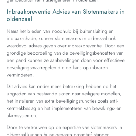
Inbraakpreventie Advies van Slotenmakers in
oldenzaal
Naast het bieden van noodhulp bij buitensluiting en
inbraakschade, kunnen slotenmakers in oldenzaal ook
waardevol advies geven over inbraakpreventie. Door een
grondige beoordeling van de beveiligingsbehoeften van
een pand kunnen ze aanbevelingen doen voor effectieve
beveiligingsmaatregelen die de kans op inbraken
verminderen.
Dit advies kan onder meer betrekking hebben op het
upgraden van bestaande sloten naar veiligere modellen,
het installeren van extra beveiligingsfuncties zoals anti-
kerntrekbeslag en het implementeren van bewakings- en
alarmsystemen.
Door te vertrouwen op de expertise van slotenmakers in
oldenzaal kunnen huiseigenaren proactief stappen