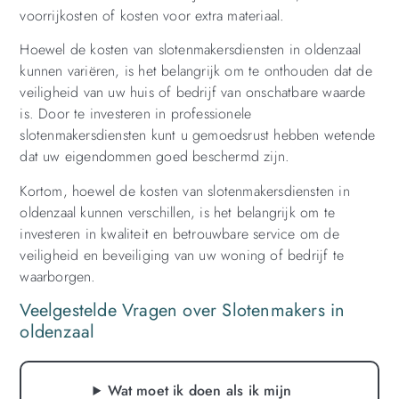
voorrijkosten of kosten voor extra materiaal.
Hoewel de kosten van slotenmakersdiensten in oldenzaal
kunnen variëren, is het belangrijk om te onthouden dat de
veiligheid van uw huis of bedrijf van onschatbare waarde
is. Door te investeren in professionele
slotenmakersdiensten kunt u gemoedsrust hebben wetende
dat uw eigendommen goed beschermd zijn.
Kortom, hoewel de kosten van slotenmakersdiensten in
oldenzaal kunnen verschillen, is het belangrijk om te
investeren in kwaliteit en betrouwbare service om de
veiligheid en beveiliging van uw woning of bedrijf te
waarborgen.
Veelgestelde Vragen over Slotenmakers in
oldenzaal
Wat moet ik doen als ik mijn