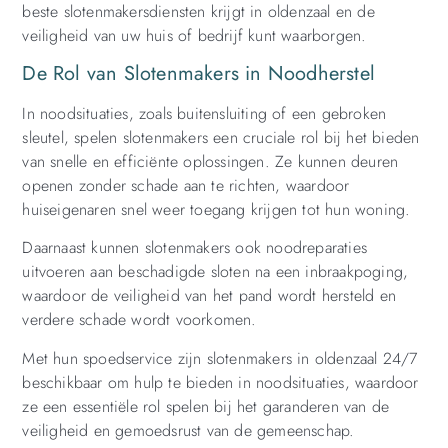
beste slotenmakersdiensten krijgt in oldenzaal en de
veiligheid van uw huis of bedrijf kunt waarborgen.
De Rol van Slotenmakers in Noodherstel
In noodsituaties, zoals buitensluiting of een gebroken
sleutel, spelen slotenmakers een cruciale rol bij het bieden
van snelle en efficiënte oplossingen. Ze kunnen deuren
openen zonder schade aan te richten, waardoor
huiseigenaren snel weer toegang krijgen tot hun woning.
Daarnaast kunnen slotenmakers ook noodreparaties
uitvoeren aan beschadigde sloten na een inbraakpoging,
waardoor de veiligheid van het pand wordt hersteld en
verdere schade wordt voorkomen.
Met hun spoedservice zijn slotenmakers in oldenzaal 24/7
beschikbaar om hulp te bieden in noodsituaties, waardoor
ze een essentiële rol spelen bij het garanderen van de
veiligheid en gemoedsrust van de gemeenschap.