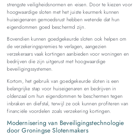
strengste veiligheidsnormen en -eisen. Door te kiezen voor
hoogwaardige sloten met het juiste keurmerk kunnen
huiseigenaren gemoedsrust hebben wetende dat hun
eigendommen goed beschermd zijn.
Bovendien kunnen goedgekeurde sloten ook helpen om
de verzekeringspremies te verlagen, aangezien
verzekeraars vaak kortingen aanbieden voor woningen en
bedrijven die zijn uitgerust met hoogwaardige
beveiligingssystemen.
Kortom, het gebruik van goedgekeurde sloten is een
belangrijke stap voor huiseigenaren en bedrijven in
oldenzaal om hun eigendommen te beschermen tegen
inbraken en diefstal, terwijl ze ook kunnen profiteren van
financiële voordelen zoals verzekering kortingen.
Modernisering van Beveiligingstechnologie
door Groningse Slotenmakers