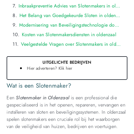
Inbraakpreventie Advies van Slotenmakers in oldenzaal
Het Belang van Goedgekeurde Sloten in oldenzaal
Modernisering van Beveiligingstechnologie door Groningse Slotenmakers
Kosten van Slotenmakersdiensten in oldenzaal
Veelgestelde Vragen over Slotenmakers in oldenzaal
UITGELICHTE BEDRIJVEN
Hier adverteren? Klik hier
Wat is een Slotenmaker?
Een
Slotenmaker in Oldenzaal
is een professional die
gespecialiseerd is in het openen, repareren, vervangen en
installeren van sloten en beveiligingssystemen. In oldenzaal
spelen slotenmakers een cruciale rol bij het waarborgen
van de veiligheid van huizen, bedrijven en voertuigen.