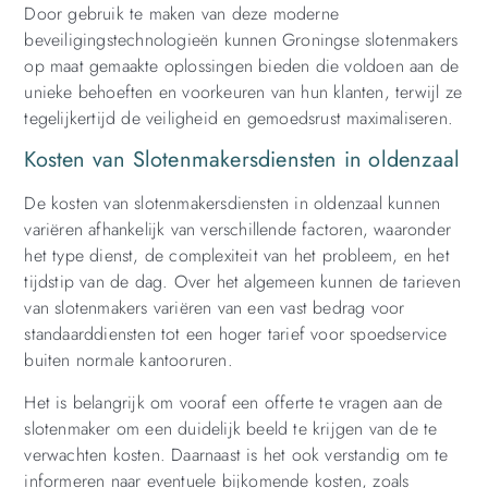
Door gebruik te maken van deze moderne
beveiligingstechnologieën kunnen Groningse slotenmakers
op maat gemaakte oplossingen bieden die voldoen aan de
unieke behoeften en voorkeuren van hun klanten, terwijl ze
tegelijkertijd de veiligheid en gemoedsrust maximaliseren.
Kosten van Slotenmakersdiensten in oldenzaal
De kosten van slotenmakersdiensten in oldenzaal kunnen
variëren afhankelijk van verschillende factoren, waaronder
het type dienst, de complexiteit van het probleem, en het
tijdstip van de dag. Over het algemeen kunnen de tarieven
van slotenmakers variëren van een vast bedrag voor
standaarddiensten tot een hoger tarief voor spoedservice
buiten normale kantooruren.
Het is belangrijk om vooraf een offerte te vragen aan de
slotenmaker om een duidelijk beeld te krijgen van de te
verwachten kosten. Daarnaast is het ook verstandig om te
informeren naar eventuele bijkomende kosten, zoals