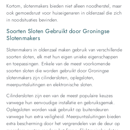
Kortom, slotenmakers bieden niet alleen noodherstel, maar
ook gemoedsrust voor huiseigenaren in oldenzaal die zich
in noodsituaties bevinden.
Soorten Sloten Gebruikt door Groningse
Slotenmakers
Slotenmakers in oldenzaal maken gebruik van verschillende
soorten sloten, elk met hun eigen unieke eigenschappen
en toepassingen. Enkele van de meest voorkomende
soorten sloten die worden gebruikt door Groningse
slotenmakers zijn cilindersloten, oplegsloten,
meerpuntssluitingen en elektronische sloten.
Cilindersloten zijn een van de meest populaire keuzes
vanwege hun eenvoudige installatie en gebruiksgemak.
Oplegsloten worden vaak gebruikt op buitendeuren
vanwege hun extra veiligheid. Meerpuntssluitingen bieden
extra bescherming door het vergrendelen van de deur op