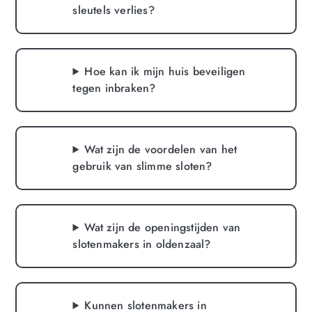
sleutels verlies?
Hoe kan ik mijn huis beveiligen
tegen inbraken?
Wat zijn de voordelen van het
gebruik van slimme sloten?
Wat zijn de openingstijden van
slotenmakers in oldenzaal?
Kunnen slotenmakers in