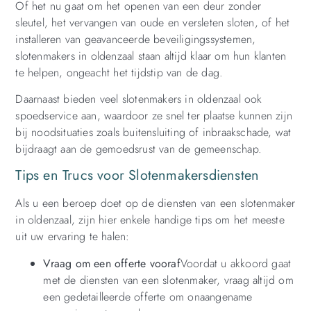
Of het nu gaat om het openen van een deur zonder
sleutel, het vervangen van oude en versleten sloten, of het
installeren van geavanceerde beveiligingssystemen,
slotenmakers in oldenzaal staan altijd klaar om hun klanten
te helpen, ongeacht het tijdstip van de dag.
Daarnaast bieden veel slotenmakers in oldenzaal ook
spoedservice aan, waardoor ze snel ter plaatse kunnen zijn
bij noodsituaties zoals buitensluiting of inbraakschade, wat
bijdraagt aan de gemoedsrust van de gemeenschap.
Tips en Trucs voor Slotenmakersdiensten
Als u een beroep doet op de diensten van een slotenmaker
in oldenzaal, zijn hier enkele handige tips om het meeste
uit uw ervaring te halen:
Vraag om een offerte vooraf
Voordat u akkoord gaat
met de diensten van een slotenmaker, vraag altijd om
een gedetailleerde offerte om onaangename