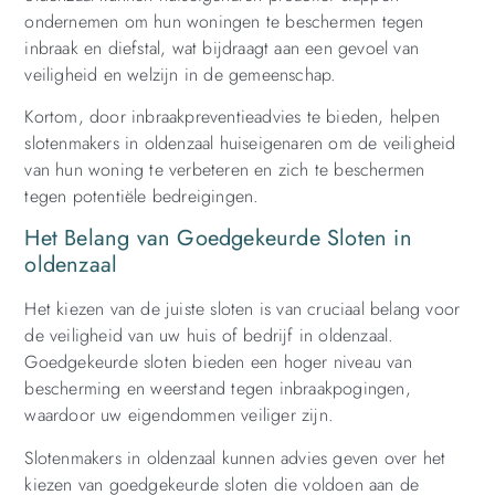
ondernemen om hun woningen te beschermen tegen
inbraak en diefstal, wat bijdraagt aan een gevoel van
veiligheid en welzijn in de gemeenschap.
Kortom, door inbraakpreventieadvies te bieden, helpen
slotenmakers in oldenzaal huiseigenaren om de veiligheid
van hun woning te verbeteren en zich te beschermen
tegen potentiële bedreigingen.
Het Belang van Goedgekeurde Sloten in
oldenzaal
Het kiezen van de juiste sloten is van cruciaal belang voor
de veiligheid van uw huis of bedrijf in oldenzaal.
Goedgekeurde sloten bieden een hoger niveau van
bescherming en weerstand tegen inbraakpogingen,
waardoor uw eigendommen veiliger zijn.
Slotenmakers in oldenzaal kunnen advies geven over het
kiezen van goedgekeurde sloten die voldoen aan de