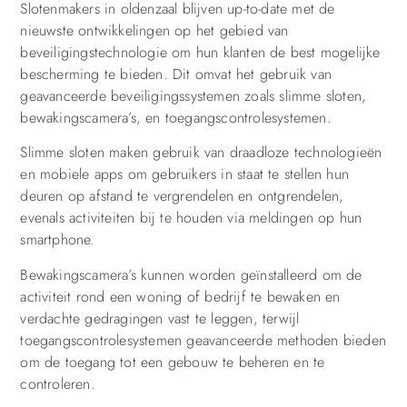
Slotenmakers in oldenzaal blijven up-to-date met de
nieuwste ontwikkelingen op het gebied van
beveiligingstechnologie om hun klanten de best mogelijke
bescherming te bieden. Dit omvat het gebruik van
geavanceerde beveiligingssystemen zoals slimme sloten,
bewakingscamera’s, en toegangscontrolesystemen.
Slimme sloten maken gebruik van draadloze technologieën
en mobiele apps om gebruikers in staat te stellen hun
deuren op afstand te vergrendelen en ontgrendelen,
evenals activiteiten bij te houden via meldingen op hun
smartphone.
Bewakingscamera’s kunnen worden geïnstalleerd om de
activiteit rond een woning of bedrijf te bewaken en
verdachte gedragingen vast te leggen, terwijl
toegangscontrolesystemen geavanceerde methoden bieden
om de toegang tot een gebouw te beheren en te
controleren.