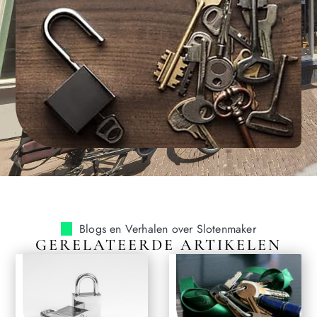
Blogs en Verhalen over Slotenmaker
GERELATEERDE ARTIKELEN