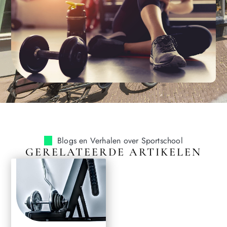
Blogs en Verhalen over Sportschool
GERELATEERDE ARTIKELEN