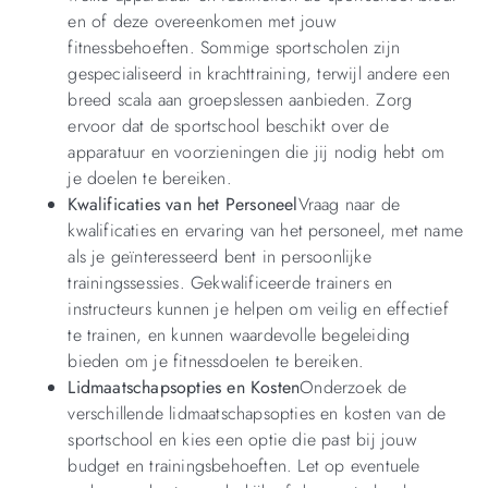
en of deze overeenkomen met jouw
fitnessbehoeften. Sommige sportscholen zijn
gespecialiseerd in krachttraining, terwijl andere een
breed scala aan groepslessen aanbieden. Zorg
ervoor dat de sportschool beschikt over de
apparatuur en voorzieningen die jij nodig hebt om
je doelen te bereiken.
Kwalificaties van het Personeel
Vraag naar de
kwalificaties en ervaring van het personeel, met name
als je geïnteresseerd bent in persoonlijke
trainingssessies. Gekwalificeerde trainers en
instructeurs kunnen je helpen om veilig en effectief
te trainen, en kunnen waardevolle begeleiding
bieden om je fitnessdoelen te bereiken.
Lidmaatschapsopties en Kosten
Onderzoek de
verschillende lidmaatschapsopties en kosten van de
sportschool en kies een optie die past bij jouw
budget en trainingsbehoeften. Let op eventuele