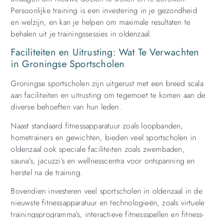
Persoonlijke training is een investering in je gezondheid
en welzijn, en kan je helpen om maximale resultaten te
behalen uit je trainingssessies in oldenzaal.
Faciliteiten en Uitrusting: Wat Te Verwachten
in Groningse Sportscholen
Groningse sportscholen zijn uitgerust met een breed scala
aan faciliteiten en uitrusting om tegemoet te komen aan de
diverse behoeften van hun leden.
Naast standaard fitnessapparatuur zoals loopbanden,
hometrainers en gewichten, bieden veel sportscholen in
oldenzaal ook speciale faciliteiten zoals zwembaden,
sauna’s, jacuzzi’s en wellnesscentra voor ontspanning en
herstel na de training.
Bovendien investeren veel sportscholen in oldenzaal in de
nieuwste fitnessapparatuur en technologieën, zoals virtuele
trainingsprogramma’s, interactieve fitnessspellen en fitness-