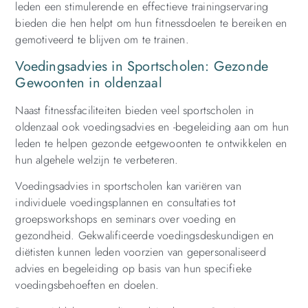
leden een stimulerende en effectieve trainingservaring
bieden die hen helpt om hun fitnessdoelen te bereiken en
gemotiveerd te blijven om te trainen.
Voedingsadvies in Sportscholen: Gezonde
Gewoonten in oldenzaal
Naast fitnessfaciliteiten bieden veel sportscholen in
oldenzaal ook voedingsadvies en -begeleiding aan om hun
leden te helpen gezonde eetgewoonten te ontwikkelen en
hun algehele welzijn te verbeteren.
Voedingsadvies in sportscholen kan variëren van
individuele voedingsplannen en consultaties tot
groepsworkshops en seminars over voeding en
gezondheid. Gekwalificeerde voedingsdeskundigen en
diëtisten kunnen leden voorzien van gepersonaliseerd
advies en begeleiding op basis van hun specifieke
voedingsbehoeften en doelen.