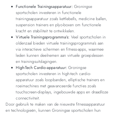
Functionele Trainingsapparatuur:
Groningse
sportscholen investeren in functionele
trainingsapparatuur zoals kettlebells, medicine ballen,
suspension trainers en plyo-boxen om functionele
kracht en stabiliteit te ontwikkelen.
Virtuele Trainingsprogramma’s:
Veel sportscholen in
oldenzaal bieden virtuele trainingsprogramma’s aan
via interactieve schermen en fitness-apps, waarmee
leden kunnen deelnemen aan virtuele groepslessen
en trainingsuitdagingen.
High-Tech Cardio-apparatuur:
Groningse
sportscholen investeren in high-tech cardio-
apparatuur zoals loopbanden, elliptische trainers en
roeimachines met geavanceerde functies zoals
touchscreen-displays, ingebouwde apps en draadloze
connectiviteit.
Door gebruik te maken van de nieuwste fitnessapparatuur
en technologieën, kunnen Groningse sportscholen hun