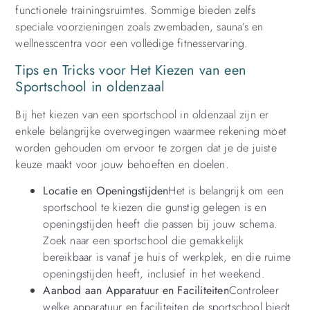
functionele trainingsruimtes. Sommige bieden zelfs
speciale voorzieningen zoals zwembaden, sauna’s en
wellnesscentra voor een volledige fitnesservaring.
Tips en Tricks voor Het Kiezen van een
Sportschool in oldenzaal
Bij het kiezen van een sportschool in oldenzaal zijn er
enkele belangrijke overwegingen waarmee rekening moet
worden gehouden om ervoor te zorgen dat je de juiste
keuze maakt voor jouw behoeften en doelen.
Locatie en Openingstijden
Het is belangrijk om een
sportschool te kiezen die gunstig gelegen is en
openingstijden heeft die passen bij jouw schema.
Zoek naar een sportschool die gemakkelijk
bereikbaar is vanaf je huis of werkplek, en die ruime
openingstijden heeft, inclusief in het weekend.
Aanbod aan Apparatuur en Faciliteiten
Controleer
welke apparatuur en faciliteiten de sportschool biedt