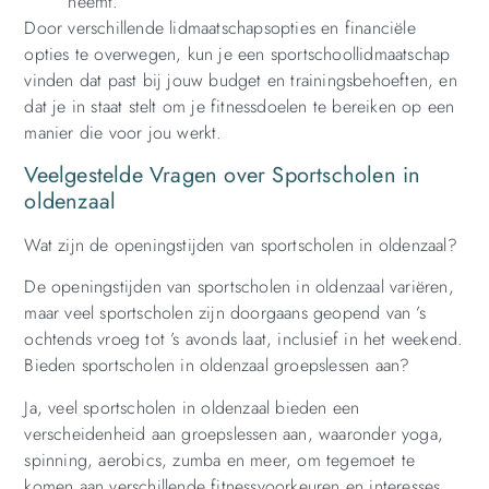
neemt.
Door verschillende lidmaatschapsopties en financiële
opties te overwegen, kun je een sportschoollidmaatschap
vinden dat past bij jouw budget en trainingsbehoeften, en
dat je in staat stelt om je fitnessdoelen te bereiken op een
manier die voor jou werkt.
Veelgestelde Vragen over Sportscholen in
oldenzaal
Wat zijn de openingstijden van sportscholen in oldenzaal?
De openingstijden van sportscholen in oldenzaal variëren,
maar veel sportscholen zijn doorgaans geopend van ’s
ochtends vroeg tot ’s avonds laat, inclusief in het weekend.
Bieden sportscholen in oldenzaal groepslessen aan?
Ja, veel sportscholen in oldenzaal bieden een
verscheidenheid aan groepslessen aan, waaronder yoga,
spinning, aerobics, zumba en meer, om tegemoet te
komen aan verschillende fitnessvoorkeuren en interesses.