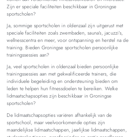
Zijn er speciale faciliteiten beschikbaar in Groningse
sportscholen?
Ja, sommige sportscholen in oldenzaal zijn uitgerust met
speciale faciliteiten zoals zwembaden, sauna’s, jacuzzi’s,
wellnesscentra en meer, voor ontspanning en herstel na de
training. Bieden Groningse sportscholen persoonlijke
trainingssessies aan?
Ja, veel sportscholen in oldenzaal bieden persoonlijke
trainingssessies aan met gekwalificeerde trainers, die
individuele begeleiding en ondersteuning bieden om
leden te helpen hun fitnessdoelen te bereiken. Welke
lidmaatschapsopties zijn beschikbaar in Groningse
sportscholen?
De lidmaatschapsopties variëren afhankelijk van de
sportschool, maar veelvoorkomende opties zijn
maandelijkse lidmaatschappen, jaarlijkse lidmaatschappen,