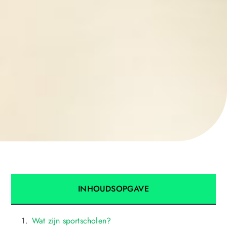
INHOUDSOPGAVE
Wat zijn sportscholen?