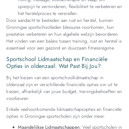
spierpijn te verminderen, flexibiliteit te verbeteren en
het herstelproces te versnellen.
Door aandacht te besteden aan rust en herstel, kunnen
Groningse sportschoolleden blessures voorkomen, hun
prestaties verbeteren en hun algehele welzijn bevorderen.
Het vinden van een balans tussen training, rust en herstel is
essentieel voor een gezond en duurzaam fitnessregime.
Sportschool Lidmaatschap en Financiële
Opties in oldenzaal: Wat Past Bij Jou?
Bij het kiezen van een sportschoollidmaatschap in
oldenzaal zijn er verschillende financiële opties om uit te
kiezen, afhankelijk van jouw budget, trainingsbehoeften en
voorkeuren.
Enkele veelvoorkomende lidmaatschapsopties en financiële
opties in Groningse sportscholen zijn onder meer:
Maandelijkse Lidmaatschappen:
Veel sportscholen in