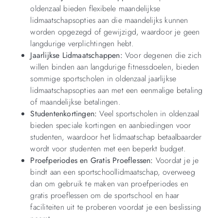
oldenzaal bieden flexibele maandelijkse
lidmaatschapsopties aan die maandelijks kunnen
worden opgezegd of gewijzigd, waardoor je geen
langdurige verplichtingen hebt.
Jaarlijkse Lidmaatschappen:
Voor degenen die zich
willen binden aan langdurige fitnessdoelen, bieden
sommige sportscholen in oldenzaal jaarlijkse
lidmaatschapsopties aan met een eenmalige betaling
of maandelijkse betalingen.
Studentenkortingen:
Veel sportscholen in oldenzaal
bieden speciale kortingen en aanbiedingen voor
studenten, waardoor het lidmaatschap betaalbaarder
wordt voor studenten met een beperkt budget.
Proefperiodes en Gratis Proeflessen:
Voordat je je
bindt aan een sportschoollidmaatschap, overweeg
dan om gebruik te maken van proefperiodes en
gratis proeflessen om de sportschool en haar
faciliteiten uit te proberen voordat je een beslissing