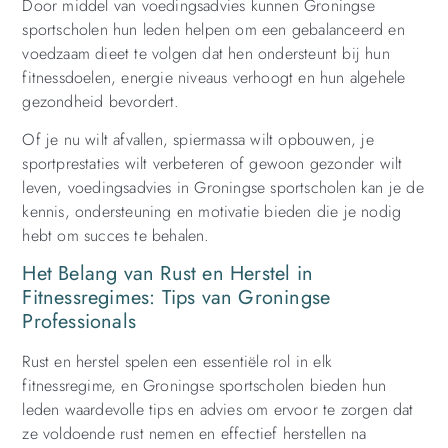
Door middel van voedingsadvies kunnen Groningse
sportscholen hun leden helpen om een gebalanceerd en
voedzaam dieet te volgen dat hen ondersteunt bij hun
fitnessdoelen, energie niveaus verhoogt en hun algehele
gezondheid bevordert.
Of je nu wilt afvallen, spiermassa wilt opbouwen, je
sportprestaties wilt verbeteren of gewoon gezonder wilt
leven, voedingsadvies in Groningse sportscholen kan je de
kennis, ondersteuning en motivatie bieden die je nodig
hebt om succes te behalen.
Het Belang van Rust en Herstel in
Fitnessregimes: Tips van Groningse
Professionals
Rust en herstel spelen een essentiële rol in elk
fitnessregime, en Groningse sportscholen bieden hun
leden waardevolle tips en advies om ervoor te zorgen dat
ze voldoende rust nemen en effectief herstellen na