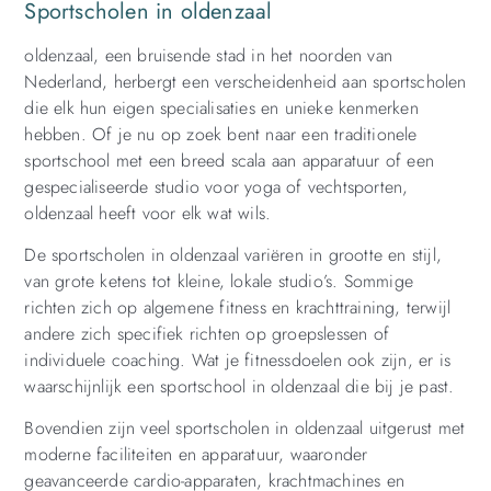
Sportscholen in oldenzaal
oldenzaal, een bruisende stad in het noorden van
Nederland, herbergt een verscheidenheid aan sportscholen
die elk hun eigen specialisaties en unieke kenmerken
hebben. Of je nu op zoek bent naar een traditionele
sportschool met een breed scala aan apparatuur of een
gespecialiseerde studio voor yoga of vechtsporten,
oldenzaal heeft voor elk wat wils.
De sportscholen in oldenzaal variëren in grootte en stijl,
van grote ketens tot kleine, lokale studio’s. Sommige
richten zich op algemene fitness en krachttraining, terwijl
andere zich specifiek richten op groepslessen of
individuele coaching. Wat je fitnessdoelen ook zijn, er is
waarschijnlijk een sportschool in oldenzaal die bij je past.
Bovendien zijn veel sportscholen in oldenzaal uitgerust met
moderne faciliteiten en apparatuur, waaronder
geavanceerde cardio-apparaten, krachtmachines en