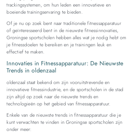
trackingsystemen, om hun leden een innovatieve en
boeiende trainingservaring te bieden.
Of je nu op zoek bent naar traditionele fitnessapparatuur
of geïnteresseerd bent in de nieuwste fitnessinnovaties,
Groningse sportscholen hebben alles wat je nodig hebt om
je fitnessdoelen te bereiken en je trainingen leuk en
effectief te maken.
Innovaties in Fitnessapparatuur: De Nieuwste
Trends in oldenzaal
oldenzaal staat bekend om zijn vooruitstrevende en
innovatieve fitnessindustrie, en de sportscholen in de stad
zijn altijd op zoek naar de nieuwste trends en
technologieën op het gebied van fitnessapparatuur.
Enkele van de nieuwste trends in fitnessapparatuur die je
kunt verwachten te vinden in Groningse sportscholen zijn
onder meer: