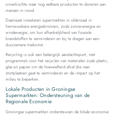
onverkochte maar nog eetbare producten te doneren aan
mensen in nood.
Daarnaast investeren supermarkten in oldenzaal in
hernieuwbare energiebronnen, zoals zonne-energie en
windenergie, om hun afhankelijkheid van fossiele
brandstoffen te verminderen en bij te dragen aan een
duurzamere toekomst.
Recycling is ook een belangrijk aandachtspunt, met
programma’s voor het recyclen van materialen zoals plastic,
glas en papier om de hoeveelheid afval die naar
stortplaatsen gaat te verminderen en de impact op het
milieu te beperken.
Lokale Producten in Groningse
Supermarkten: Ondersteuning van de
Regionale Economie
Groningse supermarkten ondersteunen de lokale economie