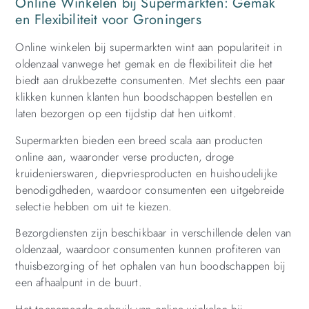
Online Winkelen bij Supermarkten: Gemak
en Flexibiliteit voor Groningers
Online winkelen bij supermarkten wint aan populariteit in
oldenzaal vanwege het gemak en de flexibiliteit die het
biedt aan drukbezette consumenten. Met slechts een paar
klikken kunnen klanten hun boodschappen bestellen en
laten bezorgen op een tijdstip dat hen uitkomt.
Supermarkten bieden een breed scala aan producten
online aan, waaronder verse producten, droge
kruidenierswaren, diepvriesproducten en huishoudelijke
benodigdheden, waardoor consumenten een uitgebreide
selectie hebben om uit te kiezen.
Bezorgdiensten zijn beschikbaar in verschillende delen van
oldenzaal, waardoor consumenten kunnen profiteren van
thuisbezorging of het ophalen van hun boodschappen bij
een afhaalpunt in de buurt.