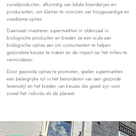
zuivelproducten, afkomstig van lokale boerderijen en
producenten, om klanten te voorzien van hoogwaardige en
voedzame opties.
Daarnaast investeren supermarkten in oldenzaal in
biologische producten en bieden ze een scala aan
biologische opties aan om consumenten te helpen
gezondere keuzes te maken en de impact op het milieu te
verminderen.
Door gezonde opties te promoten, spelen supermarkten
een belangrijke rol in het bevorderen van een gezonde
levensstijl en het bieden van keuzes die goed zijn voor
zowel het individu als de planeet.