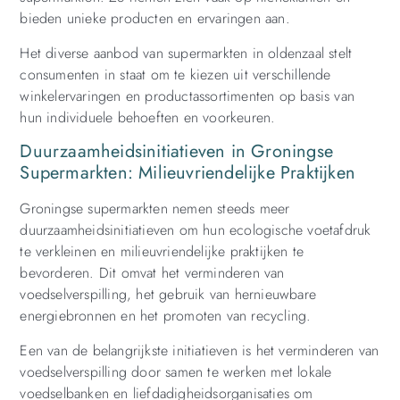
bieden unieke producten en ervaringen aan.
Het diverse aanbod van supermarkten in oldenzaal stelt
consumenten in staat om te kiezen uit verschillende
winkelervaringen en productassortimenten op basis van
hun individuele behoeften en voorkeuren.
Duurzaamheidsinitiatieven in Groningse
Supermarkten: Milieuvriendelijke Praktijken
Groningse supermarkten nemen steeds meer
duurzaamheidsinitiatieven om hun ecologische voetafdruk
te verkleinen en milieuvriendelijke praktijken te
bevorderen. Dit omvat het verminderen van
voedselverspilling, het gebruik van hernieuwbare
energiebronnen en het promoten van recycling.
Een van de belangrijkste initiatieven is het verminderen van
voedselverspilling door samen te werken met lokale
voedselbanken en liefdadigheidsorganisaties om