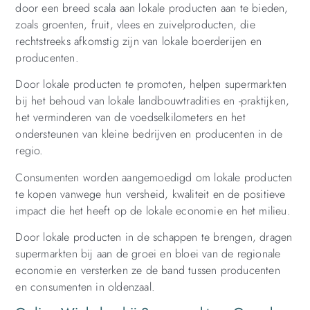
door een breed scala aan lokale producten aan te bieden,
zoals groenten, fruit, vlees en zuivelproducten, die
rechtstreeks afkomstig zijn van lokale boerderijen en
producenten.
Door lokale producten te promoten, helpen supermarkten
bij het behoud van lokale landbouwtradities en -praktijken,
het verminderen van de voedselkilometers en het
ondersteunen van kleine bedrijven en producenten in de
regio.
Consumenten worden aangemoedigd om lokale producten
te kopen vanwege hun versheid, kwaliteit en de positieve
impact die het heeft op de lokale economie en het milieu.
Door lokale producten in de schappen te brengen, dragen
supermarkten bij aan de groei en bloei van de regionale
economie en versterken ze de band tussen producenten
en consumenten in oldenzaal.