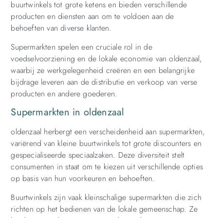
buurtwinkels tot grote ketens en bieden verschillende
producten en diensten aan om te voldoen aan de
behoeften van diverse klanten.
Supermarkten spelen een cruciale rol in de
voedselvoorziening en de lokale economie van oldenzaal,
waarbij ze werkgelegenheid creëren en een belangrijke
bijdrage leveren aan de distributie en verkoop van verse
producten en andere goederen.
Supermarkten in oldenzaal
oldenzaal herbergt een verscheidenheid aan supermarkten,
variërend van kleine buurtwinkels tot grote discounters en
gespecialiseerde speciaalzaken. Deze diversiteit stelt
consumenten in staat om te kiezen uit verschillende opties
op basis van hun voorkeuren en behoeften.
Buurtwinkels zijn vaak kleinschalige supermarkten die zich
richten op het bedienen van de lokale gemeenschap. Ze