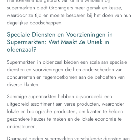
Het toenemende gebruik van online winkelen bij
supermarkten biedt Groningers meer gemak en keuze,
waardoor ze tijd en moeite besparen bij het doen van hun
dagelijkse boodschappen.
Speciale Diensten en Voorzieningen in
Supermarkten: Wat Maakt Ze Uniek in
oldenzaal?
Supermarkten in oldenzaal bieden een scala aan speciale
diensten en voorzieningen die hen onderscheiden van
concurrenten en tegemoetkomen aan de behoeften van
diverse klanten.
Sommige supermarkten hebben bijvoorbeeld een
uitgebreid assortiment aan verse producten, waaronder
lokale en biologische producten, om klanten te helpen
gezondere keuzes te maken en de lokale economie te
ondersteunen.
Daarnaast bieden supermarkten verschillende diensten aan,