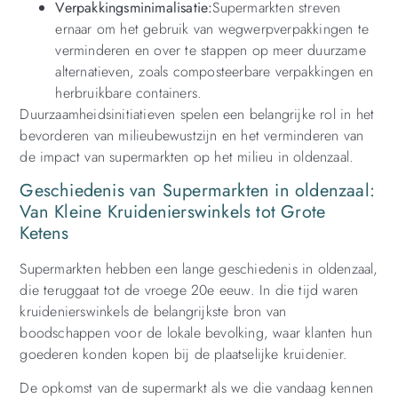
Verpakkingsminimalisatie:
Supermarkten streven
ernaar om het gebruik van wegwerpverpakkingen te
verminderen en over te stappen op meer duurzame
alternatieven, zoals composteerbare verpakkingen en
herbruikbare containers.
Duurzaamheidsinitiatieven spelen een belangrijke rol in het
bevorderen van milieubewustzijn en het verminderen van
de impact van supermarkten op het milieu in oldenzaal.
Geschiedenis van Supermarkten in oldenzaal:
Van Kleine Kruidenierswinkels tot Grote
Ketens
Supermarkten hebben een lange geschiedenis in oldenzaal,
die teruggaat tot de vroege 20e eeuw. In die tijd waren
kruidenierswinkels de belangrijkste bron van
boodschappen voor de lokale bevolking, waar klanten hun
goederen konden kopen bij de plaatselijke kruidenier.
De opkomst van de supermarkt als we die vandaag kennen