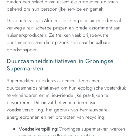
bieden een selectie van essentiële producten en staan
bekend om hun persoonlijke service en gemak.
Discounters zoals Aldi en Lidl zijn populair in oldenzaal
vanwege hun scherpe prijzen en brede assortiment aan
huismerkproducten. Ze trekken vaak prijsbewuste
consumenten aan die op zoek zijn naar betaalbare
boodschappen.
Duurzaamheidsinitiatieven in Groningse
Supermarkten
Supermarkten in oldenzaal nemen steeds meer
duurzaamheidsinitiatieven om hun ecologische voetafdruk
te verminderen en milieuvriendelijke praktijken te
bevorderen. Dit omvat het verminderen van
voedselverspilling, het gebruik van hernieuwbare
energiebronnen en het promoten van recycling.
Voedselverspilling:
Groningse supermarkten werken