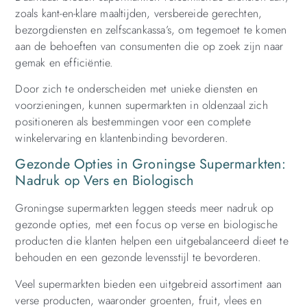
zoals kant-en-klare maaltijden, versbereide gerechten,
bezorgdiensten en zelfscankassa’s, om tegemoet te komen
aan de behoeften van consumenten die op zoek zijn naar
gemak en efficiëntie.
Door zich te onderscheiden met unieke diensten en
voorzieningen, kunnen supermarkten in oldenzaal zich
positioneren als bestemmingen voor een complete
winkelervaring en klantenbinding bevorderen.
Gezonde Opties in Groningse Supermarkten:
Nadruk op Vers en Biologisch
Groningse supermarkten leggen steeds meer nadruk op
gezonde opties, met een focus op verse en biologische
producten die klanten helpen een uitgebalanceerd dieet te
behouden en een gezonde levensstijl te bevorderen.
Veel supermarkten bieden een uitgebreid assortiment aan
verse producten, waaronder groenten, fruit, vlees en