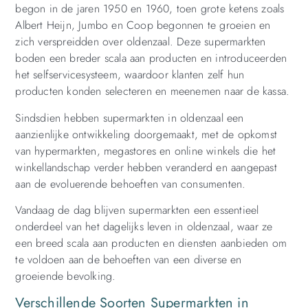
begon in de jaren 1950 en 1960, toen grote ketens zoals
Albert Heijn, Jumbo en Coop begonnen te groeien en
zich verspreidden over oldenzaal. Deze supermarkten
boden een breder scala aan producten en introduceerden
het selfservicesysteem, waardoor klanten zelf hun
producten konden selecteren en meenemen naar de kassa.
Sindsdien hebben supermarkten in oldenzaal een
aanzienlijke ontwikkeling doorgemaakt, met de opkomst
van hypermarkten, megastores en online winkels die het
winkellandschap verder hebben veranderd en aangepast
aan de evoluerende behoeften van consumenten.
Vandaag de dag blijven supermarkten een essentieel
onderdeel van het dagelijks leven in oldenzaal, waar ze
een breed scala aan producten en diensten aanbieden om
te voldoen aan de behoeften van een diverse en
groeiende bevolking.
Verschillende Soorten Supermarkten in