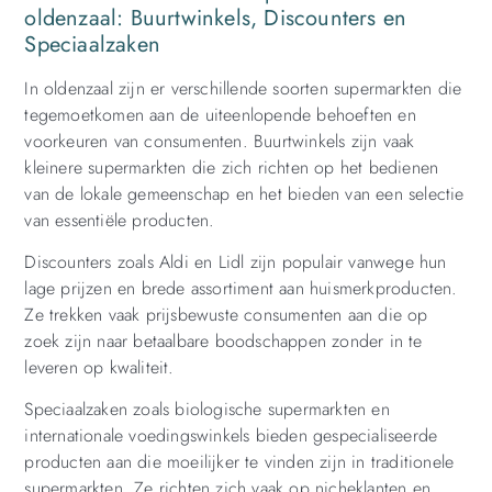
oldenzaal: Buurtwinkels, Discounters en
Speciaalzaken
In oldenzaal zijn er verschillende soorten supermarkten die
tegemoetkomen aan de uiteenlopende behoeften en
voorkeuren van consumenten. Buurtwinkels zijn vaak
kleinere supermarkten die zich richten op het bedienen
van de lokale gemeenschap en het bieden van een selectie
van essentiële producten.
Discounters zoals Aldi en Lidl zijn populair vanwege hun
lage prijzen en brede assortiment aan huismerkproducten.
Ze trekken vaak prijsbewuste consumenten aan die op
zoek zijn naar betaalbare boodschappen zonder in te
leveren op kwaliteit.
Speciaalzaken zoals biologische supermarkten en
internationale voedingswinkels bieden gespecialiseerde
producten aan die moeilijker te vinden zijn in traditionele
supermarkten. Ze richten zich vaak op nicheklanten en