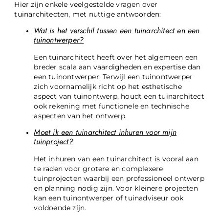
Hier zijn enkele veelgestelde vragen over
tuinarchitecten, met nuttige antwoorden:
Wat is het verschil tussen een tuinarchitect en een
tuinontwerper?
Een tuinarchitect heeft over het algemeen een
breder scala aan vaardigheden en expertise dan
een tuinontwerper. Terwijl een tuinontwerper
zich voornamelijk richt op het esthetische
aspect van tuinontwerp, houdt een tuinarchitect
ook rekening met functionele en technische
aspecten van het ontwerp.
Moet ik een tuinarchitect inhuren voor mijn
tuinproject?
Het inhuren van een tuinarchitect is vooral aan
te raden voor grotere en complexere
tuinprojecten waarbij een professioneel ontwerp
en planning nodig zijn. Voor kleinere projecten
kan een tuinontwerper of tuinadviseur ook
voldoende zijn.