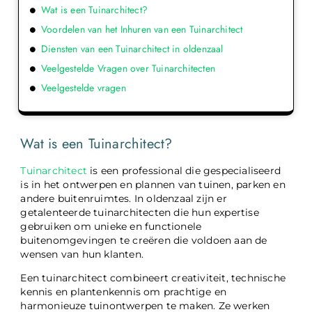
Wat is een Tuinarchitect?
Voordelen van het Inhuren van een Tuinarchitect
Diensten van een Tuinarchitect in oldenzaal
Veelgestelde Vragen over Tuinarchitecten
Veelgestelde vragen
Wat is een Tuinarchitect?
Tuinarchitect
is een professional die gespecialiseerd
is in het ontwerpen en plannen van tuinen, parken en
andere buitenruimtes. In oldenzaal zijn er
getalenteerde tuinarchitecten die hun expertise
gebruiken om unieke en functionele
buitenomgevingen te creëren die voldoen aan de
wensen van hun klanten.
Een tuinarchitect combineert creativiteit, technische
kennis en plantenkennis om prachtige en
harmonieuze tuinontwerpen te maken. Ze werken