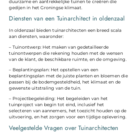
duurzame en aantrekkelijke tuinen te creëren die
gedijen in het Groningse klimaat.
Diensten van een Tuinarchitect in oldenzaal
In oldenzaal bieden tuinarchitecten een breed scala
aan diensten, waaronder:
– Tuinontwerp: Het maken van gedetailleerde
tuinontwerpen die rekening houden met de wensen
van de klant, de beschikbare ruimte, en de omgeving.
– Beplantingsplan: Het opstellen van een
beplantingsplan met de juiste planten en bloemen die
passen bij de bodemgesteldheid, het klimaat en de
gewenste uitstraling van de tuin.
– Projectbegeleiding: Het begeleiden van het
tuinproject van begin tot eind, inclusief het
selecteren van aannemers, het toezicht houden op de
uitvoering, en het zorgen voor een tijdige oplevering.
Veelgestelde Vragen over Tuinarchitecten