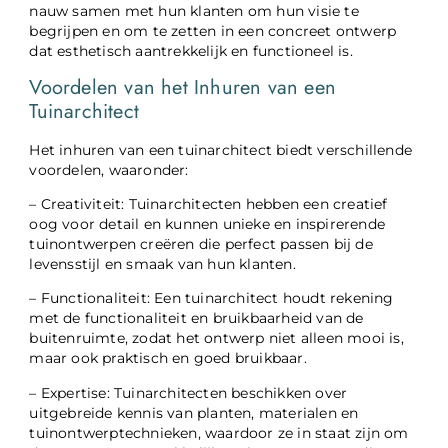
nauw samen met hun klanten om hun visie te
begrijpen en om te zetten in een concreet ontwerp
dat esthetisch aantrekkelijk en functioneel is.
Voordelen van het Inhuren van een
Tuinarchitect
Het inhuren van een tuinarchitect biedt verschillende
voordelen, waaronder:
– Creativiteit: Tuinarchitecten hebben een creatief
oog voor detail en kunnen unieke en inspirerende
tuinontwerpen creëren die perfect passen bij de
levensstijl en smaak van hun klanten.
– Functionaliteit: Een tuinarchitect houdt rekening
met de functionaliteit en bruikbaarheid van de
buitenruimte, zodat het ontwerp niet alleen mooi is,
maar ook praktisch en goed bruikbaar.
– Expertise: Tuinarchitecten beschikken over
uitgebreide kennis van planten, materialen en
tuinontwerptechnieken, waardoor ze in staat zijn om