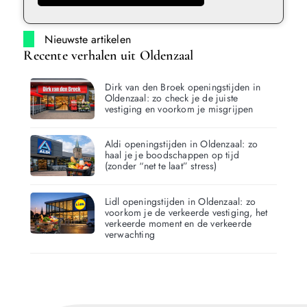
Nieuwste artikelen
Recente verhalen uit Oldenzaal
Dirk van den Broek openingstijden in
Oldenzaal: zo check je de juiste
vestiging en voorkom je misgrijpen
Aldi openingstijden in Oldenzaal: zo
haal je je boodschappen op tijd
(zonder “net te laat” stress)
Lidl openingstijden in Oldenzaal: zo
voorkom je de verkeerde vestiging, het
verkeerde moment en de verkeerde
verwachting