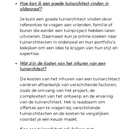
Hoe kan ik een goede tuinarchitect vinden in
oldenzaal?
Je kunt een goede tuinarchitect vinden door
referenties te vragen aan vrienden, familie of
buren die eerder een tuinproject hebben laten
uitvoeren. Daarnaast kun je online zoeken naar
tuinarchitecten in oldenzaal en hun portfolio’s
bekijken om een idee te krijgen van hun stijl en
expertise.
Wat zijn de kosten van het inhuren van een
tuinarchitect?
De kosten van het inhuren van een tuinarchitect
variëren afhankelijk van verschillende factoren,
zoals de omvang van het project, de
complexiteit van het ontwerp, en de ervaring
van de tuinarchitect. Het is raadzaam om
offertes aan te vragen bij verschillende
tuinarchitecten en de kosten te vergelijken
voordat je een keuze maakt.