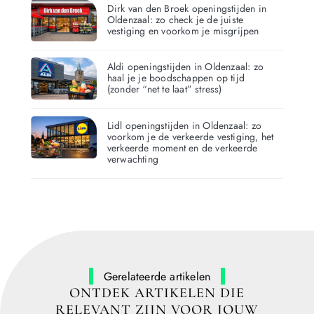
Dirk van den Broek openingstijden in
Oldenzaal: zo check je de juiste
vestiging en voorkom je misgrijpen
Aldi openingstijden in Oldenzaal: zo
haal je je boodschappen op tijd
(zonder “net te laat” stress)
Lidl openingstijden in Oldenzaal: zo
voorkom je de verkeerde vestiging, het
verkeerde moment en de verkeerde
verwachting
Gerelateerde artikelen
ONTDEK ARTIKELEN DIE
RELEVANT ZIJN VOOR JOUW