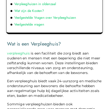
Verpleeghuizen in oldenzaal
Wat zijn de Kosten?
Veelgestelde Vragen over Verpleeghuizen
Veelgestelde vragen
Wat is een Verpleeghuis?
verpleeghuis
is een faciliteit die zorg biedt aan
ouderen en mensen met een beperking die niet meer
zelfstandig kunnen wonen. Deze instellingen bieden
verschillende niveaus van zorg en ondersteuning,
afhankelijk van de behoeften van de bewoners.
Een verpleeghuis biedt vaak 24-uurszorg en medische
ondersteuning aan bewoners die behoefte hebben
aan regelmatige hulp bij dagelijkse activiteiten zoals
eten, baden en medicatiebeheer.
Sommige verpleeghuizen bieden ook
gespecialiseerde zorg voor mensen met dementie,