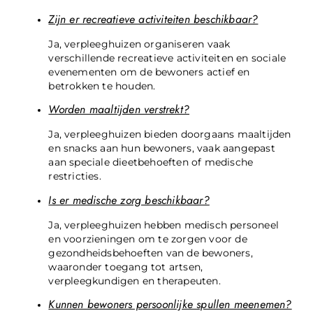
Zijn er recreatieve activiteiten beschikbaar?
Ja, verpleeghuizen organiseren vaak
verschillende recreatieve activiteiten en sociale
evenementen om de bewoners actief en
betrokken te houden.
Worden maaltijden verstrekt?
Ja, verpleeghuizen bieden doorgaans maaltijden
en snacks aan hun bewoners, vaak aangepast
aan speciale dieetbehoeften of medische
restricties.
Is er medische zorg beschikbaar?
Ja, verpleeghuizen hebben medisch personeel
en voorzieningen om te zorgen voor de
gezondheidsbehoeften van de bewoners,
waaronder toegang tot artsen,
verpleegkundigen en therapeuten.
Kunnen bewoners persoonlijke spullen meenemen?