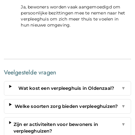
Ja, bewoners worden vaak aangemoedigd om
persoonlijke bezittingen mee te nemen naar het
verpleeghuis om zich meer thuis te voelen in
hun nieuwe omgeving.
Veelgestelde vragen
Wat kost een verpleeghuis in Oldenzaal?
▼
Welke soorten zorg bieden verpleeghuizen?
▼
Zijn er activiteiten voor bewoners in
▼
verpleeghuizen?