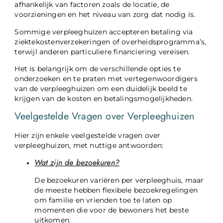
afhankelijk van factoren zoals de locatie, de
voorzieningen en het niveau van zorg dat nodig is.
Sommige verpleeghuizen accepteren betaling via
ziektekostenverzekeringen of overheidsprogramma’s,
terwijl anderen particuliere financiering vereisen.
Het is belangrijk om de verschillende opties te
onderzoeken en te praten met vertegenwoordigers
van de verpleeghuizen om een duidelijk beeld te
krijgen van de kosten en betalingsmogelijkheden.
Veelgestelde Vragen over Verpleeghuizen
Hier zijn enkele veelgestelde vragen over
verpleeghuizen, met nuttige antwoorden:
Wat zijn de bezoekuren?
De bezoekuren variëren per verpleeghuis, maar
de meeste hebben flexibele bezoekregelingen
om familie en vrienden toe te laten op
momenten die voor de bewoners het beste
uitkomen.