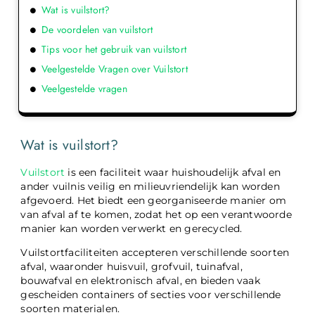
Wat is vuilstort?
De voordelen van vuilstort
Tips voor het gebruik van vuilstort
Veelgestelde Vragen over Vuilstort
Veelgestelde vragen
Wat is vuilstort?
Vuilstort
is een faciliteit waar huishoudelijk afval en
ander vuilnis veilig en milieuvriendelijk kan worden
afgevoerd. Het biedt een georganiseerde manier om
van afval af te komen, zodat het op een verantwoorde
manier kan worden verwerkt en gerecycled.
Vuilstortfaciliteiten accepteren verschillende soorten
afval, waaronder huisvuil, grofvuil, tuinafval,
bouwafval en elektronisch afval, en bieden vaak
gescheiden containers of secties voor verschillende
soorten materialen.