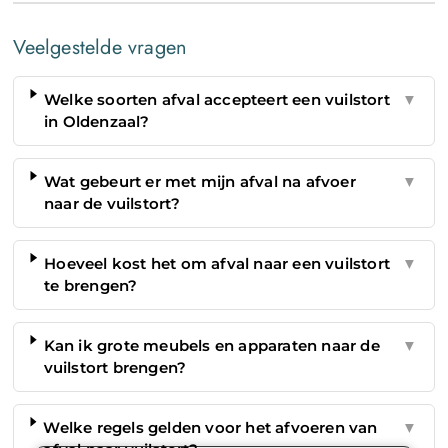
Veelgestelde vragen
Welke soorten afval accepteert een vuilstort
▼
in Oldenzaal?
Wat gebeurt er met mijn afval na afvoer
▼
naar de vuilstort?
Hoeveel kost het om afval naar een vuilstort
▼
te brengen?
Kan ik grote meubels en apparaten naar de
▼
vuilstort brengen?
Welke regels gelden voor het afvoeren van
▼