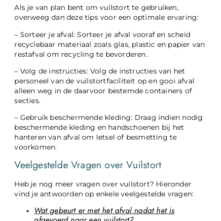
Als je van plan bent om vuilstort te gebruiken,
overweeg dan deze tips voor een optimale ervaring:
– Sorteer je afval: Sorteer je afval vooraf en scheid
recyclebaar materiaal zoals glas, plastic en papier van
restafval om recycling te bevorderen.
– Volg de instructies: Volg de instructies van het
personeel van de vuilstortfaciliteit op en gooi afval
alleen weg in de daarvoor bestemde containers of
secties.
– Gebruik beschermende kleding: Draag indien nodig
beschermende kleding en handschoenen bij het
hanteren van afval om letsel of besmetting te
voorkomen.
Veelgestelde Vragen over Vuilstort
Heb je nog meer vragen over vuilstort? Hieronder
vind je antwoorden op enkele veelgestelde vragen:
Wat gebeurt er met het afval nadat het is
afgevoerd naar een vuilstort?