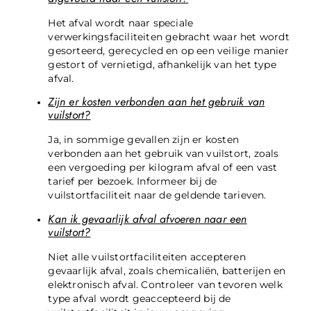
Het afval wordt naar speciale
verwerkingsfaciliteiten gebracht waar het wordt
gesorteerd, gerecycled en op een veilige manier
gestort of vernietigd, afhankelijk van het type
afval.
Zijn er kosten verbonden aan het gebruik van
vuilstort?
Ja, in sommige gevallen zijn er kosten
verbonden aan het gebruik van vuilstort, zoals
een vergoeding per kilogram afval of een vast
tarief per bezoek. Informeer bij de
vuilstortfaciliteit naar de geldende tarieven.
Kan ik gevaarlijk afval afvoeren naar een
vuilstort?
Niet alle vuilstortfaciliteiten accepteren
gevaarlijk afval, zoals chemicaliën, batterijen en
elektronisch afval. Controleer van tevoren welk
type afval wordt geaccepteerd bij de