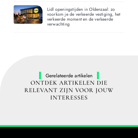
Lidl openingstijden in Oldenzaal: zo
voorkom je de verkeerde vestiging, het
verkeerde moment en de verkeerde
verwachting
Gerelateerde artikelen
ONTDEK ARTIKELEN DIE
RELEVANT ZIJN VOOR JOUW
INTERESSES