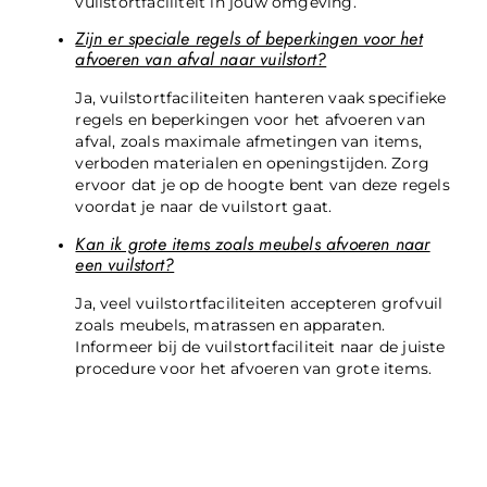
vuilstortfaciliteit in jouw omgeving.
Zijn er speciale regels of beperkingen voor het
afvoeren van afval naar vuilstort?
Ja, vuilstortfaciliteiten hanteren vaak specifieke
regels en beperkingen voor het afvoeren van
afval, zoals maximale afmetingen van items,
verboden materialen en openingstijden. Zorg
ervoor dat je op de hoogte bent van deze regels
voordat je naar de vuilstort gaat.
Kan ik grote items zoals meubels afvoeren naar
een vuilstort?
Ja, veel vuilstortfaciliteiten accepteren grofvuil
zoals meubels, matrassen en apparaten.
Informeer bij de vuilstortfaciliteit naar de juiste
procedure voor het afvoeren van grote items.