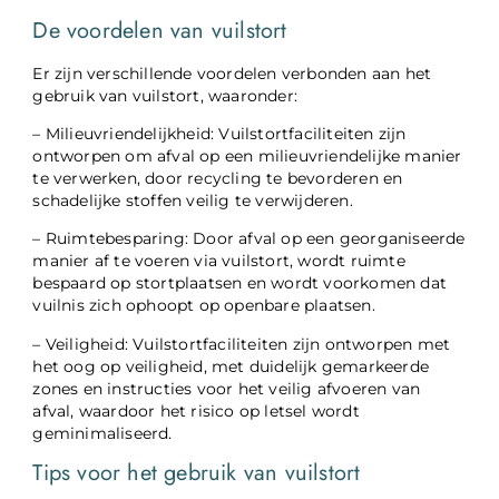
De voordelen van vuilstort
Er zijn verschillende voordelen verbonden aan het
gebruik van vuilstort, waaronder:
– Milieuvriendelijkheid: Vuilstortfaciliteiten zijn
ontworpen om afval op een milieuvriendelijke manier
te verwerken, door recycling te bevorderen en
schadelijke stoffen veilig te verwijderen.
– Ruimtebesparing: Door afval op een georganiseerde
manier af te voeren via vuilstort, wordt ruimte
bespaard op stortplaatsen en wordt voorkomen dat
vuilnis zich ophoopt op openbare plaatsen.
– Veiligheid: Vuilstortfaciliteiten zijn ontworpen met
het oog op veiligheid, met duidelijk gemarkeerde
zones en instructies voor het veilig afvoeren van
afval, waardoor het risico op letsel wordt
geminimaliseerd.
Tips voor het gebruik van vuilstort