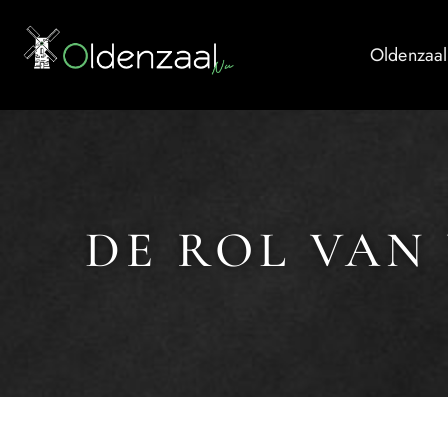
Oldenzaal
DE ROL VAN