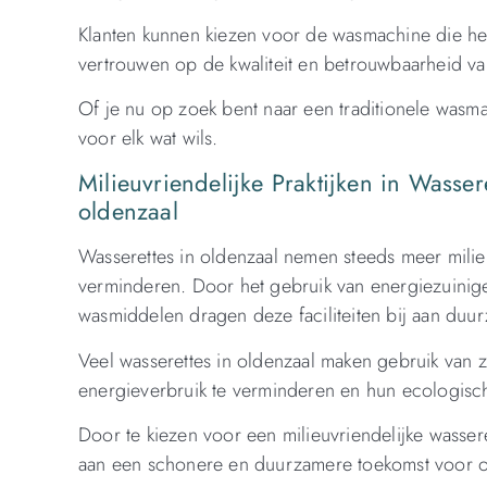
Klanten kunnen kiezen voor de wasmachine die het
vertrouwen op de kwaliteit en betrouwbaarheid va
Of je nu op zoek bent naar een traditionele wasm
voor elk wat wils.
Milieuvriendelijke Praktijken in Wasse
oldenzaal
Wasserettes in oldenzaal nemen steeds meer milieu
verminderen. Door het gebruik van energiezuinig
wasmiddelen dragen deze faciliteiten bij aan duur
Veel wasserettes in oldenzaal maken gebruik va
energieverbruik te verminderen en hun ecologisch
Door te kiezen voor een milieuvriendelijke wassere
aan een schonere en duurzamere toekomst voor o