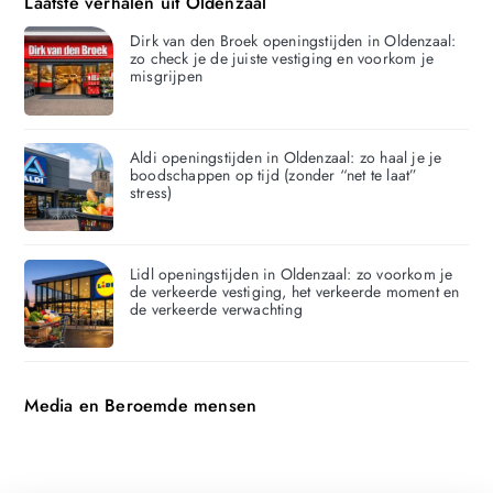
Laatste verhalen uit Oldenzaal
Dirk van den Broek openingstijden in Oldenzaal:
zo check je de juiste vestiging en voorkom je
misgrijpen
Aldi openingstijden in Oldenzaal: zo haal je je
boodschappen op tijd (zonder “net te laat”
stress)
Lidl openingstijden in Oldenzaal: zo voorkom je
de verkeerde vestiging, het verkeerde moment en
de verkeerde verwachting
Media en Beroemde mensen