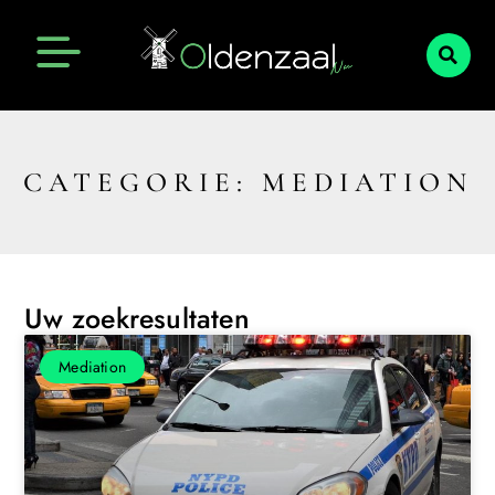
CATEGORIE: MEDIATION
Uw zoekresultaten
Mediation