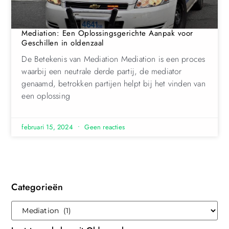
Mediation: Een Oplossingsgerichte Aanpak voor
Geschillen in oldenzaal
De Betekenis van Mediation Mediation is een proces
waarbij een neutrale derde partij, de mediator
genaamd, betrokken partijen helpt bij het vinden van
een oplossing
februari 15, 2024
Geen reacties
Categorieën