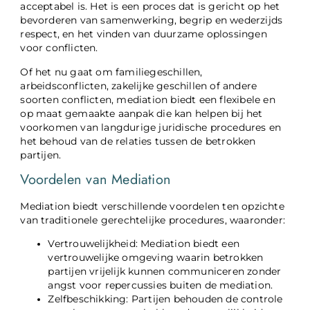
acceptabel is. Het is een proces dat is gericht op het
bevorderen van samenwerking, begrip en wederzijds
respect, en het vinden van duurzame oplossingen
voor conflicten.
Of het nu gaat om familiegeschillen,
arbeidsconflicten, zakelijke geschillen of andere
soorten conflicten, mediation biedt een flexibele en
op maat gemaakte aanpak die kan helpen bij het
voorkomen van langdurige juridische procedures en
het behoud van de relaties tussen de betrokken
partijen.
Voordelen van Mediation
Mediation biedt verschillende voordelen ten opzichte
van traditionele gerechtelijke procedures, waaronder:
Vertrouwelijkheid: Mediation biedt een
vertrouwelijke omgeving waarin betrokken
partijen vrijelijk kunnen communiceren zonder
angst voor repercussies buiten de mediation.
Zelfbeschikking: Partijen behouden de controle