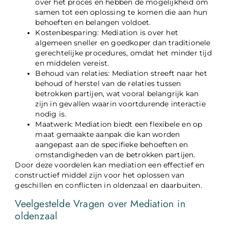
over het proces en hebben de mogelijkheid om
samen tot een oplossing te komen die aan hun
behoeften en belangen voldoet.
Kostenbesparing: Mediation is over het
algemeen sneller en goedkoper dan traditionele
gerechtelijke procedures, omdat het minder tijd
en middelen vereist.
Behoud van relaties: Mediation streeft naar het
behoud of herstel van de relaties tussen
betrokken partijen, wat vooral belangrijk kan
zijn in gevallen waarin voortdurende interactie
nodig is.
Maatwerk: Mediation biedt een flexibele en op
maat gemaakte aanpak die kan worden
aangepast aan de specifieke behoeften en
omstandigheden van de betrokken partijen.
Door deze voordelen kan mediation een effectief en
constructief middel zijn voor het oplossen van
geschillen en conflicten in oldenzaal en daarbuiten.
Veelgestelde Vragen over Mediation in
oldenzaal