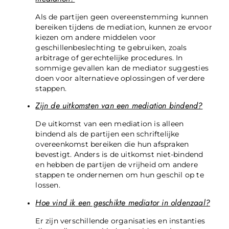
Als de partijen geen overeenstemming kunnen
bereiken tijdens de mediation, kunnen ze ervoor
kiezen om andere middelen voor
geschillenbeslechting te gebruiken, zoals
arbitrage of gerechtelijke procedures. In
sommige gevallen kan de mediator suggesties
doen voor alternatieve oplossingen of verdere
stappen.
Zijn de uitkomsten van een mediation bindend?
De uitkomst van een mediation is alleen
bindend als de partijen een schriftelijke
overeenkomst bereiken die hun afspraken
bevestigt. Anders is de uitkomst niet-bindend
en hebben de partijen de vrijheid om andere
stappen te ondernemen om hun geschil op te
lossen.
Hoe vind ik een geschikte mediator in oldenzaal?
Er zijn verschillende organisaties en instanties