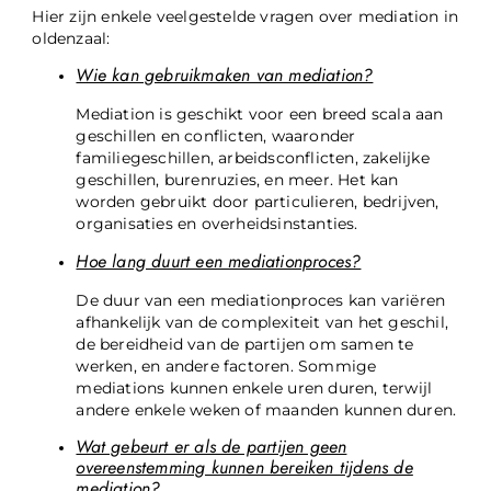
Hier zijn enkele veelgestelde vragen over mediation in
oldenzaal:
Wie kan gebruikmaken van mediation?
Mediation is geschikt voor een breed scala aan
geschillen en conflicten, waaronder
familiegeschillen, arbeidsconflicten, zakelijke
geschillen, burenruzies, en meer. Het kan
worden gebruikt door particulieren, bedrijven,
organisaties en overheidsinstanties.
Hoe lang duurt een mediationproces?
De duur van een mediationproces kan variëren
afhankelijk van de complexiteit van het geschil,
de bereidheid van de partijen om samen te
werken, en andere factoren. Sommige
mediations kunnen enkele uren duren, terwijl
andere enkele weken of maanden kunnen duren.
Wat gebeurt er als de partijen geen
overeenstemming kunnen bereiken tijdens de
mediation?