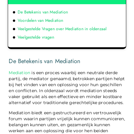
De Betekenis van Mediation
Voordelen van Mediation
Veelgestelde Vragen over Mediation in oldenzaal
Veelgestelde vragen
De Betekenis van Mediation
Mediation
is een proces waarbij een neutrale derde
partij, de mediator genaamd, betrokken partijen helpt
bij het vinden van een oplossing voor hun geschillen
en conflicten. In oldenzaal wordt mediation steeds
vaker gebruikt als een effectieve en minder kostbare
alternatief voor traditionele gerechtelijke procedures.
Mediation biedt een gestructureerd en vertrouwelijk
forum waarin partijen vrijelijk kunnen communiceren,
belangen kunnen uiten, en gezamenlijk kunnen
werken aan een oplossing die voor hen beiden