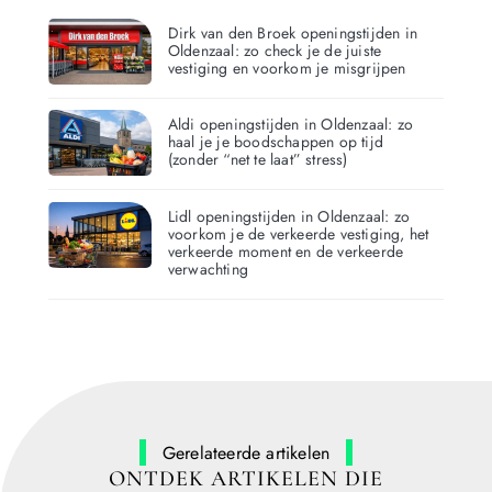
Dirk van den Broek openingstijden in
Oldenzaal: zo check je de juiste
vestiging en voorkom je misgrijpen
Aldi openingstijden in Oldenzaal: zo
haal je je boodschappen op tijd
(zonder “net te laat” stress)
Lidl openingstijden in Oldenzaal: zo
voorkom je de verkeerde vestiging, het
verkeerde moment en de verkeerde
verwachting
Gerelateerde artikelen
ONTDEK ARTIKELEN DIE