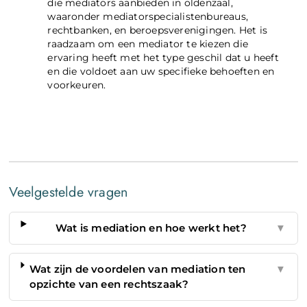
die mediators aanbieden in oldenzaal,
waaronder mediatorspecialistenbureaus,
rechtbanken, en beroepsverenigingen. Het is
raadzaam om een mediator te kiezen die
ervaring heeft met het type geschil dat u heeft
en die voldoet aan uw specifieke behoeften en
voorkeuren.
Veelgestelde vragen
Wat is mediation en hoe werkt het?
▼
Wat zijn de voordelen van mediation ten
▼
opzichte van een rechtszaak?